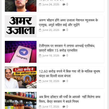
0
June 24, 2026
अरुण चौहान होंगे अमर उजाला नेशनल न्यूजरूम के
प्रमुख, अपूर्व सहित कई और जुड़ेंगे
0
June 20, 2026
टेलीग्राम पर सरकार ने लगाया अस्थाई प्रतिबंध,
छात्रों सहित 15 करोड़ प्रभावित
0
June 18, 2026
12,60 करोड़ रुपये में बिक गया जी के मालिक सुभाष
चंद्रा का दिल्ली वाला बंगला
0
June 18, 2026
अब बिना डॉक्टर की पर्ची के आपको नहीं मिलेगा कफ
सिरप, केंद्र सरकार ने बदले नियम
0
June 17, 2026