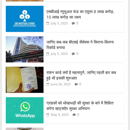
एसबीआई म्यूचुअल फंड का एयूएम 8 लाख करोड़,
10 लाख करोड़ का लक्ष्य
0
July 5, 2023
जानिए कब-कब बीएसई सेंसेक्स ने कितना-कितना
रिकॉर्ड बनाया
0
July 5, 2023
राशन कार्ड क्यों है महत्वपूर्ण, जानिए पहली बार कब
हुई थी इसकी शुरुआत
0
June 26, 2023
ग्राहकों को धोखाधड़ी की सुरक्षा के बारे में शिक्षित
करेगा व्हाट्सऐप सुरक्षा अभियान
0
May 9, 2023