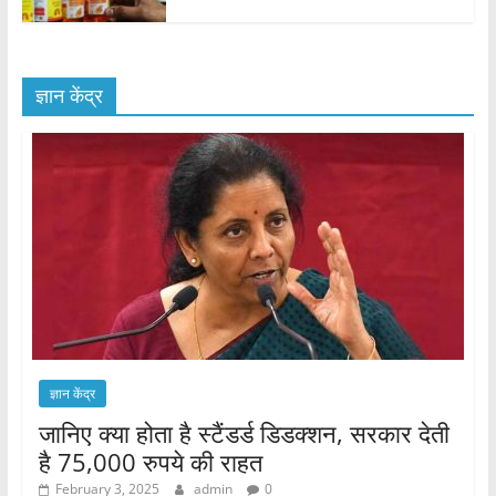
ज्ञान केंद्र
ज्ञान केंद्र
जानिए क्या होता है स्टैंडर्ड डिडक्शन, सरकार देती
है 75,000 रुपये की राहत
February 3, 2025
admin
0