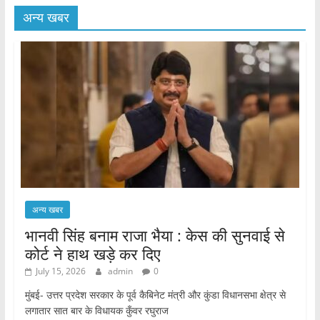
अन्य खबर
अन्य खबर
भानवी सिंह बनाम राजा भैया : केस की सुनवाई से
कोर्ट ने हाथ खड़े कर दिए
July 15, 2026
admin
0
मुंबई- उत्तर प्रदेश सरकार के पूर्व कैबिनेट मंत्री और कुंडा विधानसभा क्षेत्र से
लगातार सात बार के विधायक कुँवर रघुराज