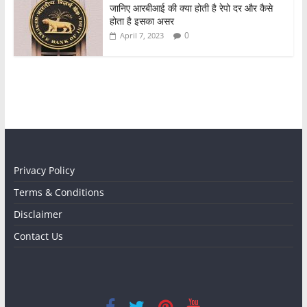
जानिए आरबीआई की क्या होती है रेपो दर और कैसे
होता है इसका असर
0
April 7, 2023
Privacy Policy
Terms & Conditions
Disclaimer
Contact Us