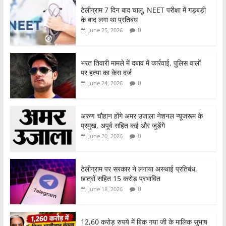
टेलीग्राम 7 दिन बाद चालू, NEET परीक्षा में गड़बड़ी
के बाद लगा था प्रतिबंध
0
June 25, 2026
भरत तिवारी मामले में दबाव में कार्रवाई, पुलिस वालों
पर हत्या का केस दर्ज
0
June 24, 2026
अरुण चौहान होंगे अमर उजाला नेशनल न्यूजरूम के
प्रमुख, अपूर्व सहित कई और जुड़ेंगे
0
June 20, 2026
टेलीग्राम पर सरकार ने लगाया अस्थाई प्रतिबंध,
छात्रों सहित 15 करोड़ प्रभावित
0
June 18, 2026
12,60 करोड़ रुपये में बिक गया जी के मालिक सुभाष