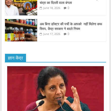
चंद्रा का दिल्ली वाला बंगला
0
June 18, 2026
अब बिना डॉक्टर की पर्ची के आपको नहीं मिलेगा कफ
सिरप, केंद्र सरकार ने बदले नियम
0
June 17, 2026
ज्ञान केंद्र