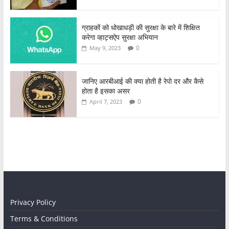
ग्राहकों को धोखाधड़ी की सुरक्षा के बारे में शिक्षित
करेगा व्हाट्सऐप सुरक्षा अभियान
0
May 9, 2023
जानिए आरबीआई की क्या होती है रेपो दर और कैसे
होता है इसका असर
0
April 7, 2023
Privacy Policy
Terms & Conditions