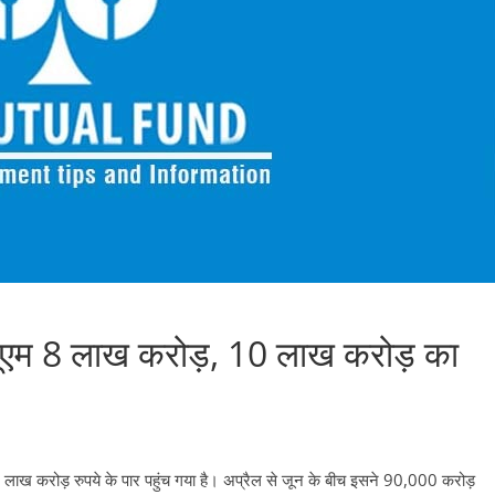
ूएम 8 लाख करोड़, 10 लाख करोड़ का
8 लाख करोड़ रुपये के पार पहुंच गया है। अप्रैल से जून के बीच इसने 90,000 करोड़