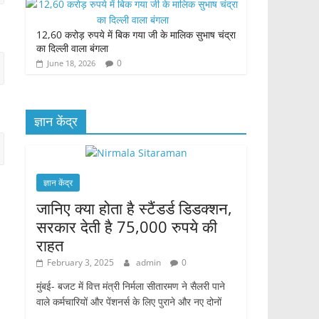
12,60 करोड़ रुपये में बिक गया जी के मालिक सुभाष चंद्रा
का दिल्ली वाला बंगला
0
June 18, 2026
ज्ञान केंद्र
ज्ञान केंद्र
जानिए क्या होता है स्टैंडर्ड डिडक्शन,
सरकार देती है 75,000 रुपये की
राहत
February 3, 2025
admin
0
मुंबई- बजट में वित्त मंत्री निर्मला सीतारमण ने सैलरी पाने
वाले कर्मचारियों और पेंशनर्स के लिए पुराने और नए दोनों