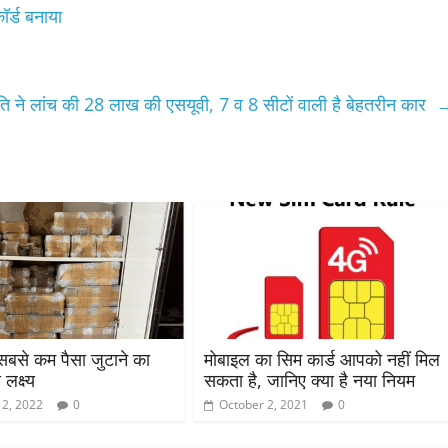
ॉर्ड बनाया
ति ने लांच की 28 लाख की एसयूवी, 7 व 8 सीटों वाली है बेहतरीन कार
 सबसे कम पैसा जुटाने का
मोबाइल का सिम कार्ड आपको नहीं मिल
लक्ष्य
सकता है, जानिए क्या है नया नियम
 2, 2022
0
October 2, 2021
0