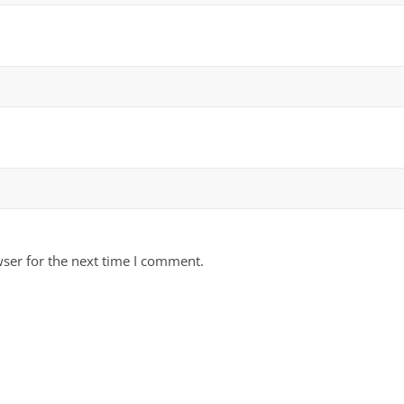
ser for the next time I comment.