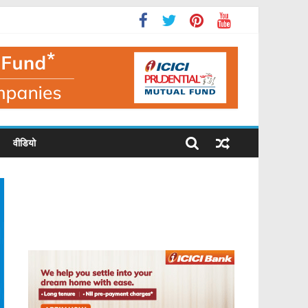
वीडियो