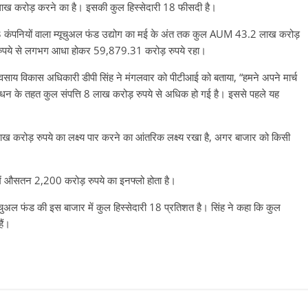
0 लाख करोड़ करने का है। इसकी कुल हिस्सेदारी 18 फीसदी है।
द 43 कंपनियों वाला म्यूचुअल फंड उद्योग का मई के अंत तक कुल AUM 43.2 लाख करोड़
़ रुपये से लगभग आधा होकर 59,879.31 करोड़ रुपये रहा।
्यवसाय विकास अधिकारी डीपी सिंह ने मंगलवार को पीटीआई को बताया, “हमने अपने मार्च
बंधन के तहत कुल संपत्ति 8 लाख करोड़ रुपये से अधिक हो गई है। इससे पहले यह
ख करोड़ रुपये का लक्ष्य पार करने का आंतरिक लक्ष्य रखा है, अगर बाजार को किसी
) में औसतन 2,200 करोड़ रुपये का इनफ्लो होता है।
ुअल फंड की इस बाजार में कुल हिस्सेदारी 18 प्रतिशत है। सिंह ने कहा कि कुल
हैं।