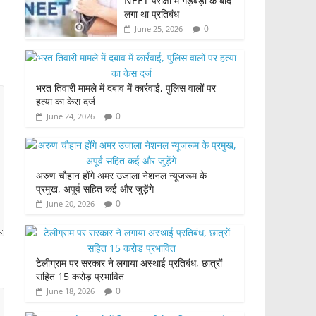
NEET परीक्षा में गड़बड़ी के बाद
लगा था प्रतिबंध
0
June 25, 2026
भरत तिवारी मामले में दबाव में कार्रवाई, पुलिस वालों पर
हत्या का केस दर्ज
0
June 24, 2026
अरुण चौहान होंगे अमर उजाला नेशनल न्यूजरूम के
प्रमुख, अपूर्व सहित कई और जुड़ेंगे
0
June 20, 2026
टेलीग्राम पर सरकार ने लगाया अस्थाई प्रतिबंध, छात्रों
सहित 15 करोड़ प्रभावित
0
June 18, 2026