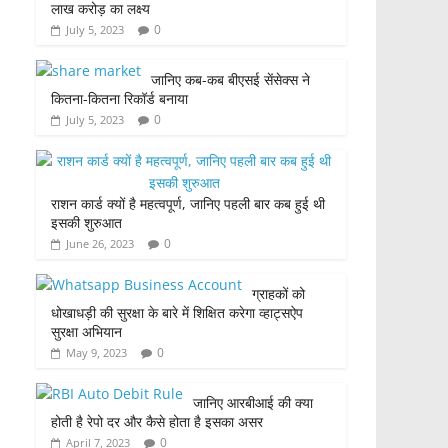
लाख करोड़ का लक्ष्य
0
July 5, 2023
जानिए कब-कब बीएसई सेंसेक्स ने
कितना-कितना रिकॉर्ड बनाया
0
July 5, 2023
राशन कार्ड क्यों है महत्वपूर्ण, जानिए पहली बार कब हुई थी
इसकी शुरुआत
0
June 26, 2023
ग्राहकों को
धोखाधड़ी की सुरक्षा के बारे में शिक्षित करेगा व्हाट्सऐप
सुरक्षा अभियान
0
May 9, 2023
जानिए आरबीआई की क्या
होती है रेपो दर और कैसे होता है इसका असर
0
April 7, 2023