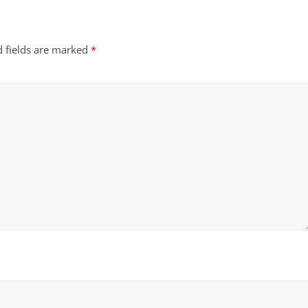
d fields are marked
*