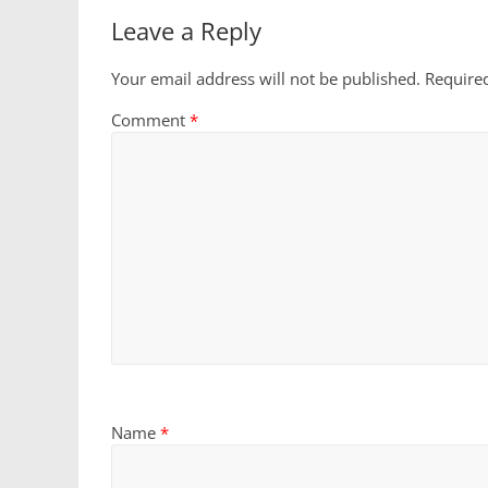
Leave a Reply
Your email address will not be published.
Require
Comment
*
Name
*