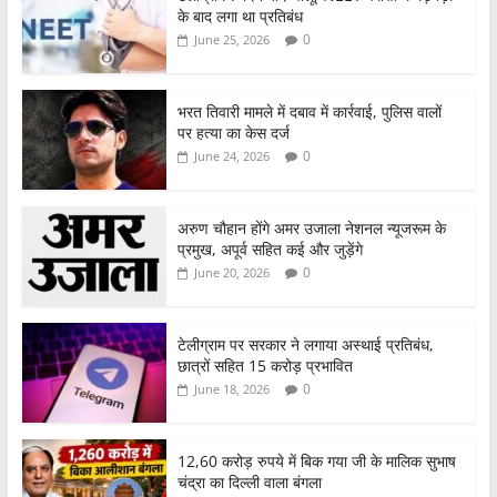
के बाद लगा था प्रतिबंध
0
June 25, 2026
भरत तिवारी मामले में दबाव में कार्रवाई, पुलिस वालों
पर हत्या का केस दर्ज
0
June 24, 2026
अरुण चौहान होंगे अमर उजाला नेशनल न्यूजरूम के
प्रमुख, अपूर्व सहित कई और जुड़ेंगे
0
June 20, 2026
टेलीग्राम पर सरकार ने लगाया अस्थाई प्रतिबंध,
छात्रों सहित 15 करोड़ प्रभावित
0
June 18, 2026
12,60 करोड़ रुपये में बिक गया जी के मालिक सुभाष
चंद्रा का दिल्ली वाला बंगला