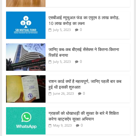
एसबीआई म्यूचुअल फंड का एयूएम 8 लाख करोड़,
10 लाख करोड़ का लक्ष्य
0
July 5, 2023
जानिए कब-कब बीएसई सेंसेक्स ने कितना-कितना
रिकॉर्ड बनाया
0
July 5, 2023
राशन कार्ड क्यों है महत्वपूर्ण, जानिए पहली बार कब
हुई थी इसकी शुरुआत
0
June 26, 2023
ग्राहकों को धोखाधड़ी की सुरक्षा के बारे में शिक्षित
करेगा व्हाट्सऐप सुरक्षा अभियान
0
May 9, 2023