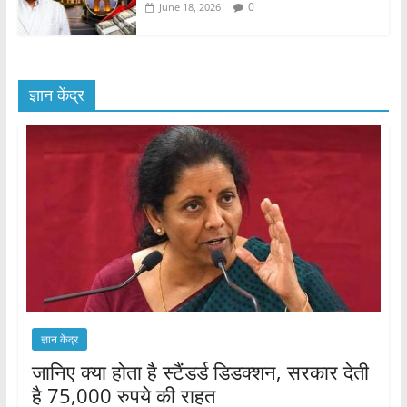
0
June 18, 2026
ज्ञान केंद्र
ज्ञान केंद्र
जानिए क्या होता है स्टैंडर्ड डिडक्शन, सरकार देती
है 75,000 रुपये की राहत