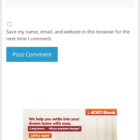
Save my name, email, and website in this browser for the
next time I comment.