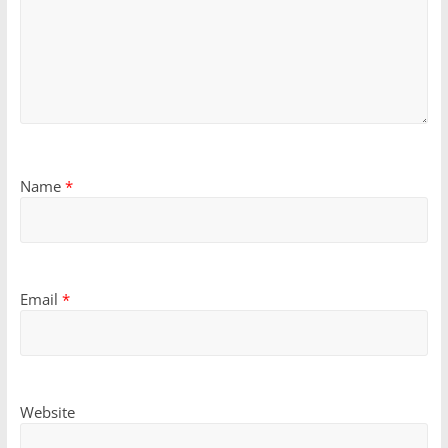
Name
*
Email
*
Website