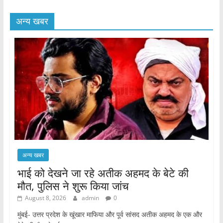
अन्य खबर
अन्य खबर
भाई को देखने जा रहे अतीक अहमद के बेटे की
मौत, पुलिस ने शुरू किया जांच
August 8, 2026
admin
0
मुंबई- उत्तर प्रदेश के खूंखार माफिया और पूर्व सांसद अतीक अहमद के एक और