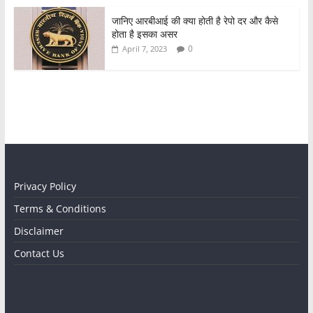
जानिए आरबीआई की क्या होती है रेपो दर और कैसे
होता है इसका असर
0
April 7, 2023
Privacy Policy
Terms & Conditions
Disclaimer
Contact Us