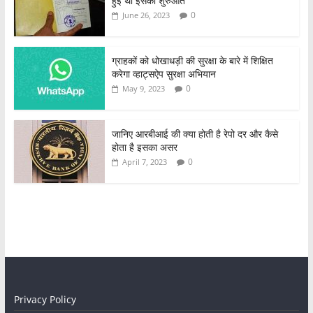
हुई थी इसकी शुरुआत
0
June 26, 2023
ग्राहकों को धोखाधड़ी की सुरक्षा के बारे में शिक्षित
करेगा व्हाट्सऐप सुरक्षा अभियान
0
May 9, 2023
जानिए आरबीआई की क्या होती है रेपो दर और कैसे
होता है इसका असर
0
April 7, 2023
Privacy Policy