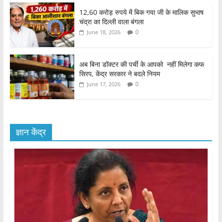
12,60 करोड़ रुपये में बिक गया जी के मालिक सुभाष
चंद्रा का दिल्ली वाला बंगला
0
June 18, 2026
अब बिना डॉक्टर की पर्ची के आपको नहीं मिलेगा कफ
सिरप, केंद्र सरकार ने बदले नियम
0
June 17, 2026
ज्ञान केंद्र