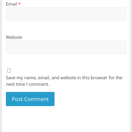
Email
*
Website
Save my name, email, and website in this browser for the
next time I comment.