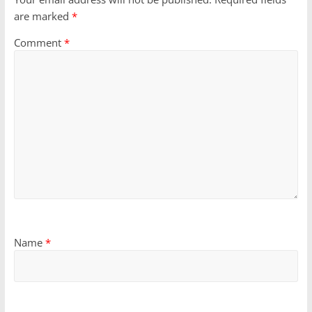
are marked
*
Comment
*
Name
*