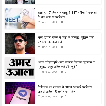
टेलीग्राम 7 दिन बाद चालू, NEET परीक्षा में गड़बड़ी
के बाद लगा था प्रतिबंध
0
June 25, 2026
भरत तिवारी मामले में दबाव में कार्रवाई, पुलिस वालों
पर हत्या का केस दर्ज
0
June 24, 2026
अरुण चौहान होंगे अमर उजाला नेशनल न्यूजरूम के
प्रमुख, अपूर्व सहित कई और जुड़ेंगे
0
June 20, 2026
टेलीग्राम पर सरकार ने लगाया अस्थाई प्रतिबंध,
छात्रों सहित 15 करोड़ प्रभावित
0
June 18, 2026