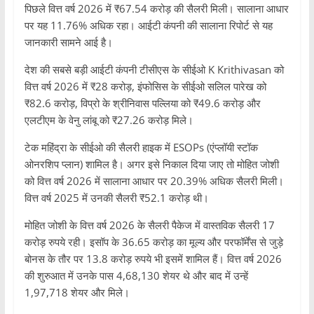
पिछले वित्त वर्ष 2026 में ₹67.54 करोड़ की सैलरी मिली। सालाना आधार
पर यह 11.76% अधिक रहा। आईटी कंपनी की सालाना रिपोर्ट से यह
जानकारी सामने आई है।
देश की सबसे बड़ी आईटी कंपनी टीसीएस के सीईओ K Krithivasan को
वित्त वर्ष 2026 में ₹28 करोड़, इंफोसिस के सीईओ सलिल पारेख को
₹82.6 करोड़, विप्रो के श्रीनिवास पल्लिया को ₹49.6 करोड़ और
एलटीएम के वेनु लांबू को ₹27.26 करोड़ मिले।
टेक महिंद्रा के सीईओ की सैलरी हाइक में ESOPs (एंप्लॉयी स्टॉक
ओनरशिप प्लान) शामिल है। अगर इसे निकाल दिया जाए तो मोहित जोशी
को वित्त वर्ष 2026 में सालाना आधार पर 20.39% अधिक सैलरी मिली।
वित्त वर्ष 2025 में उनकी सैलरी ₹52.1 करोड़ थी।
मोहित जोशी के वित्त वर्ष 2026 के सैलरी पैकेज में वास्तविक सैलरी 17
करोड़ रुपये रही। इसॉप के 36.65 करोड़ का मूल्य और परफॉर्मेंस से जुड़े
बोनस के तौर पर 13.8 करोड़ रुपये भी इसमें शामिल हैं। वित्त वर्ष 2026
की शुरुआत में उनके पास 4,68,130 शेयर थे और बाद में उन्हें
1,97,718 शेयर और मिले।