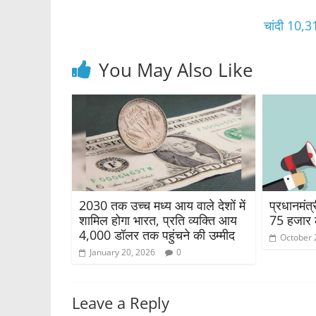
o
p
o
p
चांदी 10,3
k
You May Also Like
2030 तक उच्च मध्य आय वाले देशों में
प्रधानमंत्
शामिल होगा भारत, प्रति व्यक्ति आय
75 हजार ल
4,000 डॉलर तक पहुंचने की उम्मीद
October 
January 20, 2026
0
Leave a Reply