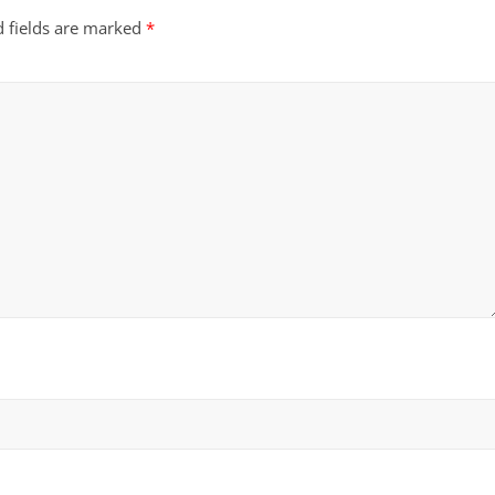
d fields are marked
*