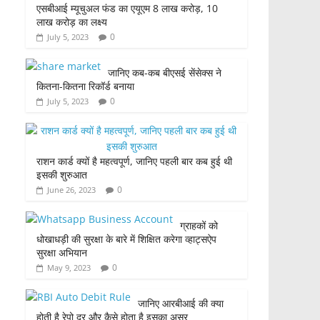
एसबीआई म्यूचुअल फंड का एयूएम 8 लाख करोड़, 10
लाख करोड़ का लक्ष्य
0
July 5, 2023
जानिए कब-कब बीएसई सेंसेक्स ने
कितना-कितना रिकॉर्ड बनाया
0
July 5, 2023
राशन कार्ड क्यों है महत्वपूर्ण, जानिए पहली बार कब हुई थी
इसकी शुरुआत
0
June 26, 2023
ग्राहकों को
धोखाधड़ी की सुरक्षा के बारे में शिक्षित करेगा व्हाट्सऐप
सुरक्षा अभियान
0
May 9, 2023
जानिए आरबीआई की क्या
होती है रेपो दर और कैसे होता है इसका असर