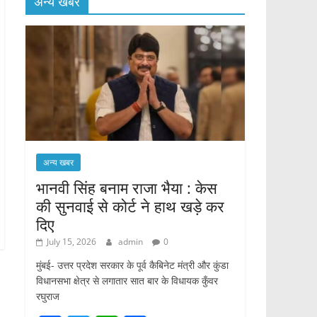
अन्य खबर
अन्य खबर
भानवी सिंह बनाम राजा भैया : केस
की सुनवाई से कोर्ट ने हाथ खड़े कर
दिए
July 15, 2026
admin
0
मुंबई- उत्तर प्रदेश सरकार के पूर्व कैबिनेट मंत्री और कुंडा
विधानसभा क्षेत्र से लगातार सात बार के विधायक कुँवर
रघुराज