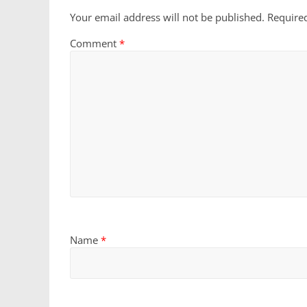
Your email address will not be published.
Require
Comment
*
Name
*