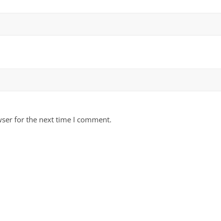
ser for the next time I comment.