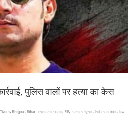
कार्रवाई, पुलिस वालों पर हत्या का केस
,
,
,
,
,
,
,
Tiwari
Bhojpur
Bihar
encounter case
FIR
human rights
Indian politics
law