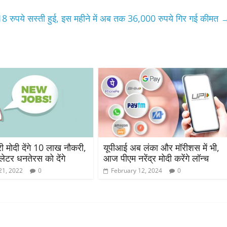
18 रुपये सस्ती हुई, इस महीने में अब तक 36,000 रुपये गिर गई कीमत
री मोदी देंगे 10 लाख नौकरी,
यूपीआई अब लंका और मॉरीशस में भी,
ेटर धनतेरस को देंगे
आज पीएम नरेंद्र मोदी करेंगे लॉन्च
21, 2022
0
February 12, 2024
0