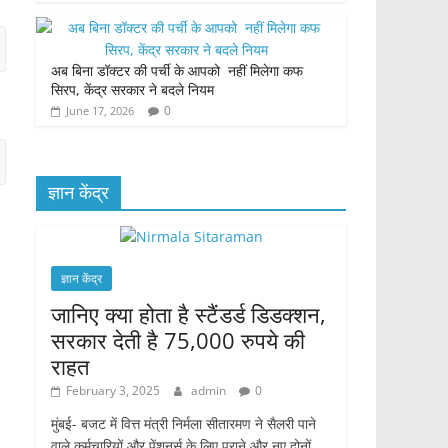
अब बिना डॉक्टर की पर्ची के आपको नहीं मिलेगा कफ
सिरप, केंद्र सरकार ने बदले नियम
0
June 17, 2026
ज्ञान केंद्र
ज्ञान केंद्र
जानिए क्या होता है स्टैंडर्ड डिडक्शन,
सरकार देती है 75,000 रुपये की
राहत
February 3, 2025
admin
0
मुंबई- बजट में वित्त मंत्री निर्मला सीतारमण ने सैलरी पाने
वाले कर्मचारियों और पेंशनर्स के लिए पुराने और नए दोनों