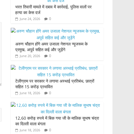
भरत तिवारी मामले में दबाव में कार्रवाई, पुलिस वालों पर
हत्या का केस दर्ज
0
June 24, 2026
अरुण चौहान होंगे अमर उजाला नेशनल न्यूजरूम के
प्रमुख, अपूर्व सहित कई और जुड़ेंगे
0
June 20, 2026
टेलीग्राम पर सरकार ने लगाया अस्थाई प्रतिबंध, छात्रों
सहित 15 करोड़ प्रभावित
0
June 18, 2026
12,60 करोड़ रुपये में बिक गया जी के मालिक सुभाष चंद्रा
का दिल्ली वाला बंगला
0
June 18, 2026