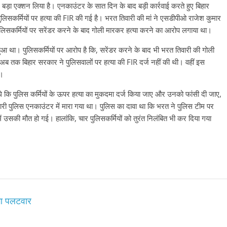
ड़ा एक्शन लिया है। एनकाउंटर के सात दिन के बाद बड़ी कार्रवाई करते हुए बिहार
र्मियों पर हत्या की FIR की गई है। भरत तिवारी की मां ने एसडीपीओ राजेश कुमार
ुलिसकर्मियों पर सरेंडर करने के बाद गोली मारकर हत्या करने का आरोप लगाया था।
ुआ था। पुलिसकर्मियों पर आरोप है कि, सरेंडर करने के बाद भी भरत तिवारी की गोली
 तक बिहार सरकार ने पुलिसवालों पर हत्या की FIR दर्ज नहीं की थी। वहीं इस
े।
े कि पुलिस कर्मियों के ऊपर हत्या का मुकदमा दर्ज किया जाए और उनको फांसी दी जाए,
ी पुलिस एनकाउंटर में मारा गया था। पुलिस का दावा था कि भरत ने पुलिस टीम पर
में उसकी मौत हो गई। हालांकि, चार पुलिसकर्मियों को तुरंत निलंबित भी कर दिया गया
ोगा पलटवार