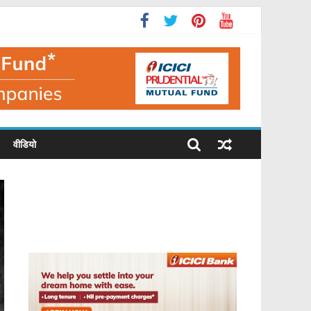
वीडियो