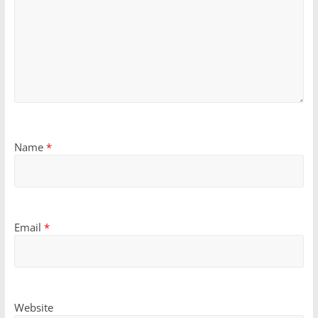
Name
*
Email
*
Website