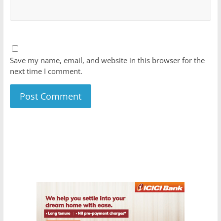
Save my name, email, and website in this browser for the
next time I comment.