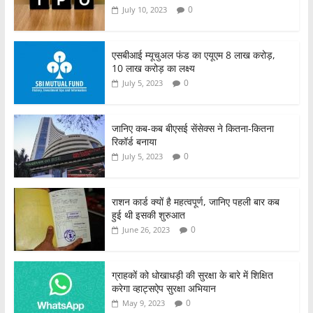
0
July 10, 2023
एसबीआई म्यूचुअल फंड का एयूएम 8 लाख करोड़,
10 लाख करोड़ का लक्ष्य
0
July 5, 2023
जानिए कब-कब बीएसई सेंसेक्स ने कितना-कितना
रिकॉर्ड बनाया
0
July 5, 2023
राशन कार्ड क्यों है महत्वपूर्ण, जानिए पहली बार कब
हुई थी इसकी शुरुआत
0
June 26, 2023
ग्राहकों को धोखाधड़ी की सुरक्षा के बारे में शिक्षित
करेगा व्हाट्सऐप सुरक्षा अभियान
0
May 9, 2023