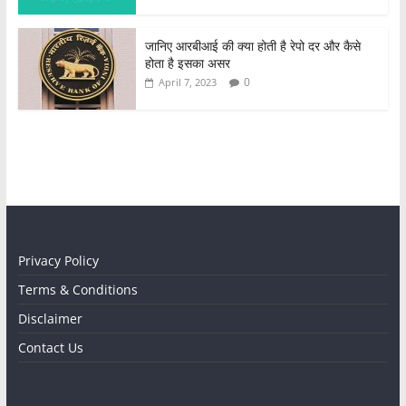
जानिए आरबीआई की क्या होती है रेपो दर और कैसे
होता है इसका असर
0
April 7, 2023
Privacy Policy
Terms & Conditions
Disclaimer
Contact Us