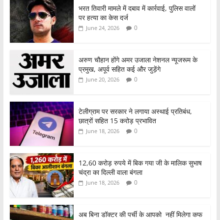
भरत तिवारी मामले में दबाव में कार्रवाई, पुलिस वालों
पर हत्या का केस दर्ज
0
June 24, 2026
अरुण चौहान होंगे अमर उजाला नेशनल न्यूजरूम के
प्रमुख, अपूर्व सहित कई और जुड़ेंगे
0
June 20, 2026
टेलीग्राम पर सरकार ने लगाया अस्थाई प्रतिबंध,
छात्रों सहित 15 करोड़ प्रभावित
0
June 18, 2026
12,60 करोड़ रुपये में बिक गया जी के मालिक सुभाष
चंद्रा का दिल्ली वाला बंगला
0
June 18, 2026
अब बिना डॉक्टर की पर्ची के आपको नहीं मिलेगा कफ