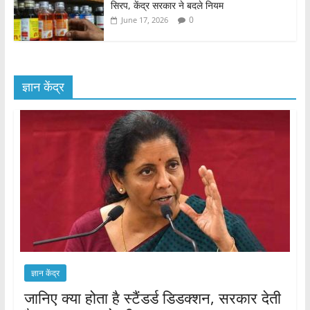
सिरप, केंद्र सरकार ने बदले नियम
0
June 17, 2026
ज्ञान केंद्र
ज्ञान केंद्र
जानिए क्या होता है स्टैंडर्ड डिडक्शन, सरकार देती