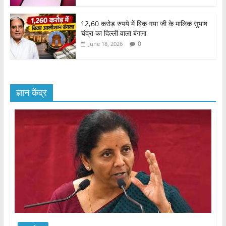
12,60 करोड़ रुपये में बिक गया जी के मालिक सुभाष
चंद्रा का दिल्ली वाला बंगला
0
June 18, 2026
ज्ञान केंद्र