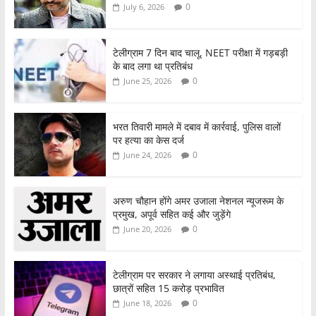
0
July 6, 2026
टेलीग्राम 7 दिन बाद चालू, NEET परीक्षा में गड़बड़ी
के बाद लगा था प्रतिबंध
0
June 25, 2026
भरत तिवारी मामले में दबाव में कार्रवाई, पुलिस वालों
पर हत्या का केस दर्ज
0
June 24, 2026
अरुण चौहान होंगे अमर उजाला नेशनल न्यूजरूम के
प्रमुख, अपूर्व सहित कई और जुड़ेंगे
0
June 20, 2026
टेलीग्राम पर सरकार ने लगाया अस्थाई प्रतिबंध,
छात्रों सहित 15 करोड़ प्रभावित
0
June 18, 2026