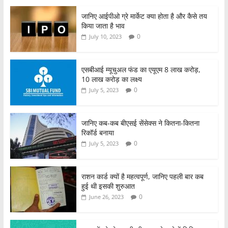
जानिए आईपीओ ग्रे मार्केट क्या होता है और कैसे तय
किया जाता है भाव
0
July 10, 2023
एसबीआई म्यूचुअल फंड का एयूएम 8 लाख करोड़,
10 लाख करोड़ का लक्ष्य
0
July 5, 2023
जानिए कब-कब बीएसई सेंसेक्स ने कितना-कितना
रिकॉर्ड बनाया
0
July 5, 2023
राशन कार्ड क्यों है महत्वपूर्ण, जानिए पहली बार कब
हुई थी इसकी शुरुआत
0
June 26, 2023