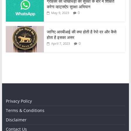
ग्राहकों को धोखाधड़ी की सुरक्षा के बारे में शिक्षित
करेगा व्हाट्सऐप सुरक्षा अभियान
0
May 9, 2023
जानिए आरबीआई की क्या होती है रेपो दर और कैसे
होता है इसका असर
0
April 7, 2023
Privacy Policy
Terms & Conditions
Disclaimer
Contact Us