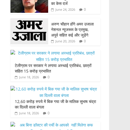
का केस दर्ज
0
June 24, 2026
अरुण चौहान होंगे अमर उजाला
नेशनल न्यूजरूम के प्रमुख,
अपूर्व सहित कई और जुड़ेंगे
0
June 20, 2026
टेलीग्राम पर सरकार ने लगाया अस्थाई प्रतिबंध, छात्रों
सहित 15 करोड़ प्रभावित
0
June 18, 2026
12,60 करोड़ रुपये में बिक गया जी के मालिक सुभाष चंद्रा
का दिल्ली वाला बंगला
0
June 18, 2026