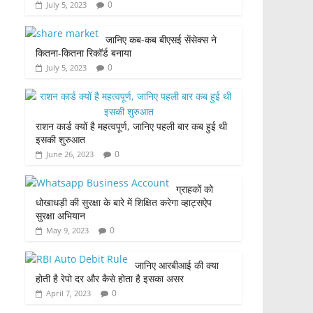
0
July 5, 2023
जानिए कब-कब बीएसई सेंसेक्स ने
कितना-कितना रिकॉर्ड बनाया
0
July 5, 2023
राशन कार्ड क्यों है महत्वपूर्ण, जानिए पहली बार कब हुई थी
इसकी शुरुआत
0
June 26, 2023
ग्राहकों को
धोखाधड़ी की सुरक्षा के बारे में शिक्षित करेगा व्हाट्सऐप
सुरक्षा अभियान
0
May 9, 2023
जानिए आरबीआई की क्या
होती है रेपो दर और कैसे होता है इसका असर
0
April 7, 2023