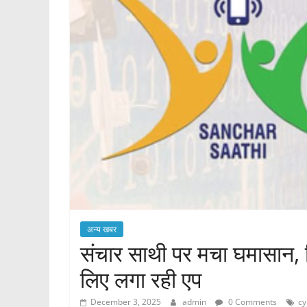
अन्य खबर
संचार साथी पर मचा घमासान, प
लिए लगा रही एप
December 3, 2025
admin
0 Comments
cy