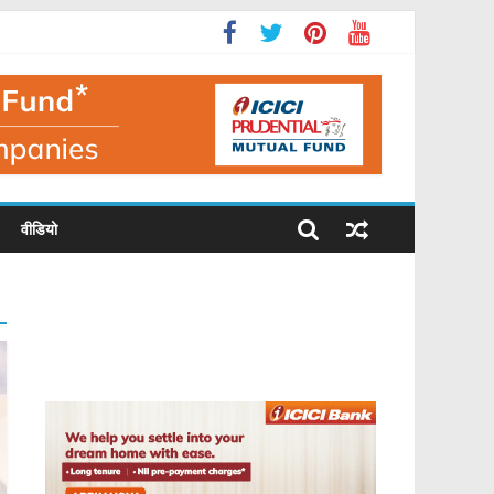
वीडियो