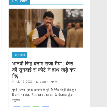
अन्य खबर
अन्य खबर
भानवी सिंह बनाम राजा भैया : केस
की सुनवाई से कोर्ट ने हाथ खड़े कर
दिए
July 15, 2026
admin
0
मुंबई- उत्तर प्रदेश सरकार के पूर्व कैबिनेट मंत्री और कुंडा
विधानसभा क्षेत्र से लगातार सात बार के विधायक कुँवर
रघुराज