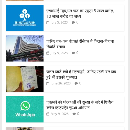
एसबीआई म्यूचुअल फंड का एयूएम 8 लाख करोड़,
10 लाख करोड़ का लक्ष्य
0
July 5, 2023
जानिए कब-कब बीएसई सेंसेक्स ने कितना-कितना
रिकॉर्ड बनाया
0
July 5, 2023
राशन कार्ड क्यों है महत्वपूर्ण, जानिए पहली बार कब
हुई थी इसकी शुरुआत
0
June 26, 2023
ग्राहकों को धोखाधड़ी की सुरक्षा के बारे में शिक्षित
करेगा व्हाट्सऐप सुरक्षा अभियान
0
May 9, 2023