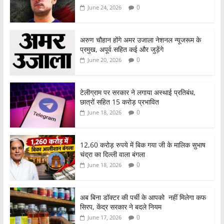
0
June 24, 2026
अरुण चौहान होंगे अमर उजाला नेशनल न्यूजरूम के
प्रमुख, अपूर्व सहित कई और जुड़ेंगे
0
June 20, 2026
टेलीग्राम पर सरकार ने लगाया अस्थाई प्रतिबंध,
छात्रों सहित 15 करोड़ प्रभावित
0
June 18, 2026
12,60 करोड़ रुपये में बिक गया जी के मालिक सुभाष
चंद्रा का दिल्ली वाला बंगला
0
June 18, 2026
अब बिना डॉक्टर की पर्ची के आपको नहीं मिलेगा कफ
सिरप, केंद्र सरकार ने बदले नियम
0
June 17, 2026