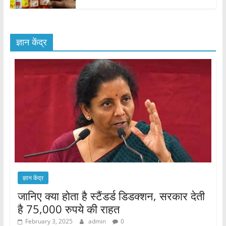
ज्ञान केंद्र
ज्ञान केंद्र
जानिए क्या होता है स्टैंडर्ड डिडक्शन, सरकार देती
है 75,000 रुपये की राहत
February 3, 2025
admin
0