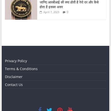
जानिए आरबीआई की क्या होती है रेपो दर और कैसे
होता है इसका असर
0
April 7, 2023
Privacy Policy
Terms & Conditions
Disclaimer
Contact Us