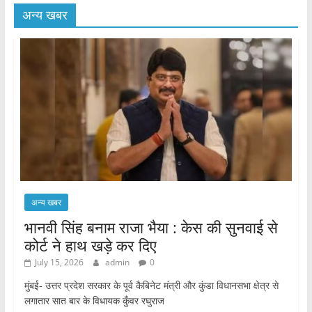
अन्य खबर
अन्य खबर
भानवी सिंह बनाम राजा भैया : केस की सुनवाई से
कोर्ट ने हाथ खड़े कर दिए
July 15, 2026
admin
0
मुंबई- उत्तर प्रदेश सरकार के पूर्व कैबिनेट मंत्री और कुंडा विधानसभा क्षेत्र से
लगातार सात बार के विधायक कुँवर रघुराज