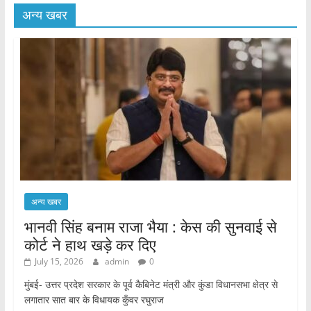
अन्य खबर
अन्य खबर
भानवी सिंह बनाम राजा भैया : केस की सुनवाई से
कोर्ट ने हाथ खड़े कर दिए
July 15, 2026
admin
0
मुंबई- उत्तर प्रदेश सरकार के पूर्व कैबिनेट मंत्री और कुंडा विधानसभा क्षेत्र से
लगातार सात बार के विधायक कुँवर रघुराज