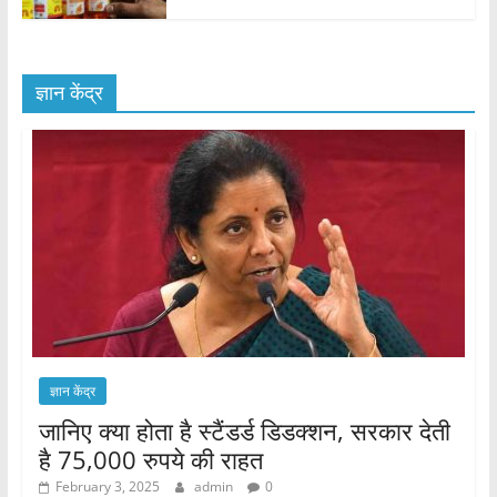
ज्ञान केंद्र
ज्ञान केंद्र
जानिए क्या होता है स्टैंडर्ड डिडक्शन, सरकार देती
है 75,000 रुपये की राहत
February 3, 2025
admin
0