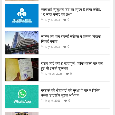
एसबीआई म्यूचुअल फंड का एयूएम 8 लाख करोड़,
10 लाख करोड़ का लक्ष्य
0
July 5, 2023
जानिए कब-कब बीएसई सेंसेक्स ने कितना-कितना
रिकॉर्ड बनाया
0
July 5, 2023
राशन कार्ड क्यों है महत्वपूर्ण, जानिए पहली बार कब
हुई थी इसकी शुरुआत
0
June 26, 2023
ग्राहकों को धोखाधड़ी की सुरक्षा के बारे में शिक्षित
करेगा व्हाट्सऐप सुरक्षा अभियान
0
May 9, 2023