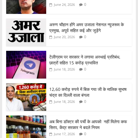
0
June 24, 2026
अरुण चौहान होंगे अमर उजाला नेशनल न्यूजरूम के
प्रमुख, अपूर्व सहित कई और जुड़ेंगे
0
June 20, 2026
टेलीग्राम पर सरकार ने लगाया अस्थाई प्रतिबंध,
छात्रों सहित 15 करोड़ प्रभावित
0
June 18, 2026
12,60 करोड़ रुपये में बिक गया जी के मालिक सुभाष
चंद्रा का दिल्ली वाला बंगला
0
June 18, 2026
अब बिना डॉक्टर की पर्ची के आपको नहीं मिलेगा कफ
सिरप, केंद्र सरकार ने बदले नियम
0
June 17, 2026