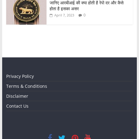
जानिए आरबीआई की क्या होती है रेपो दर और कैसे
होता है इसका असर
0
April 7, 2023
Privacy Policy
Terms & Conditions
Disclaimer
Contact Us