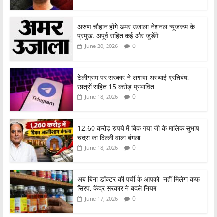
अरुण चौहान होंगे अमर उजाला नेशनल न्यूजरूम के
प्रमुख, अपूर्व सहित कई और जुड़ेंगे
0
June 20, 2026
टेलीग्राम पर सरकार ने लगाया अस्थाई प्रतिबंध,
छात्रों सहित 15 करोड़ प्रभावित
0
June 18, 2026
12,60 करोड़ रुपये में बिक गया जी के मालिक सुभाष
चंद्रा का दिल्ली वाला बंगला
0
June 18, 2026
अब बिना डॉक्टर की पर्ची के आपको नहीं मिलेगा कफ
सिरप, केंद्र सरकार ने बदले नियम
0
June 17, 2026