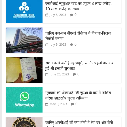
एसबीआई म्यूचुअल फंड का एयूएम 8 लाख करोड़,
10 लाख करोड़ का लक्ष्य
0
July 5, 2023
जानिए कब-कब बीएसई सेंसेक्स ने कितना-कितना
रिकॉर्ड बनाया
0
July 5, 2023
राशन कार्ड क्यों है महत्वपूर्ण, जानिए पहली बार कब
हुई थी इसकी शुरुआत
0
June 26, 2023
ग्राहकों को धोखाधड़ी की सुरक्षा के बारे में शिक्षित
करेगा व्हाट्सऐप सुरक्षा अभियान
0
May 9, 2023
जानिए आरबीआई की क्या होती है रेपो दर और कैसे