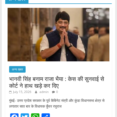
अन्य खबर
भानवी सिंह बनाम राजा भैया : केस की सुनवाई से
कोर्ट ने हाथ खड़े कर दिए
July 15, 2026
admin
0
मुंबई- उत्तर प्रदेश सरकार के पूर्व कैबिनेट मंत्री और कुंडा विधानसभा क्षेत्र से
लगातार सात बार के विधायक कुँवर रघुराज