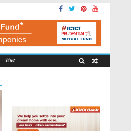
वीडियो