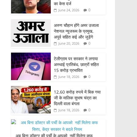
का केस दर्ज
0
June 24, 2026
अरुण चौहान होंगे अमर उजाला
नेशनल न्यूजरूम के प्रमुख,
अपूर्व सहित कई और जुड़ेंगे
0
June 20, 2026
टेलीग्राम पर सरकार ने लगाया
अस्थाई प्रतिबंध, छात्रों सहित
15 करोड़ प्रभावित
0
June 18, 2026
12,60 करोड़ रुपये में बिक गया
जी के मालिक सुभाष चंद्रा का
दिल्ली वाला बंगला
0
June 18, 2026
अब बिना डॉक्टर की पर्ची के आपको नहीं मिलेगा कफ