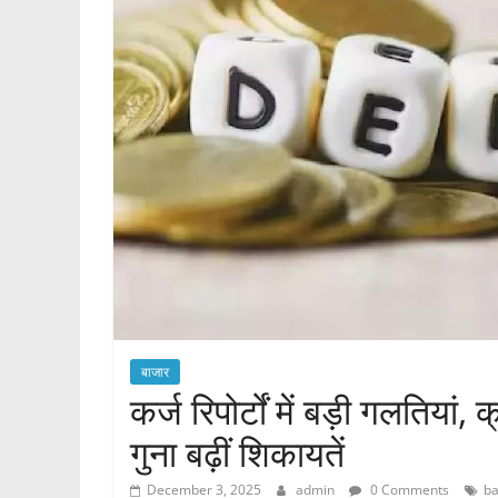
बाजार
कर्ज रिपोर्टों में बड़ी गलतिया
गुना बढ़ीं शिकायतें
December 3, 2025
admin
0 Comments
ba