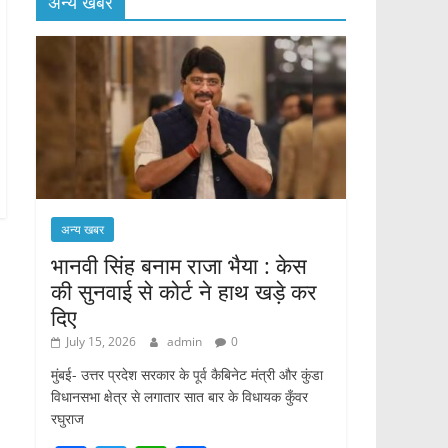
अन्य खबर
अन्य खबर
भानवी सिंह बनाम राजा भैया : केस
की सुनवाई से कोर्ट ने हाथ खड़े कर
दिए
July 15, 2026
admin
0
मुंबई- उत्तर प्रदेश सरकार के पूर्व कैबिनेट मंत्री और कुंडा
विधानसभा क्षेत्र से लगातार सात बार के विधायक कुँवर
रघुराज