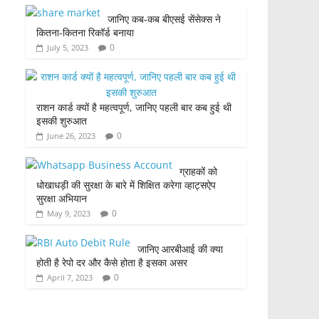
जानिए कब-कब बीएसई सेंसेक्स ने
कितना-कितना रिकॉर्ड बनाया
0
July 5, 2023
राशन कार्ड क्यों है महत्वपूर्ण, जानिए पहली बार कब हुई थी
इसकी शुरुआत
0
June 26, 2023
ग्राहकों को
धोखाधड़ी की सुरक्षा के बारे में शिक्षित करेगा व्हाट्सऐप
सुरक्षा अभियान
0
May 9, 2023
जानिए आरबीआई की क्या
होती है रेपो दर और कैसे होता है इसका असर
0
April 7, 2023