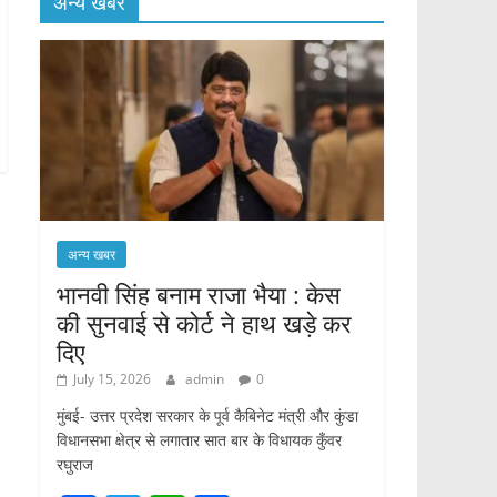
अन्य खबर
अन्य खबर
भानवी सिंह बनाम राजा भैया : केस
की सुनवाई से कोर्ट ने हाथ खड़े कर
दिए
July 15, 2026
admin
0
मुंबई- उत्तर प्रदेश सरकार के पूर्व कैबिनेट मंत्री और कुंडा
विधानसभा क्षेत्र से लगातार सात बार के विधायक कुँवर
रघुराज