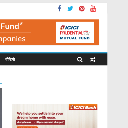
वीडियो