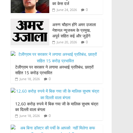
का केस दर्ज
0
June 24, 2026
अरुण चौहान होंगे अमर उजाला
नेशनल न्यूजरूम के प्रमुख,
अपूर्व सहित कई और जुड़ेंगे
0
June 20, 2026
टेलीग्राम पर सरकार ने लगाया अस्थाई प्रतिबंध, छात्रों
सहित 15 करोड़ प्रभावित
0
June 18, 2026
12,60 करोड़ रुपये में बिक गया जी के मालिक सुभाष चंद्रा
का दिल्ली वाला बंगला
0
June 18, 2026