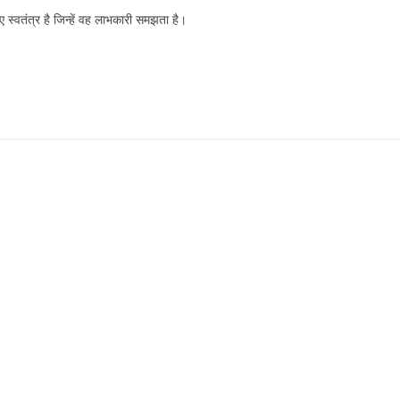
िए स्वतंत्र है जिन्हें वह लाभकारी समझता है।