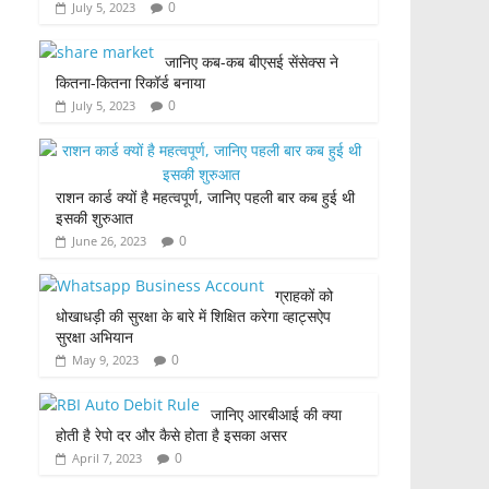
0
July 5, 2023
जानिए कब-कब बीएसई सेंसेक्स ने
कितना-कितना रिकॉर्ड बनाया
0
July 5, 2023
राशन कार्ड क्यों है महत्वपूर्ण, जानिए पहली बार कब हुई थी
इसकी शुरुआत
0
June 26, 2023
ग्राहकों को
धोखाधड़ी की सुरक्षा के बारे में शिक्षित करेगा व्हाट्सऐप
सुरक्षा अभियान
0
May 9, 2023
जानिए आरबीआई की क्या
होती है रेपो दर और कैसे होता है इसका असर
0
April 7, 2023