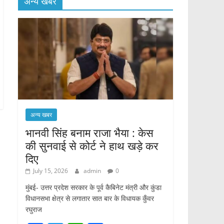
अन्य खबर
अन्य खबर
भानवी सिंह बनाम राजा भैया : केस
की सुनवाई से कोर्ट ने हाथ खड़े कर
दिए
July 15, 2026
admin
0
मुंबई- उत्तर प्रदेश सरकार के पूर्व कैबिनेट मंत्री और कुंडा
विधानसभा क्षेत्र से लगातार सात बार के विधायक कुँवर
रघुराज