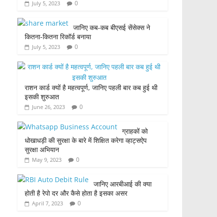
0
July 5, 2023
जानिए कब-कब बीएसई सेंसेक्स ने
कितना-कितना रिकॉर्ड बनाया
0
July 5, 2023
राशन कार्ड क्यों है महत्वपूर्ण, जानिए पहली बार कब हुई थी
इसकी शुरुआत
0
June 26, 2023
ग्राहकों को
धोखाधड़ी की सुरक्षा के बारे में शिक्षित करेगा व्हाट्सऐप
सुरक्षा अभियान
0
May 9, 2023
जानिए आरबीआई की क्या
होती है रेपो दर और कैसे होता है इसका असर
0
April 7, 2023