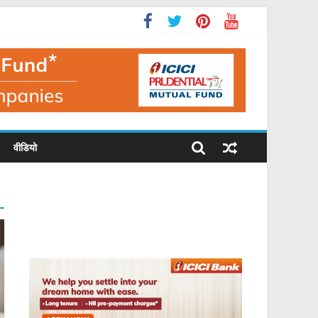
वीडियो