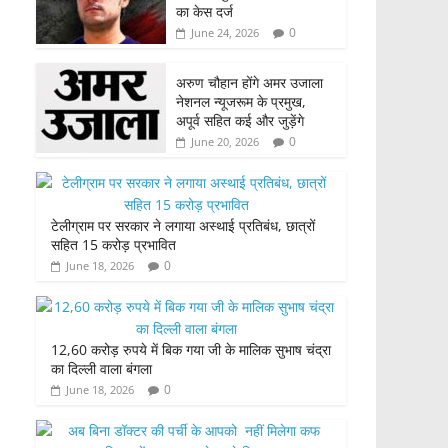
का केस दर्ज
0
June 24, 2026
अरुण चौहान होंगे अमर उजाला
नेशनल न्यूजरूम के प्रमुख,
अपूर्व सहित कई और जुड़ेंगे
0
June 20, 2026
टेलीग्राम पर सरकार ने लगाया अस्थाई प्रतिबंध, छात्रों
सहित 15 करोड़ प्रभावित
0
June 18, 2026
12,60 करोड़ रुपये में बिक गया जी के मालिक सुभाष चंद्रा
का दिल्ली वाला बंगला
0
June 18, 2026