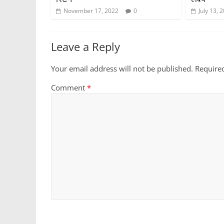
November 17, 2022
0
July 13, 
Leave a Reply
Your email address will not be published.
Require
Comment
*