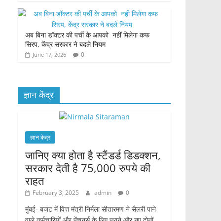
अब बिना डॉक्टर की पर्ची के आपको नहीं मिलेगा कफ
सिरप, केंद्र सरकार ने बदले नियम
0
June 17, 2026
ज्ञान केंद्र
ज्ञान केंद्र
जानिए क्या होता है स्टैंडर्ड डिडक्शन,
सरकार देती है 75,000 रुपये की
राहत
February 3, 2025
admin
0
मुंबई- बजट में वित्त मंत्री निर्मला सीतारमण ने सैलरी पाने
वाले कर्मचारियों और पेंशनर्स के लिए पुराने और नए दोनों