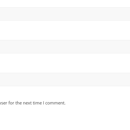
ser for the next time I comment.