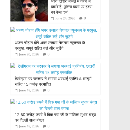
भरत तिवारी मामले में दबाव में
कार्रवाई, पुलिस वालों पर हत्या
का केस दर्ज
0
June 24, 2026
अरुण चौहान होंगे अमर उजाला नेशनल न्यूजरूम के
प्रमुख, अपूर्व सहित कई और जुड़ेंगे
0
June 20, 2026
टेलीग्राम पर सरकार ने लगाया अस्थाई प्रतिबंध, छात्रों
सहित 15 करोड़ प्रभावित
0
June 18, 2026
12,60 करोड़ रुपये में बिक गया जी के मालिक सुभाष चंद्रा
का दिल्ली वाला बंगला
0
June 18, 2026