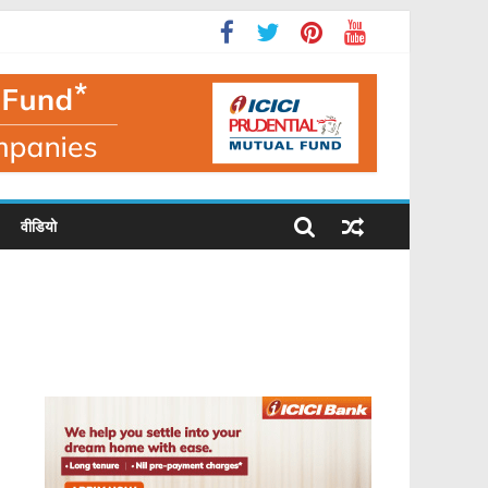
वीडियो