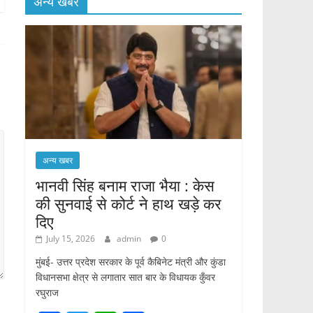
अन्य खबर
अन्य खबर
भानवी सिंह बनाम राजा भैया : केस
की सुनवाई से कोर्ट ने हाथ खड़े कर
दिए
July 15, 2026
admin
0
मुंबई- उत्तर प्रदेश सरकार के पूर्व कैबिनेट मंत्री और कुंडा
विधानसभा क्षेत्र से लगातार सात बार के विधायक कुँवर
रघुराज