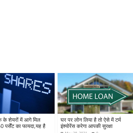
 के शेयरों में आगे मिल
घर पर लोन लिया है तो ऐसे में टर्म
0 पर्सेंट का फायदा,यह है
इंश्योरेंस करेगा आपकी सुरक्षा