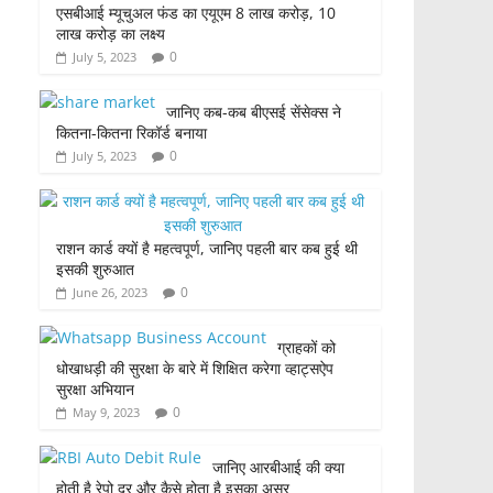
एसबीआई म्यूचुअल फंड का एयूएम 8 लाख करोड़, 10
लाख करोड़ का लक्ष्य
0
July 5, 2023
जानिए कब-कब बीएसई सेंसेक्स ने
कितना-कितना रिकॉर्ड बनाया
0
July 5, 2023
राशन कार्ड क्यों है महत्वपूर्ण, जानिए पहली बार कब हुई थी
इसकी शुरुआत
0
June 26, 2023
ग्राहकों को
धोखाधड़ी की सुरक्षा के बारे में शिक्षित करेगा व्हाट्सऐप
सुरक्षा अभियान
0
May 9, 2023
जानिए आरबीआई की क्या
होती है रेपो दर और कैसे होता है इसका असर