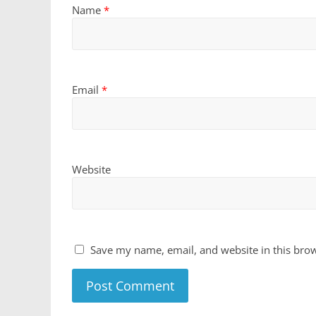
Name
*
Email
*
Website
Save my name, email, and website in this brow