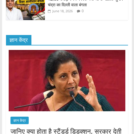
चंद्रा का दिल्ली वाला बंगला
0
June 18, 2026
ज्ञान केंद्र
ज्ञान केंद्र
जानिए क्या होता है स्टैंडर्ड डिडक्शन, सरकार देती