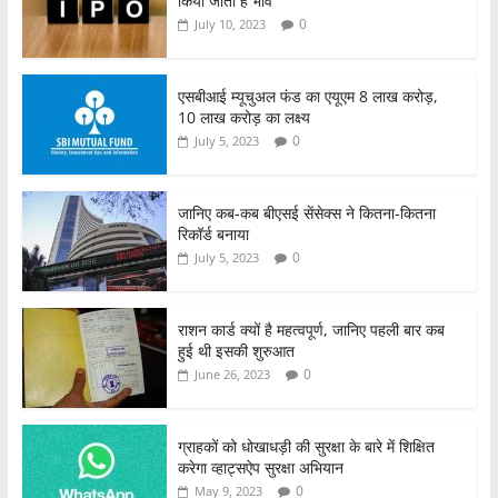
किया जाता है भाव
0
July 10, 2023
एसबीआई म्यूचुअल फंड का एयूएम 8 लाख करोड़,
10 लाख करोड़ का लक्ष्य
0
July 5, 2023
जानिए कब-कब बीएसई सेंसेक्स ने कितना-कितना
रिकॉर्ड बनाया
0
July 5, 2023
राशन कार्ड क्यों है महत्वपूर्ण, जानिए पहली बार कब
हुई थी इसकी शुरुआत
0
June 26, 2023
ग्राहकों को धोखाधड़ी की सुरक्षा के बारे में शिक्षित
करेगा व्हाट्सऐप सुरक्षा अभियान
0
May 9, 2023