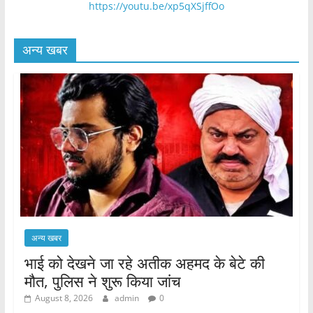
https://youtu.be/xp5qXSjffOo
अन्य खबर
अन्य खबर
भाई को देखने जा रहे अतीक अहमद के बेटे की
मौत, पुलिस ने शुरू किया जांच
August 8, 2026
admin
0