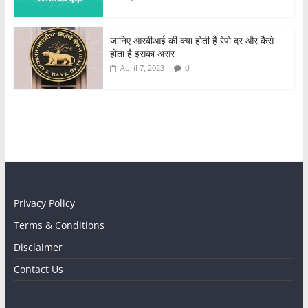
जानिए आरबीआई की क्या होती है रेपो दर और कैसे
होता है इसका असर
0
April 7, 2023
Privacy Policy
Terms & Conditions
Disclaimer
Contact Us