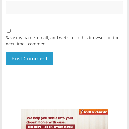
Save my name, email, and website in this browser for the
next time I comment.