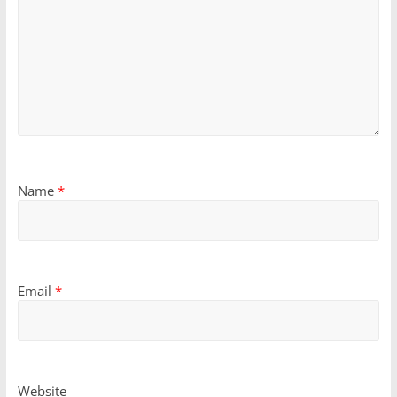
Name
*
Email
*
Website