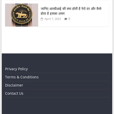
जानिए आरबीआई की क्या होती है रेपो दर और कैसे
होता है इसका असर
0
April 7, 2023
Privacy Policy
Terms & Conditions
Disclaimer
Contact Us