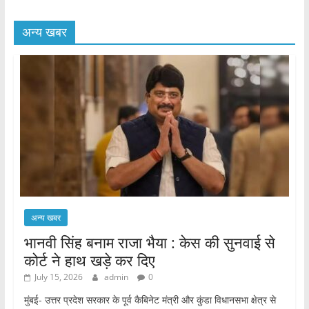
अन्य खबर
अन्य खबर
भानवी सिंह बनाम राजा भैया : केस की सुनवाई से
कोर्ट ने हाथ खड़े कर दिए
July 15, 2026
admin
0
मुंबई- उत्तर प्रदेश सरकार के पूर्व कैबिनेट मंत्री और कुंडा विधानसभा क्षेत्र से