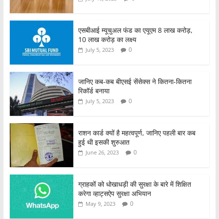
एसबीआई म्यूचुअल फंड का एयूएम 8 लाख करोड़,
10 लाख करोड़ का लक्ष्य
0
July 5, 2023
जानिए कब-कब बीएसई सेंसेक्स ने कितना-कितना
रिकॉर्ड बनाया
0
July 5, 2023
राशन कार्ड क्यों है महत्वपूर्ण, जानिए पहली बार कब
हुई थी इसकी शुरुआत
0
June 26, 2023
ग्राहकों को धोखाधड़ी की सुरक्षा के बारे में शिक्षित
करेगा व्हाट्सऐप सुरक्षा अभियान
0
May 9, 2023