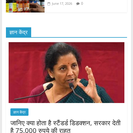
0
June 17, 2026
ज्ञान केंद्र
ज्ञान केंद्र
जानिए क्या होता है स्टैंडर्ड डिडक्शन, सरकार देती
है 75,000 रुपये की राहत