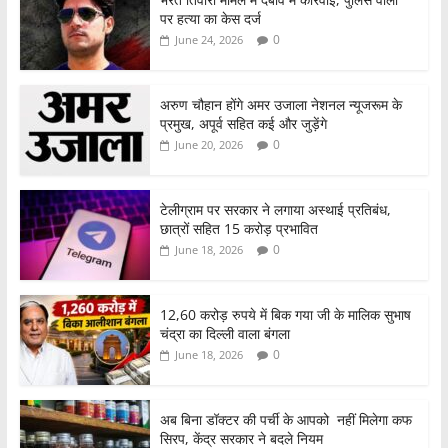
पर हत्या का केस दर्ज
0
June 24, 2026
अरुण चौहान होंगे अमर उजाला नेशनल न्यूजरूम के
प्रमुख, अपूर्व सहित कई और जुड़ेंगे
0
June 20, 2026
टेलीग्राम पर सरकार ने लगाया अस्थाई प्रतिबंध,
छात्रों सहित 15 करोड़ प्रभावित
0
June 18, 2026
12,60 करोड़ रुपये में बिक गया जी के मालिक सुभाष
चंद्रा का दिल्ली वाला बंगला
0
June 18, 2026
अब बिना डॉक्टर की पर्ची के आपको नहीं मिलेगा कफ
सिरप, केंद्र सरकार ने बदले नियम