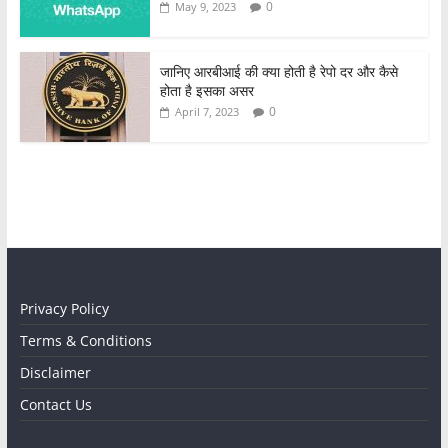
0
May 9, 2023
जानिए आरबीआई की क्या होती है रेपो दर और कैसे
होता है इसका असर
0
April 7, 2023
Privacy Policy
Terms & Conditions
Disclaimer
Contact Us