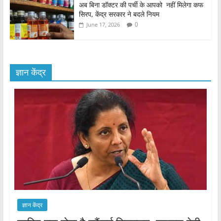
अब बिना डॉक्टर की पर्ची के आपको नहीं मिलेगा कफ
सिरप, केंद्र सरकार ने बदले नियम
0
June 17, 2026
ज्ञान केंद्र
ज्ञान केंद्र