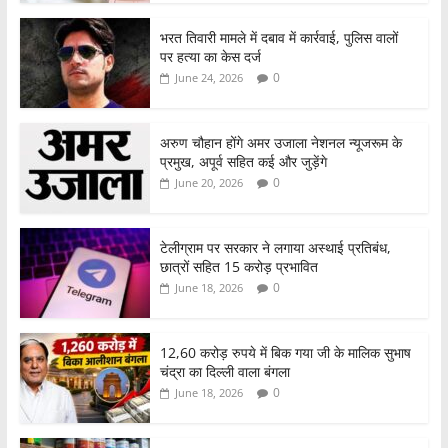
भरत तिवारी मामले में दबाव में कार्रवाई, पुलिस वालों
पर हत्या का केस दर्ज
0
June 24, 2026
अरुण चौहान होंगे अमर उजाला नेशनल न्यूजरूम के
प्रमुख, अपूर्व सहित कई और जुड़ेंगे
0
June 20, 2026
टेलीग्राम पर सरकार ने लगाया अस्थाई प्रतिबंध,
छात्रों सहित 15 करोड़ प्रभावित
0
June 18, 2026
12,60 करोड़ रुपये में बिक गया जी के मालिक सुभाष
चंद्रा का दिल्ली वाला बंगला
0
June 18, 2026