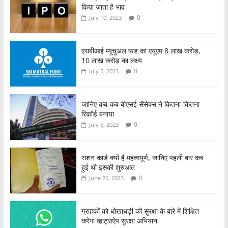
किया जाता है भाव
0
July 10, 2023
एसबीआई म्यूचुअल फंड का एयूएम 8 लाख करोड़,
10 लाख करोड़ का लक्ष्य
0
July 5, 2023
जानिए कब-कब बीएसई सेंसेक्स ने कितना-कितना
रिकॉर्ड बनाया
0
July 5, 2023
राशन कार्ड क्यों है महत्वपूर्ण, जानिए पहली बार कब
हुई थी इसकी शुरुआत
0
June 26, 2023
ग्राहकों को धोखाधड़ी की सुरक्षा के बारे में शिक्षित
करेगा व्हाट्सऐप सुरक्षा अभियान