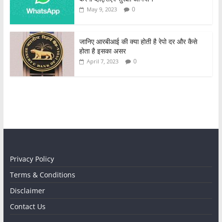
0
May 9, 2023
जानिए आरबीआई की क्या होती है रेपो दर और कैसे
होता है इसका असर
0
April 7, 2023
Privacy Policy
Terms & Conditions
Disclaimer
Contact Us