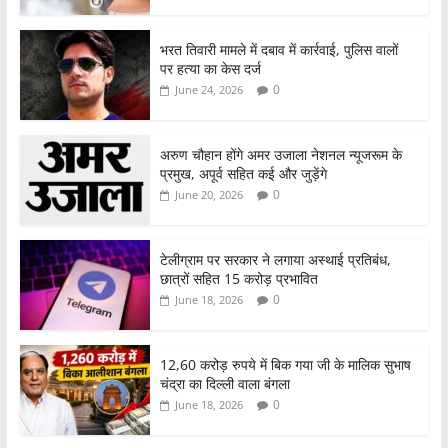
भरत तिवारी मामले में दबाव में कार्रवाई, पुलिस वालों
पर हत्या का केस दर्ज
0
June 24, 2026
अरुण चौहान होंगे अमर उजाला नेशनल न्यूजरूम के
प्रमुख, अपूर्व सहित कई और जुड़ेंगे
0
June 20, 2026
टेलीग्राम पर सरकार ने लगाया अस्थाई प्रतिबंध,
छात्रों सहित 15 करोड़ प्रभावित
0
June 18, 2026
12,60 करोड़ रुपये में बिक गया जी के मालिक सुभाष
चंद्रा का दिल्ली वाला बंगला
0
June 18, 2026