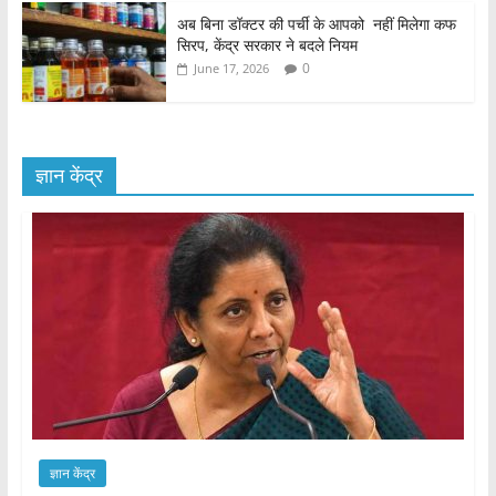
अब बिना डॉक्टर की पर्ची के आपको नहीं मिलेगा कफ
सिरप, केंद्र सरकार ने बदले नियम
0
June 17, 2026
ज्ञान केंद्र
ज्ञान केंद्र