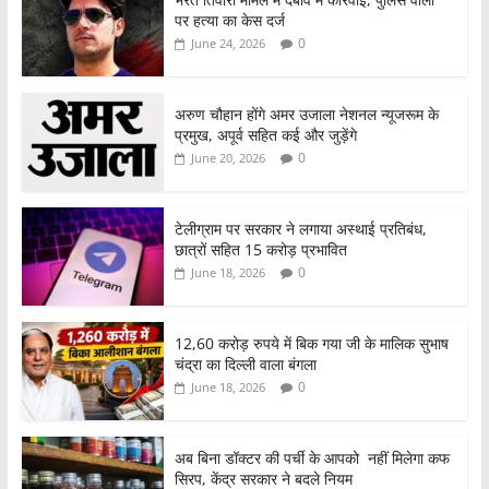
पर हत्या का केस दर्ज
0
June 24, 2026
अरुण चौहान होंगे अमर उजाला नेशनल न्यूजरूम के
प्रमुख, अपूर्व सहित कई और जुड़ेंगे
0
June 20, 2026
टेलीग्राम पर सरकार ने लगाया अस्थाई प्रतिबंध,
छात्रों सहित 15 करोड़ प्रभावित
0
June 18, 2026
12,60 करोड़ रुपये में बिक गया जी के मालिक सुभाष
चंद्रा का दिल्ली वाला बंगला
0
June 18, 2026
अब बिना डॉक्टर की पर्ची के आपको नहीं मिलेगा कफ
सिरप, केंद्र सरकार ने बदले नियम