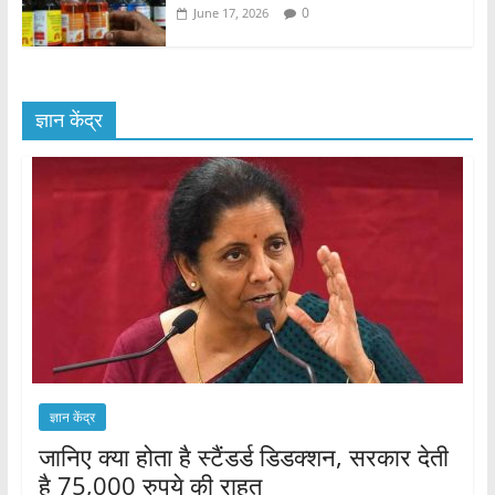
0
June 17, 2026
ज्ञान केंद्र
ज्ञान केंद्र
जानिए क्या होता है स्टैंडर्ड डिडक्शन, सरकार देती
है 75,000 रुपये की राहत