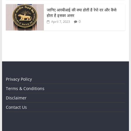
जानिए आरबीआई की क्या होती है रेपो दर और कैसे
होता है इसका असर
0
April 7, 2023
Privacy Policy
Terms & Conditions
Disclaimer
Contact Us