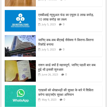
एसबीआई म्यूचुअल फंड का एयूएम 8 लाख करोड़,
10 लाख करोड़ का लक्ष्य
0
July 5, 2023
जानिए कब-कब बीएसई सेंसेक्स ने कितना-कितना
रिकॉर्ड बनाया
0
July 5, 2023
राशन कार्ड क्यों है महत्वपूर्ण, जानिए पहली बार कब
हुई थी इसकी शुरुआत
0
June 26, 2023
ग्राहकों को धोखाधड़ी की सुरक्षा के बारे में शिक्षित
करेगा व्हाट्सऐप सुरक्षा अभियान
0
May 9, 2023