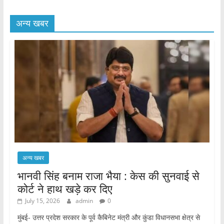
अन्य खबर
अन्य खबर
भानवी सिंह बनाम राजा भैया : केस की सुनवाई से
कोर्ट ने हाथ खड़े कर दिए
July 15, 2026
admin
0
मुंबई- उत्तर प्रदेश सरकार के पूर्व कैबिनेट मंत्री और कुंडा विधानसभा क्षेत्र से