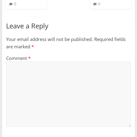
0
0
Leave a Reply
Your email address will not be published.
Required fields
are marked
*
Comment
*