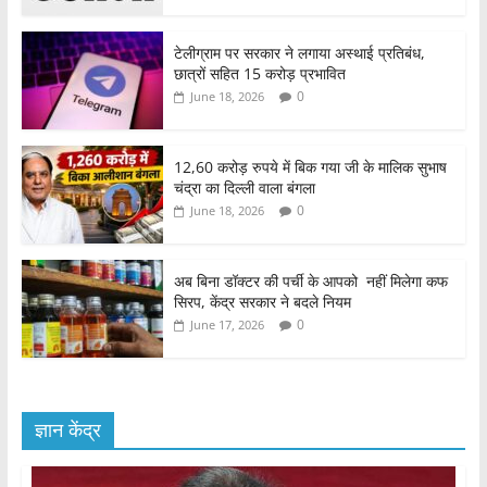
टेलीग्राम पर सरकार ने लगाया अस्थाई प्रतिबंध,
छात्रों सहित 15 करोड़ प्रभावित
0
June 18, 2026
12,60 करोड़ रुपये में बिक गया जी के मालिक सुभाष
चंद्रा का दिल्ली वाला बंगला
0
June 18, 2026
अब बिना डॉक्टर की पर्ची के आपको नहीं मिलेगा कफ
सिरप, केंद्र सरकार ने बदले नियम
0
June 17, 2026
ज्ञान केंद्र