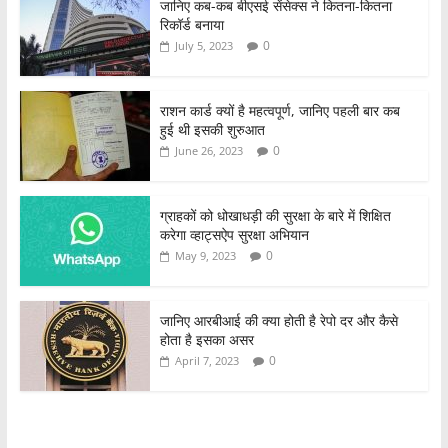
जानिए कब-कब बीएसई सेंसेक्स ने कितना-कितना
रिकॉर्ड बनाया
0
July 5, 2023
राशन कार्ड क्यों है महत्वपूर्ण, जानिए पहली बार कब
हुई थी इसकी शुरुआत
0
June 26, 2023
ग्राहकों को धोखाधड़ी की सुरक्षा के बारे में शिक्षित
करेगा व्हाट्सऐप सुरक्षा अभियान
0
May 9, 2023
जानिए आरबीआई की क्या होती है रेपो दर और कैसे
होता है इसका असर
0
April 7, 2023