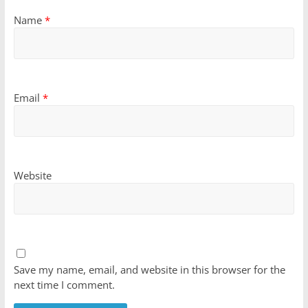
Name
*
Email
*
Website
Save my name, email, and website in this browser for the
next time I comment.