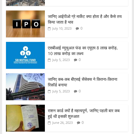
जानिए आईपीओ ग्रे मार्केट क्या होता है और कैसे तय
किया जाता है भाव
0
July 10, 2023
एसबीआई म्यूचुअल फंड का एयूएम 8 लाख करोड़,
10 लाख करोड़ का लक्ष्य
0
July 5, 2023
जानिए कब-कब बीएसई सेंसेक्स ने कितना-कितना
रिकॉर्ड बनाया
0
July 5, 2023
राशन कार्ड क्यों है महत्वपूर्ण, जानिए पहली बार कब
हुई थी इसकी शुरुआत
0
June 26, 2023