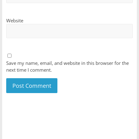
Website
Save my name, email, and website in this browser for the
next time I comment.