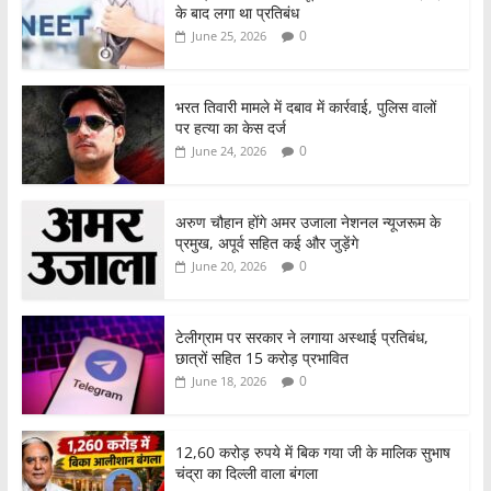
के बाद लगा था प्रतिबंध
0
June 25, 2026
भरत तिवारी मामले में दबाव में कार्रवाई, पुलिस वालों
पर हत्या का केस दर्ज
0
June 24, 2026
अरुण चौहान होंगे अमर उजाला नेशनल न्यूजरूम के
प्रमुख, अपूर्व सहित कई और जुड़ेंगे
0
June 20, 2026
टेलीग्राम पर सरकार ने लगाया अस्थाई प्रतिबंध,
छात्रों सहित 15 करोड़ प्रभावित
0
June 18, 2026
12,60 करोड़ रुपये में बिक गया जी के मालिक सुभाष
चंद्रा का दिल्ली वाला बंगला