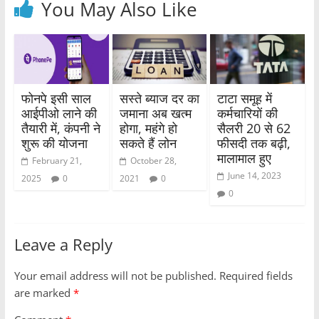
You May Also Like
फोनपे इसी साल
सस्ते ब्याज दर का
टाटा समूह में
आईपीओ लाने की
जमाना अब खत्म
कर्मचारियों की
तैयारी में, कंपनी ने
होगा, महंगे हो
सैलरी 20 से 62
शुरू की योजना
सकते हैं लोन
फीसदी तक बढ़ी,
मालामाल हुए
February 21,
October 28,
June 14, 2023
2025
0
2021
0
0
Leave a Reply
Your email address will not be published.
Required fields
are marked
*