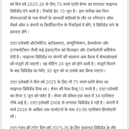
को वित्त वर्ष 2025-26 के लिए 75 रुपये प्रति शेयर का शानदार फाइनल
डिविडेंड देने वाली है। रिकॉर्ड डेट 10 जून है। इस तारीख तक जिन
शेयरधारकों के नाम शेयरों के लाभार्थी मालिकों के तौर पर रजिस्टर ऑफ
मेंबर्स ऑफ द कंपनी या डिपॉजिटरीज के रिकॉर्ड्स में होंगे, वे डिविडेंड पाने के
हकदार होंगे।
टाटा एलेक्सी ऑटोमोटिव, ब्रॉडकास्ट, कम्युनिकेशन, हेल्थकेयर और
ट्रांसपोर्टेशन जैसी कई इंडस्ट्रीज को डिजाइन और टेक्नोलॉजी सर्विसेज
देती है। फाइनल डिविडेंड पर कंपनी की सालाना आम बैठक में शेयरहोल्डर्स
की मंजूरी ली जाएगी। यह मीटिंग 24 जून को होने वाली है। मंजूरी मिलने
के बाद डिविडेंड का पेमेंट 30 जून को या उसके बाद किया जाएगा।
टाटा एलेक्सी ने वित्त वर्ष 2025 के लिए भी 75 रुपये प्रति शेयर का
फाइनल डिविडेंड दिया था। शेयर की फेस वैल्यू 10 रुपये है। टाटा एलेक्सी
का शेयर 5 जून को फ्लैट है। शेयर की कीमत एक साल में 34 प्रतिशत
नीचे आई है। टाटा एलेक्सी 2008 से लगातार डिविडेंड दे रही है। कंपनी में
मार्च 2026 के आखिर तक प्रमोटर्स के पास 43.90 प्रतिशत हिस्सेदारी
थी।
टाटा ग्रुप की ट्रेंट वित्त वर्ष 2025-26 के लिए फाइनल डिविडेंड के तौर