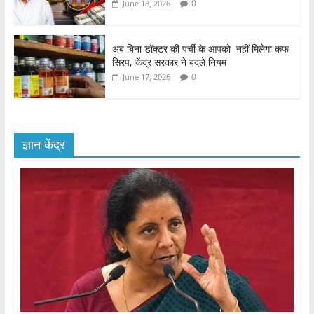
0
June 18, 2026
अब बिना डॉक्टर की पर्ची के आपको नहीं मिलेगा कफ
सिरप, केंद्र सरकार ने बदले नियम
0
June 17, 2026
ज्ञान केंद्र