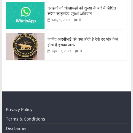
ग्राहकों को धोखाधड़ी की सुरक्षा के बारे में शिक्षित
करेगा व्हाट्सऐप सुरक्षा अभियान
0
May 9, 2023
जानिए आरबीआई की क्या होती है रेपो दर और कैसे
होता है इसका असर
0
April 7, 2023
Privacy Policy
Terms & Conditions
Disclaimer