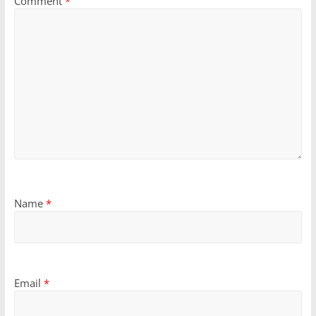
Comment
*
Name
*
Email
*