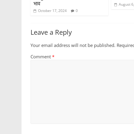
भाव
August 6
October 17, 2024
0
Leave a Reply
Your email address will not be published.
Require
Comment
*