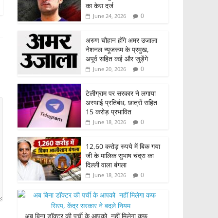
का केस दर्ज
0
June 24, 2026
अरुण चौहान होंगे अमर उजाला
नेशनल न्यूजरूम के प्रमुख,
अपूर्व सहित कई और जुड़ेंगे
0
June 20, 2026
टेलीग्राम पर सरकार ने लगाया
अस्थाई प्रतिबंध, छात्रों सहित
15 करोड़ प्रभावित
0
June 18, 2026
12,60 करोड़ रुपये में बिक गया
जी के मालिक सुभाष चंद्रा का
दिल्ली वाला बंगला
0
June 18, 2026
अब बिना डॉक्टर की पर्ची के आपको नहीं मिलेगा कफ