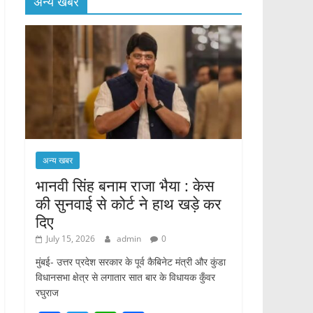
अन्य खबर
अन्य खबर
भानवी सिंह बनाम राजा भैया : केस
की सुनवाई से कोर्ट ने हाथ खड़े कर
दिए
July 15, 2026
admin
0
मुंबई- उत्तर प्रदेश सरकार के पूर्व कैबिनेट मंत्री और कुंडा
विधानसभा क्षेत्र से लगातार सात बार के विधायक कुँवर
रघुराज