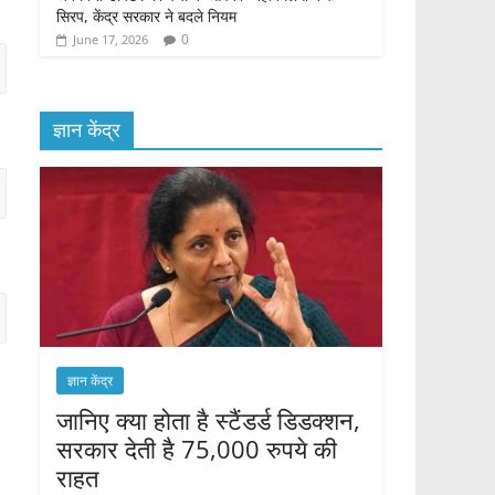
सिरप, केंद्र सरकार ने बदले नियम
0
June 17, 2026
ज्ञान केंद्र
ज्ञान केंद्र
जानिए क्या होता है स्टैंडर्ड डिडक्शन,
सरकार देती है 75,000 रुपये की
राहत