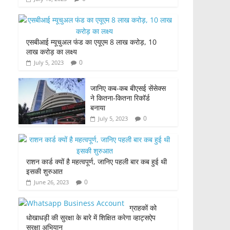
एसबीआई म्यूचुअल फंड का एयूएम 8 लाख करोड़, 10
लाख करोड़ का लक्ष्य
0
July 5, 2023
जानिए कब-कब बीएसई सेंसेक्स
ने कितना-कितना रिकॉर्ड
बनाया
0
July 5, 2023
राशन कार्ड क्यों है महत्वपूर्ण, जानिए पहली बार कब हुई थी
इसकी शुरुआत
0
June 26, 2023
ग्राहकों को
धोखाधड़ी की सुरक्षा के बारे में शिक्षित करेगा व्हाट्सऐप
सुरक्षा अभियान