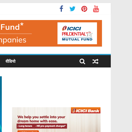
वीडियो