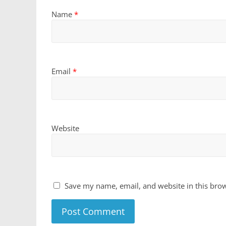
Name
*
Email
*
Website
Save my name, email, and website in this brow