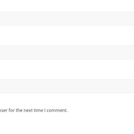
ser for the next time I comment.