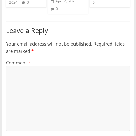
April 4, 2021
2024
0
0
0
Leave a Reply
Your email address will not be published.
Required fields
are marked
*
Comment
*