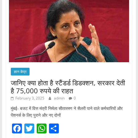
ज्ञान केंद्र
जानिए क्या होता है स्टैंडर्ड डिडक्शन, सरकार देती
है 75,000 रुपये की राहत
February 3, 2025
admin
0
मुंबई- बजट में वित्त मंत्री निर्मला सीतारमण ने सैलरी पाने वाले कर्मचारियों और
पेंशनर्स के लिए पुराने और नए दोनों
F
T
W
S