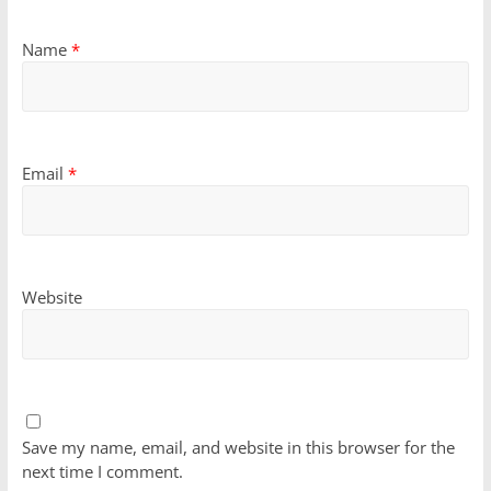
Name
*
Email
*
Website
Save my name, email, and website in this browser for the
next time I comment.