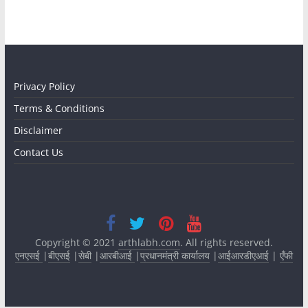
Privacy Policy
Terms & Conditions
Disclaimer
Contact Us
Copyright © 2021
arthlabh.com
. All rights reserved.
एनएसई
|
बीएसई
|
सेबी
|
आरबीआई
|
प्रधानमंत्री कार्यालय
|
आईआरडीएआई
|
एँफी