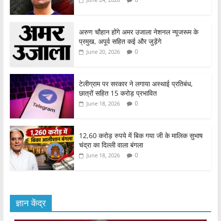
अरुण चौहान होंगे अमर उजाला नेशनल न्यूजरूम के
प्रमुख, अपूर्व सहित कई और जुड़ेंगे
0
June 20, 2026
टेलीग्राम पर सरकार ने लगाया अस्थाई प्रतिबंध,
छात्रों सहित 15 करोड़ प्रभावित
0
June 18, 2026
12,60 करोड़ रुपये में बिक गया जी के मालिक सुभाष
चंद्रा का दिल्ली वाला बंगला
0
June 18, 2026
ज्ञान केंद्र