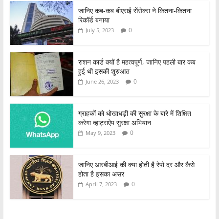
जानिए कब-कब बीएसई सेंसेक्स ने कितना-कितना
रिकॉर्ड बनाया
0
July 5, 2023
राशन कार्ड क्यों है महत्वपूर्ण, जानिए पहली बार कब
हुई थी इसकी शुरुआत
0
June 26, 2023
ग्राहकों को धोखाधड़ी की सुरक्षा के बारे में शिक्षित
करेगा व्हाट्सऐप सुरक्षा अभियान
0
May 9, 2023
जानिए आरबीआई की क्या होती है रेपो दर और कैसे
होता है इसका असर
0
April 7, 2023