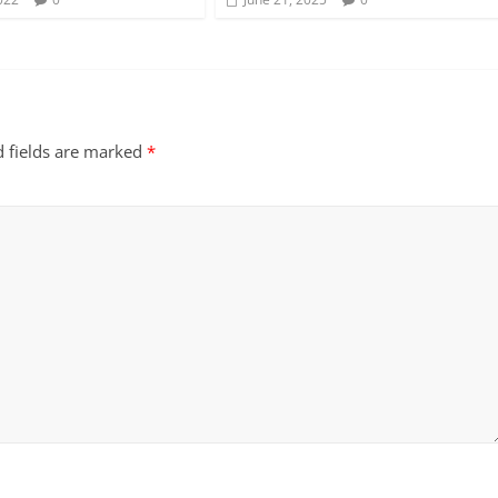
d fields are marked
*