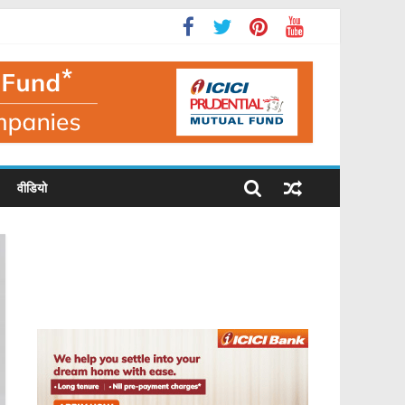
वीडियो