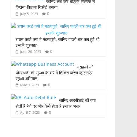
जानिए कब-कब बीएसई सेंसेक्स ने
कितना-कितना रिकॉर्ड बनाया
0
July 5, 2023
राशन कार्ड क्यों है महत्वपूर्ण, जानिए पहली बार कब हुई थी
इसकी शुरुआत
0
June 26, 2023
ग्राहकों को
धोखाधड़ी की सुरक्षा के बारे में शिक्षित करेगा व्हाट्सऐप
सुरक्षा अभियान
0
May 9, 2023
जानिए आरबीआई की क्या
होती है रेपो दर और कैसे होता है इसका असर
0
April 7, 2023