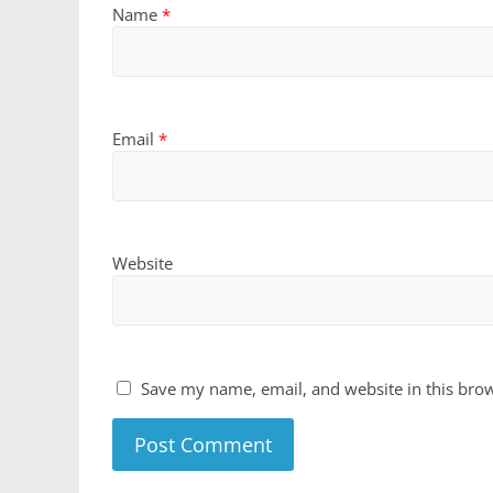
Name
*
Email
*
Website
Save my name, email, and website in this brow