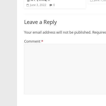
June 3, 2022
0
Leave a Reply
Your email address will not be published.
Require
Comment
*