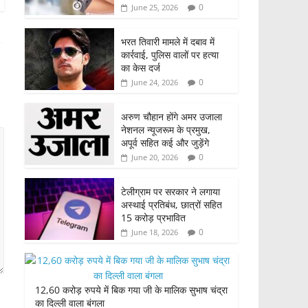
0
June 25, 2026
भरत तिवारी मामले में दबाव में
कार्रवाई, पुलिस वालों पर हत्या
का केस दर्ज
0
June 24, 2026
अरुण चौहान होंगे अमर उजाला
नेशनल न्यूजरूम के प्रमुख,
अपूर्व सहित कई और जुड़ेंगे
0
June 20, 2026
टेलीग्राम पर सरकार ने लगाया
अस्थाई प्रतिबंध, छात्रों सहित
15 करोड़ प्रभावित
0
June 18, 2026
12,60 करोड़ रुपये में बिक गया जी के मालिक सुभाष चंद्रा
का दिल्ली वाला बंगला