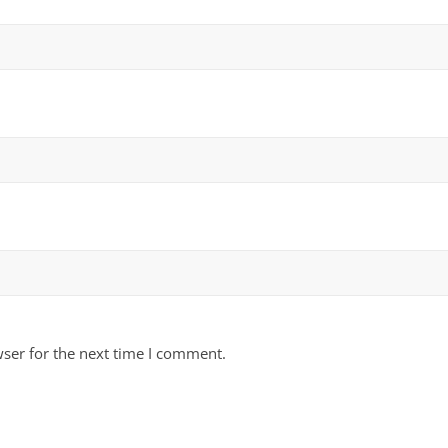
ser for the next time I comment.