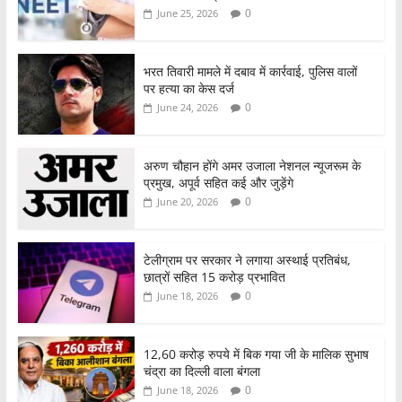
0
June 25, 2026
भरत तिवारी मामले में दबाव में कार्रवाई, पुलिस वालों
पर हत्या का केस दर्ज
0
June 24, 2026
अरुण चौहान होंगे अमर उजाला नेशनल न्यूजरूम के
प्रमुख, अपूर्व सहित कई और जुड़ेंगे
0
June 20, 2026
टेलीग्राम पर सरकार ने लगाया अस्थाई प्रतिबंध,
छात्रों सहित 15 करोड़ प्रभावित
0
June 18, 2026
12,60 करोड़ रुपये में बिक गया जी के मालिक सुभाष
चंद्रा का दिल्ली वाला बंगला
0
June 18, 2026