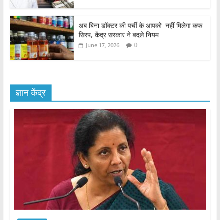
अब बिना डॉक्टर की पर्ची के आपको नहीं मिलेगा कफ
सिरप, केंद्र सरकार ने बदले नियम
0
June 17, 2026
ज्ञान केंद्र