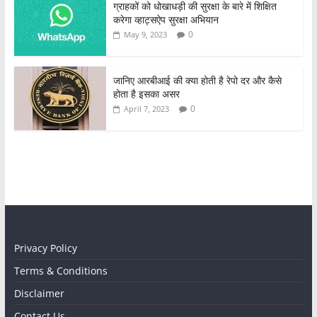
ग्राहकों को धोखाधड़ी की सुरक्षा के बारे में शिक्षित
करेगा व्हाट्सऐप सुरक्षा अभियान
0
May 9, 2023
जानिए आरबीआई की क्या होती है रेपो दर और कैसे
होता है इसका असर
0
April 7, 2023
Privacy Policy
Terms & Conditions
Disclaimer
Contact Us