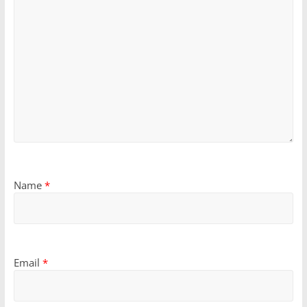
Name
*
Email
*