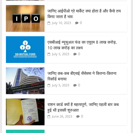
जानिए आईपीओ ग्रे मार्केट क्या होता है और कैसे तय
किया जाता है भाव
0
July 10, 2023
एसबीआई म्यूचुअल फंड का एयूएम 8 लाख करोड़,
10 लाख करोड़ का लक्ष्य
0
July 5, 2023
जानिए कब-कब बीएसई सेंसेक्स ने कितना-कितना
रिकॉर्ड बनाया
0
July 5, 2023
राशन कार्ड क्यों है महत्वपूर्ण, जानिए पहली बार कब
हुई थी इसकी शुरुआत
0
June 26, 2023