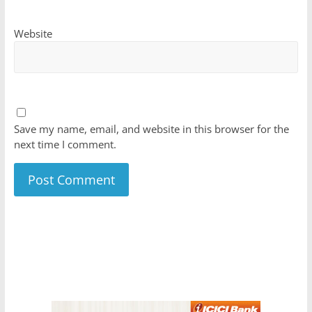
Website
Save my name, email, and website in this browser for the
next time I comment.