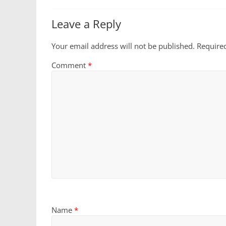
Leave a Reply
Your email address will not be published.
Require
Comment
*
Name
*