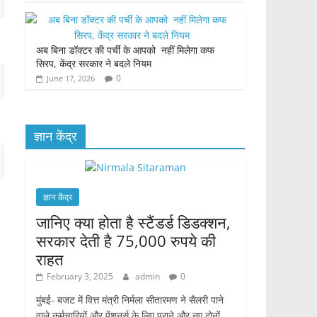
अब बिना डॉक्टर की पर्ची के आपको नहीं मिलेगा कफ
सिरप, केंद्र सरकार ने बदले नियम
0
June 17, 2026
ज्ञान केंद्र
ज्ञान केंद्र
जानिए क्या होता है स्टैंडर्ड डिडक्शन,
सरकार देती है 75,000 रुपये की
राहत
February 3, 2025
admin
0
मुंबई- बजट में वित्त मंत्री निर्मला सीतारमण ने सैलरी पाने
वाले कर्मचारियों और पेंशनर्स के लिए पुराने और नए दोनों