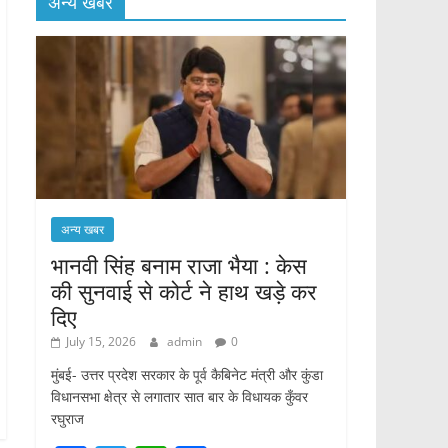
अन्य खबर
अन्य खबर
भानवी सिंह बनाम राजा भैया : केस
की सुनवाई से कोर्ट ने हाथ खड़े कर
दिए
July 15, 2026
admin
0
मुंबई- उत्तर प्रदेश सरकार के पूर्व कैबिनेट मंत्री और कुंडा
विधानसभा क्षेत्र से लगातार सात बार के विधायक कुँवर
रघुराज