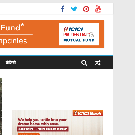
वीडियो