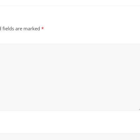
d fields are marked
*