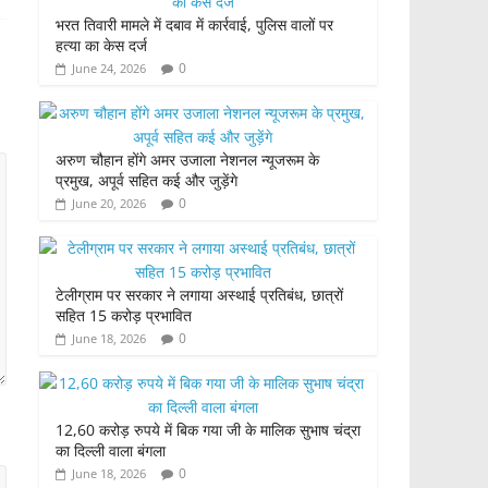
भरत तिवारी मामले में दबाव में कार्रवाई, पुलिस वालों पर
हत्या का केस दर्ज
0
June 24, 2026
अरुण चौहान होंगे अमर उजाला नेशनल न्यूजरूम के
प्रमुख, अपूर्व सहित कई और जुड़ेंगे
0
June 20, 2026
टेलीग्राम पर सरकार ने लगाया अस्थाई प्रतिबंध, छात्रों
सहित 15 करोड़ प्रभावित
0
June 18, 2026
12,60 करोड़ रुपये में बिक गया जी के मालिक सुभाष चंद्रा
का दिल्ली वाला बंगला
0
June 18, 2026