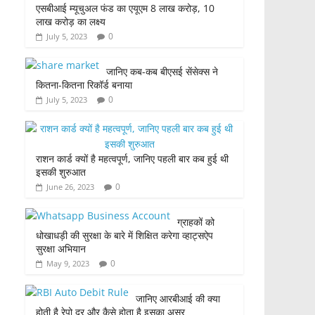
एसबीआई म्यूचुअल फंड का एयूएम 8 लाख करोड़, 10
लाख करोड़ का लक्ष्य
0
July 5, 2023
जानिए कब-कब बीएसई सेंसेक्स ने
कितना-कितना रिकॉर्ड बनाया
0
July 5, 2023
राशन कार्ड क्यों है महत्वपूर्ण, जानिए पहली बार कब हुई थी
इसकी शुरुआत
0
June 26, 2023
ग्राहकों को
धोखाधड़ी की सुरक्षा के बारे में शिक्षित करेगा व्हाट्सऐप
सुरक्षा अभियान
0
May 9, 2023
जानिए आरबीआई की क्या
होती है रेपो दर और कैसे होता है इसका असर