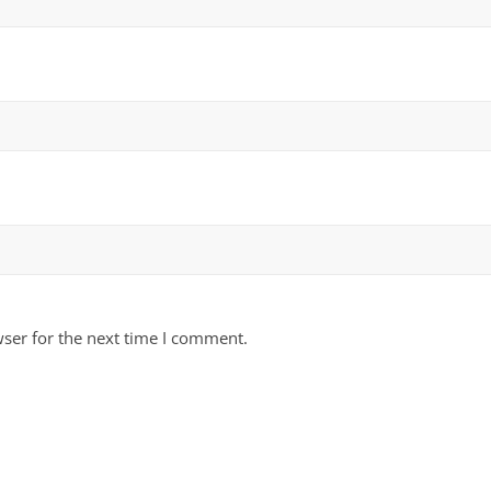
ser for the next time I comment.