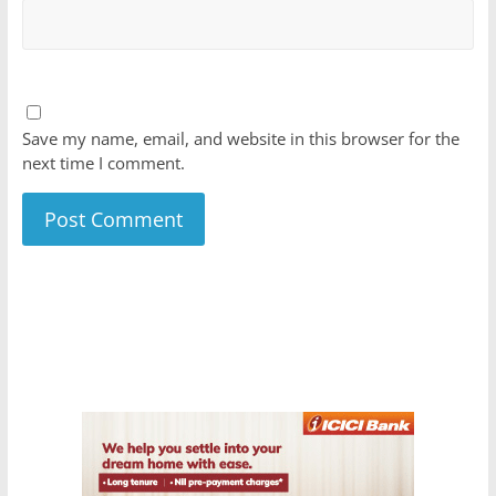
Save my name, email, and website in this browser for the
next time I comment.