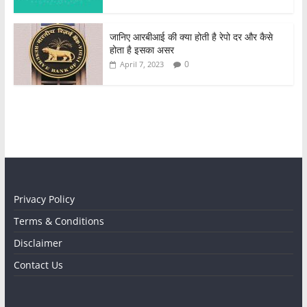
जानिए आरबीआई की क्या होती है रेपो दर और कैसे
होता है इसका असर
0
April 7, 2023
Privacy Policy
Terms & Conditions
Disclaimer
Contact Us