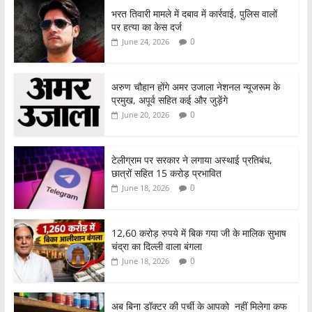
भरत तिवारी मामले में दबाव में कार्रवाई, पुलिस वालों
पर हत्या का केस दर्ज
0
June 24, 2026
अरुण चौहान होंगे अमर उजाला नेशनल न्यूजरूम के
प्रमुख, अपूर्व सहित कई और जुड़ेंगे
0
June 20, 2026
टेलीग्राम पर सरकार ने लगाया अस्थाई प्रतिबंध,
छात्रों सहित 15 करोड़ प्रभावित
0
June 18, 2026
12,60 करोड़ रुपये में बिक गया जी के मालिक सुभाष
चंद्रा का दिल्ली वाला बंगला
0
June 18, 2026
अब बिना डॉक्टर की पर्ची के आपको नहीं मिलेगा कफ