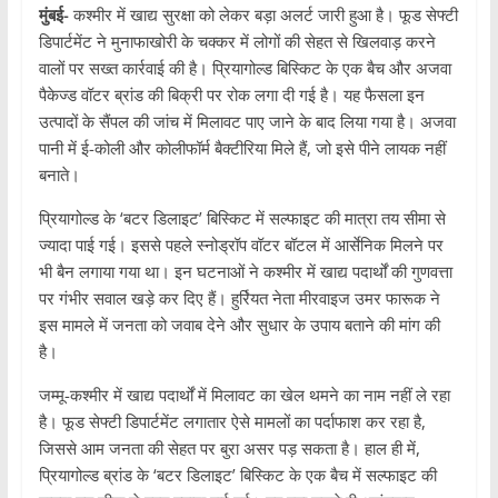
मुंबई-
कश्मीर में खाद्य सुरक्षा को लेकर बड़ा अलर्ट जारी हुआ है। फूड सेफ्टी
डिपार्टमेंट ने मुनाफाखोरी के चक्कर में लोगों की सेहत से खिलवाड़ करने
वालों पर सख्त कार्रवाई की है। प्रियागोल्ड बिस्किट के एक बैच और अजवा
पैकेज्ड वॉटर ब्रांड की बिक्री पर रोक लगा दी गई है। यह फैसला इन
उत्पादों के सैंपल की जांच में मिलावट पाए जाने के बाद लिया गया है। अजवा
पानी में ई-कोली और कोलीफॉर्म बैक्टीरिया मिले हैं, जो इसे पीने लायक नहीं
बनाते।
प्रियागोल्ड के ‘बटर डिलाइट’ बिस्किट में सल्फाइट की मात्रा तय सीमा से
ज्यादा पाई गई। इससे पहले स्नोड्रॉप वॉटर बॉटल में आर्सेनिक मिलने पर
भी बैन लगाया गया था। इन घटनाओं ने कश्मीर में खाद्य पदार्थों की गुणवत्ता
पर गंभीर सवाल खड़े कर दिए हैं। हुर्रियत नेता मीरवाइज उमर फारूक ने
इस मामले में जनता को जवाब देने और सुधार के उपाय बताने की मांग की
है।
जम्मू-कश्मीर में खाद्य पदार्थों में मिलावट का खेल थमने का नाम नहीं ले रहा
है। फूड सेफ्टी डिपार्टमेंट लगातार ऐसे मामलों का पर्दाफाश कर रहा है,
जिससे आम जनता की सेहत पर बुरा असर पड़ सकता है। हाल ही में,
प्रियागोल्ड ब्रांड के ‘बटर डिलाइट’ बिस्किट के एक बैच में सल्फाइट की