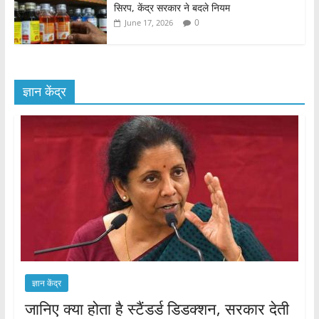
सिरप, केंद्र सरकार ने बदले नियम
0
June 17, 2026
ज्ञान केंद्र
ज्ञान केंद्र
जानिए क्या होता है स्टैंडर्ड डिडक्शन, सरकार देती