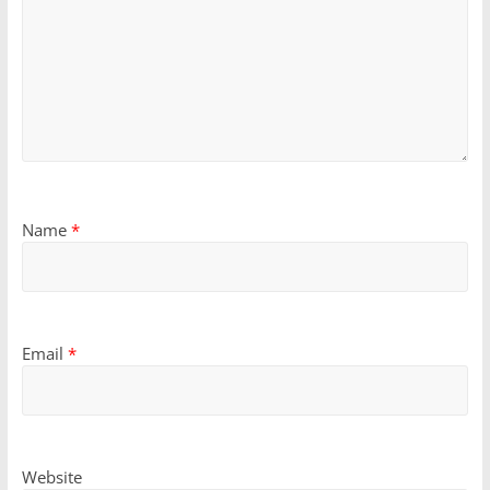
Name
*
Email
*
Website