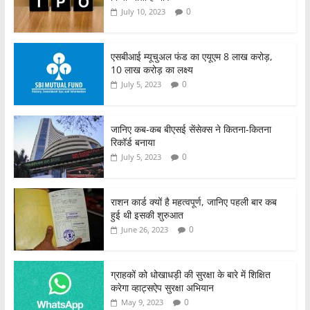
0
July 10, 2023
एसबीआई म्यूचुअल फंड का एयूएम 8 लाख करोड़,
10 लाख करोड़ का लक्ष्य
0
July 5, 2023
जानिए कब-कब बीएसई सेंसेक्स ने कितना-कितना
रिकॉर्ड बनाया
0
July 5, 2023
राशन कार्ड क्यों है महत्वपूर्ण, जानिए पहली बार कब
हुई थी इसकी शुरुआत
0
June 26, 2023
ग्राहकों को धोखाधड़ी की सुरक्षा के बारे में शिक्षित
करेगा व्हाट्सऐप सुरक्षा अभियान
0
May 9, 2023