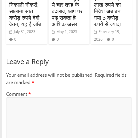
निकाली नौकरी,
ये चार तरह के
लाख रुपये का
सालाना सात
बदलाव, आप पर
निवेश अब बन
करोड़ रुपये देगी
पड़ सकता है
गया 3 करोड़
वेतन, यह है जॉब
आंशिक असर
रुपये से ज्यादा
July 31, 2023
May 1, 2025
February 19,
0
0
2026
0
Leave a Reply
Your email address will not be published.
Required fields
are marked
*
Comment
*