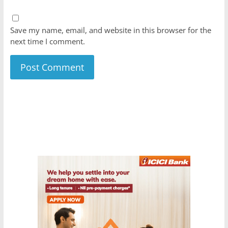
Save my name, email, and website in this browser for the
next time I comment.