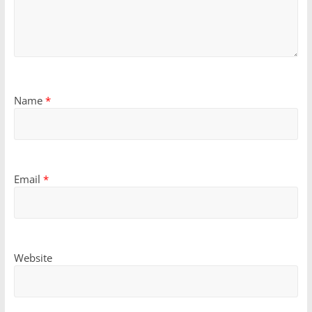
Name
*
Email
*
Website