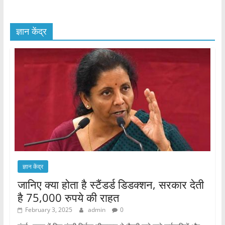
ज्ञान केंद्र
ज्ञान केंद्र
जानिए क्या होता है स्टैंडर्ड डिडक्शन, सरकार देती
है 75,000 रुपये की राहत
February 3, 2025
admin
0