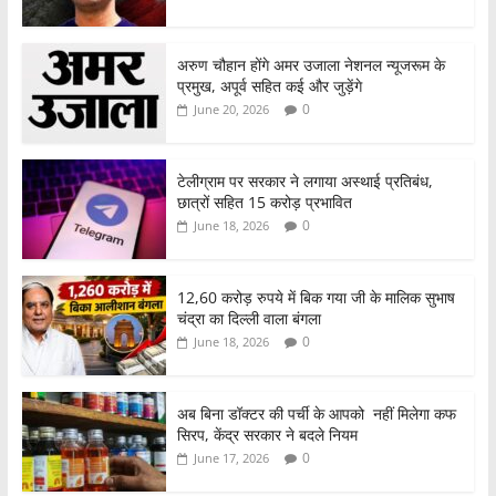
अरुण चौहान होंगे अमर उजाला नेशनल न्यूजरूम के
प्रमुख, अपूर्व सहित कई और जुड़ेंगे
0
June 20, 2026
टेलीग्राम पर सरकार ने लगाया अस्थाई प्रतिबंध,
छात्रों सहित 15 करोड़ प्रभावित
0
June 18, 2026
12,60 करोड़ रुपये में बिक गया जी के मालिक सुभाष
चंद्रा का दिल्ली वाला बंगला
0
June 18, 2026
अब बिना डॉक्टर की पर्ची के आपको नहीं मिलेगा कफ
सिरप, केंद्र सरकार ने बदले नियम
0
June 17, 2026