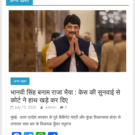
अन्य खबर
अन्य खबर
भानवी सिंह बनाम राजा भैया : केस की सुनवाई से
कोर्ट ने हाथ खड़े कर दिए
July 15, 2026
admin
0
मुंबई- उत्तर प्रदेश सरकार के पूर्व कैबिनेट मंत्री और कुंडा विधानसभा क्षेत्र से
लगातार सात बार के विधायक कुँवर रघुराज