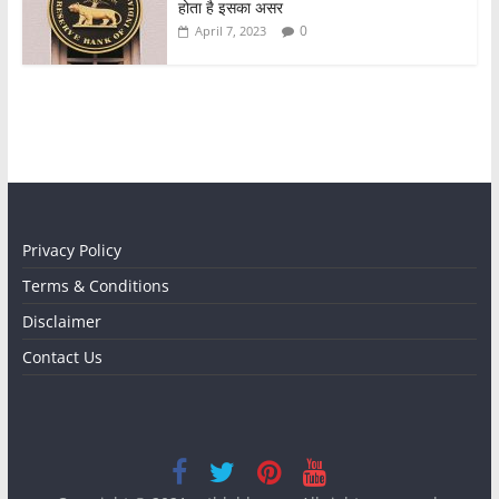
होता है इसका असर
0
April 7, 2023
Privacy Policy
Terms & Conditions
Disclaimer
Contact Us