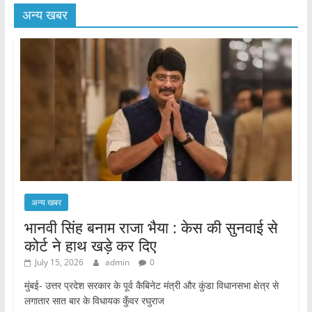
अन्य खबर
अन्य खबर
भानवी सिंह बनाम राजा भैया : केस की सुनवाई से
कोर्ट ने हाथ खड़े कर दिए
July 15, 2026
admin
0
मुंबई- उत्तर प्रदेश सरकार के पूर्व कैबिनेट मंत्री और कुंडा विधानसभा क्षेत्र से
लगातार सात बार के विधायक कुँवर रघुराज