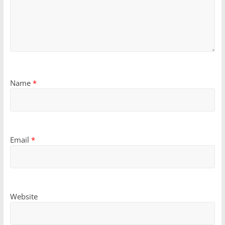
Name
*
Email
*
Website