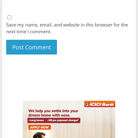
Save my name, email, and website in this browser for the
next time I comment.