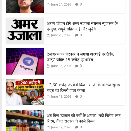
0
June 24, 2026
अरुण चौहान होंगे अमर उजाला नेशनल न्यूजरूम के
प्रमुख, अपूर्व सहित कई और जुड़ेंगे
0
June 20, 2026
टेलीग्राम पर सरकार ने लगाया अस्थाई प्रतिबंध,
छात्रों सहित 15 करोड़ प्रभावित
0
June 18, 2026
12,60 करोड़ रुपये में बिक गया जी के मालिक सुभाष
चंद्रा का दिल्ली वाला बंगला
0
June 18, 2026
अब बिना डॉक्टर की पर्ची के आपको नहीं मिलेगा कफ
सिरप, केंद्र सरकार ने बदले नियम
0
June 17, 2026