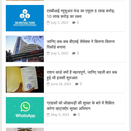
एसबीआई म्यूचुअल फंड का एयूएम 8 लाख करोड़,
10 लाख करोड़ का लक्ष्य
0
July 5, 2023
जानिए कब-कब बीएसई सेंसेक्स ने कितना-कितना
रिकॉर्ड बनाया
0
July 5, 2023
राशन कार्ड क्यों है महत्वपूर्ण, जानिए पहली बार कब
हुई थी इसकी शुरुआत
0
June 26, 2023
ग्राहकों को धोखाधड़ी की सुरक्षा के बारे में शिक्षित
करेगा व्हाट्सऐप सुरक्षा अभियान
0
May 9, 2023