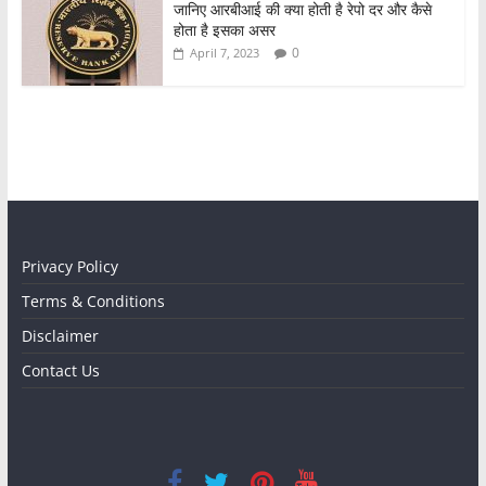
जानिए आरबीआई की क्या होती है रेपो दर और कैसे
होता है इसका असर
0
April 7, 2023
Privacy Policy
Terms & Conditions
Disclaimer
Contact Us