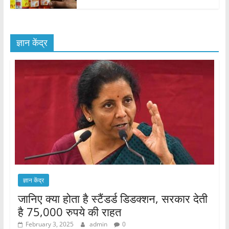
ज्ञान केंद्र
ज्ञान केंद्र
जानिए क्या होता है स्टैंडर्ड डिडक्शन, सरकार देती
है 75,000 रुपये की राहत
February 3, 2025
admin
0