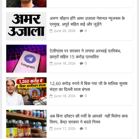
अरुण चौहान होंगे अमर उजाला नेशनल न्यूजरूम के
प्रमुख, अपूर्व सहित कई और जुड़ेंगे
0
June 20, 2026
टेलीग्राम पर सरकार ने लगाया अस्थाई प्रतिबंध,
छात्रों सहित 15 करोड़ प्रभावित
0
June 18, 2026
12,60 करोड़ रुपये में बिक गया जी के मालिक सुभाष
चंद्रा का दिल्ली वाला बंगला
0
June 18, 2026
अब बिना डॉक्टर की पर्ची के आपको नहीं मिलेगा कफ
सिरप, केंद्र सरकार ने बदले नियम
0
June 17, 2026