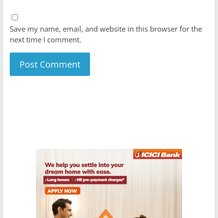
Save my name, email, and website in this browser for the
next time I comment.