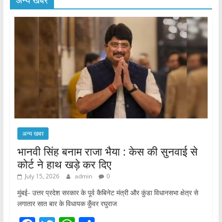
अन्य खबर
अन्य खबर
भानवी सिंह बनाम राजा भैया : केस की सुनवाई से
कोर्ट ने हाथ खड़े कर दिए
July 15, 2026
admin
0
मुंबई- उत्तर प्रदेश सरकार के पूर्व कैबिनेट मंत्री और कुंडा विधानसभा क्षेत्र से
लगातार सात बार के विधायक कुँवर रघुराज