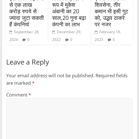
से एक लाख
रूप में मुकेश
शिवसेना, तीर
करोड़ रुपये से
अंबानी का 20
कमान भी इसी गुट
ज्यादा जुटा सकती
साल,20 गुना बढ़ा
को, उद्धव ठाकरे
हैं कंपनियां
कंपनी का लाभ
पर नजर
September 28,
December 29,
February 18,
2024
0
2022
0
2023
0
Leave a Reply
Your email address will not be published.
Required fields
are marked
*
Comment
*