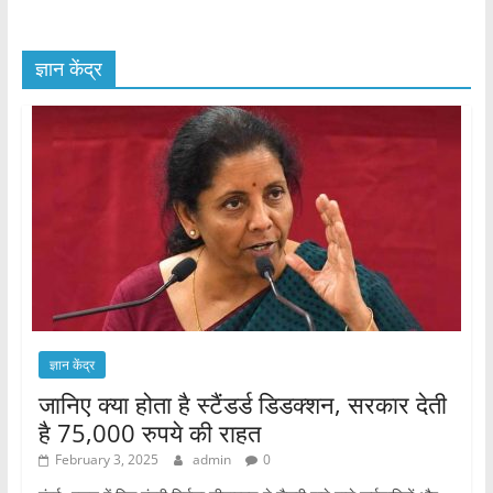
ज्ञान केंद्र
ज्ञान केंद्र
जानिए क्या होता है स्टैंडर्ड डिडक्शन, सरकार देती
है 75,000 रुपये की राहत
February 3, 2025
admin
0