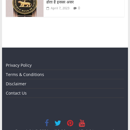
होता है इसका असर
0
April 7, 2023
Privacy Policy
Terms & Conditions
Disclaimer
Contact Us