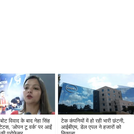
बोट विवाद के बाद नेहा सिंह
टेक कंपनियों में हो रही भारी छंटनी,
्टेटस, ‘ओपन टू वर्क’ पर आईं
आईबीएम, डेल एपल ने हजारों को
की प्रोफेसर
निकाला