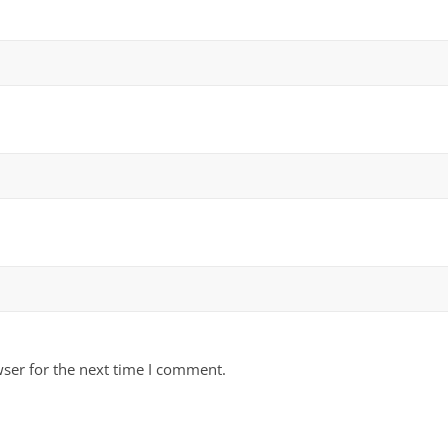
ser for the next time I comment.