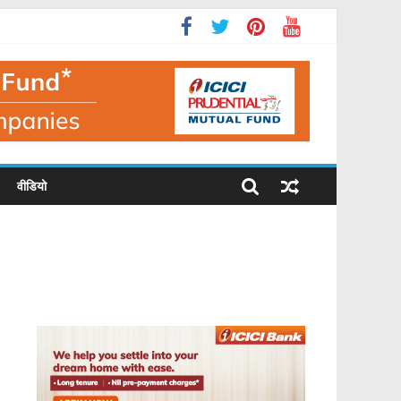
वीडियो