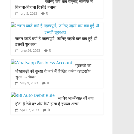
जानिए कब-कब बीएसई सेंसेक्स ने
कितना-कितना रिकॉर्ड बनाया
0
July 5, 2023
राशन कार्ड क्यों है महत्वपूर्ण, जानिए पहली बार कब हुई थी
इसकी शुरुआत
0
June 26, 2023
ग्राहकों को
धोखाधड़ी की सुरक्षा के बारे में शिक्षित करेगा व्हाट्सऐप
सुरक्षा अभियान
0
May 9, 2023
जानिए आरबीआई की क्या
होती है रेपो दर और कैसे होता है इसका असर
0
April 7, 2023