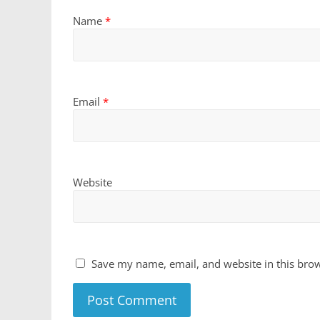
Name
*
Email
*
Website
Save my name, email, and website in this brow