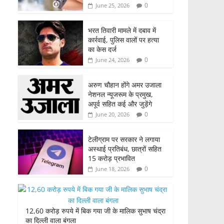
0
June 25, 2026
भरत तिवारी मामले में दबाव में
कार्रवाई, पुलिस वालों पर हत्या
का केस दर्ज
0
June 24, 2026
अरुण चौहान होंगे अमर उजाला
नेशनल न्यूजरूम के प्रमुख,
अपूर्व सहित कई और जुड़ेंगे
0
June 20, 2026
टेलीग्राम पर सरकार ने लगाया
अस्थाई प्रतिबंध, छात्रों सहित
15 करोड़ प्रभावित
0
June 18, 2026
12,60 करोड़ रुपये में बिक गया जी के मालिक सुभाष चंद्रा
का दिल्ली वाला बंगला