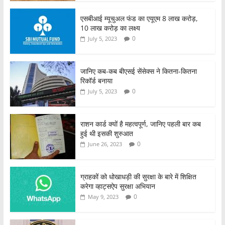
एसबीआई म्यूचुअल फंड का एयूएम 8 लाख करोड़,
10 लाख करोड़ का लक्ष्य
0
July 5, 2023
जानिए कब-कब बीएसई सेंसेक्स ने कितना-कितना
रिकॉर्ड बनाया
0
July 5, 2023
राशन कार्ड क्यों है महत्वपूर्ण, जानिए पहली बार कब
हुई थी इसकी शुरुआत
0
June 26, 2023
ग्राहकों को धोखाधड़ी की सुरक्षा के बारे में शिक्षित
करेगा व्हाट्सऐप सुरक्षा अभियान
0
May 9, 2023