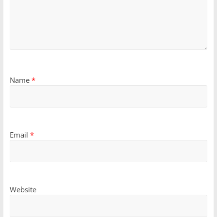
Name
*
Email
*
Website