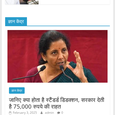
ज्ञान केंद्र
ज्ञान केंद्र
जानिए क्या होता है स्टैंडर्ड डिडक्शन, सरकार देती
है 75,000 रुपये की राहत
February 3, 2025
admin
0