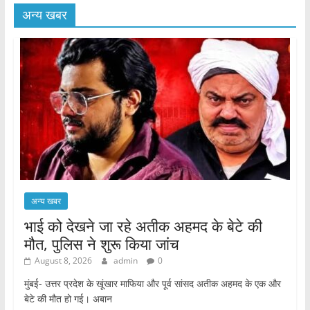
अन्य खबर
अन्य खबर
भाई को देखने जा रहे अतीक अहमद के बेटे की
मौत, पुलिस ने शुरू किया जांच
August 8, 2026
admin
0
मुंबई- उत्तर प्रदेश के खूंखार माफिया और पूर्व सांसद अतीक अहमद के एक और
बेटे की मौत हो गई। अबान