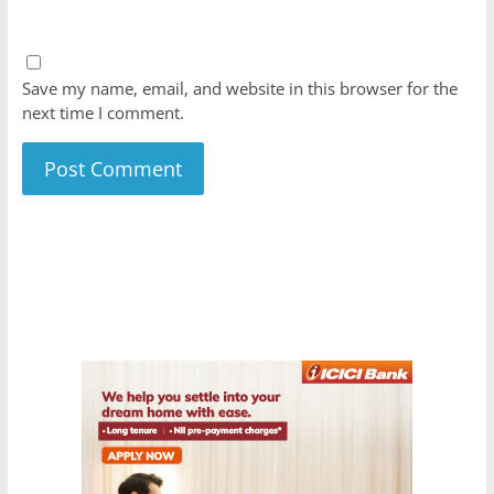
Save my name, email, and website in this browser for the
next time I comment.