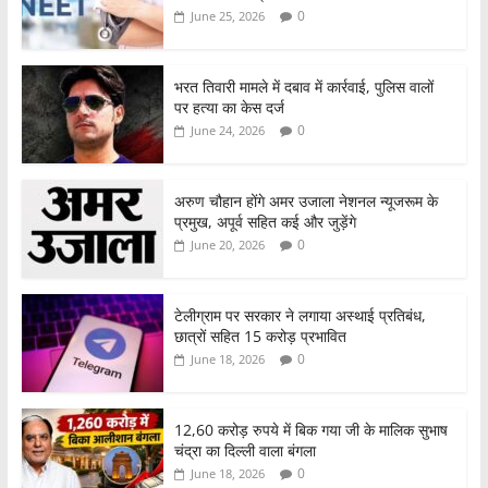
0
June 25, 2026
भरत तिवारी मामले में दबाव में कार्रवाई, पुलिस वालों
पर हत्या का केस दर्ज
0
June 24, 2026
अरुण चौहान होंगे अमर उजाला नेशनल न्यूजरूम के
प्रमुख, अपूर्व सहित कई और जुड़ेंगे
0
June 20, 2026
टेलीग्राम पर सरकार ने लगाया अस्थाई प्रतिबंध,
छात्रों सहित 15 करोड़ प्रभावित
0
June 18, 2026
12,60 करोड़ रुपये में बिक गया जी के मालिक सुभाष
चंद्रा का दिल्ली वाला बंगला
0
June 18, 2026