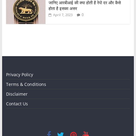
जानिए आरबीआई की क्या होती है रेपो दर और कैसे
होता है इसका असर
0
April 7, 2023
Privacy Policy
Terms & Conditions
Disclaimer
Contact Us