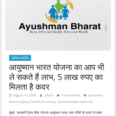
पर्सनल फाइनेंस
आयुष्मान भारत योजना का आप भी
ले सकते हैं लाभ, 5 लाख रुपए का
मिलता है कवर
August 15, 2020
admin
0 Comments
ayushman
,
,
bharat yojana
health insurance
national health authority
मुंबई- सरकारी हेल्थ बीमा योजना आयुष्मान भारत अब गरीबों के दायरे से बाहर