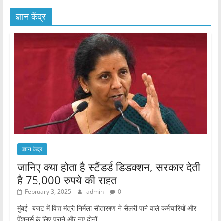
ज्ञान केंद्र
ज्ञान केंद्र
जानिए क्या होता है स्टैंडर्ड डिडक्शन, सरकार देती
है 75,000 रुपये की राहत
February 3, 2025
admin
0
मुंबई- बजट में वित्त मंत्री निर्मला सीतारमण ने सैलरी पाने वाले कर्मचारियों और
पेंशनर्स के लिए पुराने और नए दोनों