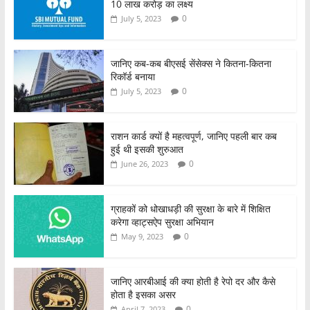
10 लाख करोड़ का लक्ष्य
0
July 5, 2023
जानिए कब-कब बीएसई सेंसेक्स ने कितना-कितना
रिकॉर्ड बनाया
0
July 5, 2023
राशन कार्ड क्यों है महत्वपूर्ण, जानिए पहली बार कब
हुई थी इसकी शुरुआत
0
June 26, 2023
ग्राहकों को धोखाधड़ी की सुरक्षा के बारे में शिक्षित
करेगा व्हाट्सऐप सुरक्षा अभियान
0
May 9, 2023
जानिए आरबीआई की क्या होती है रेपो दर और कैसे
होता है इसका असर
0
April 7, 2023