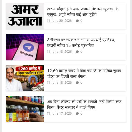
अरुण चौहान होंगे अमर उजाला नेशनल न्यूजरूम के
प्रमुख, अपूर्व सहित कई और जुड़ेंगे
0
June 20, 2026
टेलीग्राम पर सरकार ने लगाया अस्थाई प्रतिबंध,
छात्रों सहित 15 करोड़ प्रभावित
0
June 18, 2026
12,60 करोड़ रुपये में बिक गया जी के मालिक सुभाष
चंद्रा का दिल्ली वाला बंगला
0
June 18, 2026
अब बिना डॉक्टर की पर्ची के आपको नहीं मिलेगा कफ
सिरप, केंद्र सरकार ने बदले नियम
0
June 17, 2026