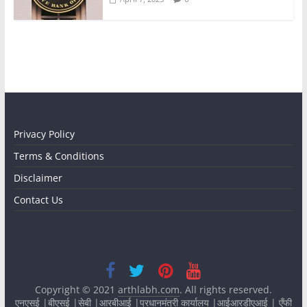
Privacy Policy
Terms & Conditions
Disclaimer
Contact Us
Copyright © 2021
arthlabh.com
. All rights reserved.
एनएसई
|
बीएसई
|
सेबी
|
आरबीआई
|
प्रधानमंत्री कार्यालय
|
आईआरडीएआई
|
एँफी