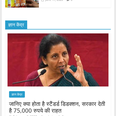
ज्ञान केंद्र
ज्ञान केंद्र
जानिए क्या होता है स्टैंडर्ड डिडक्शन, सरकार देती
है 75,000 रुपये की राहत