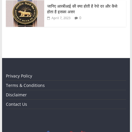
जानिए आरबीआई की क्या होती है रेपो दर और कैसे
होता है इसका असर
0
April 7, 2023
Privacy Policy
Terms & Conditions
Disclaimer
Contact Us