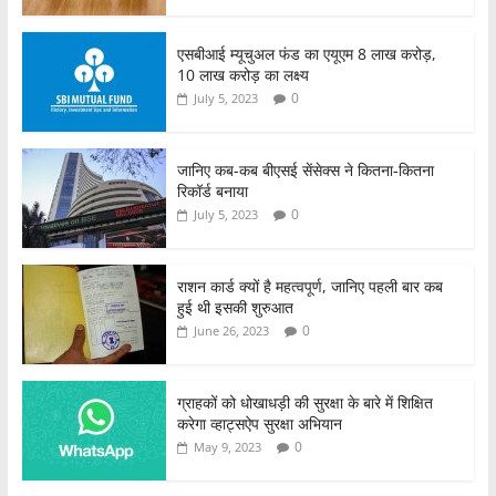
एसबीआई म्यूचुअल फंड का एयूएम 8 लाख करोड़,
10 लाख करोड़ का लक्ष्य
0
July 5, 2023
जानिए कब-कब बीएसई सेंसेक्स ने कितना-कितना
रिकॉर्ड बनाया
0
July 5, 2023
राशन कार्ड क्यों है महत्वपूर्ण, जानिए पहली बार कब
हुई थी इसकी शुरुआत
0
June 26, 2023
ग्राहकों को धोखाधड़ी की सुरक्षा के बारे में शिक्षित
करेगा व्हाट्सऐप सुरक्षा अभियान
0
May 9, 2023