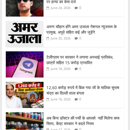
पर हत्या का केस दर्ज
0
June 24, 2026
अरुण चौहान होंगे अमर उजाला नेशनल न्यूजरूम के
प्रमुख, अपूर्व सहित कई और जुड़ेंगे
0
June 20, 2026
टेलीग्राम पर सरकार ने लगाया अस्थाई प्रतिबंध,
छात्रों सहित 15 करोड़ प्रभावित
0
June 18, 2026
12,60 करोड़ रुपये में बिक गया जी के मालिक सुभाष
चंद्रा का दिल्ली वाला बंगला
0
June 18, 2026
अब बिना डॉक्टर की पर्ची के आपको नहीं मिलेगा कफ
सिरप, केंद्र सरकार ने बदले नियम
0
June 17, 2026