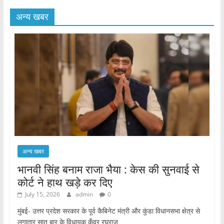
अन्य खबर
अन्य खबर
भानवी सिंह बनाम राजा भैया : केस की सुनवाई से
कोर्ट ने हाथ खड़े कर दिए
July 15, 2026
admin
0
मुंबई- उत्तर प्रदेश सरकार के पूर्व कैबिनेट मंत्री और कुंडा विधानसभा क्षेत्र से
लगातार सात बार के विधायक कुँवर रघुराज