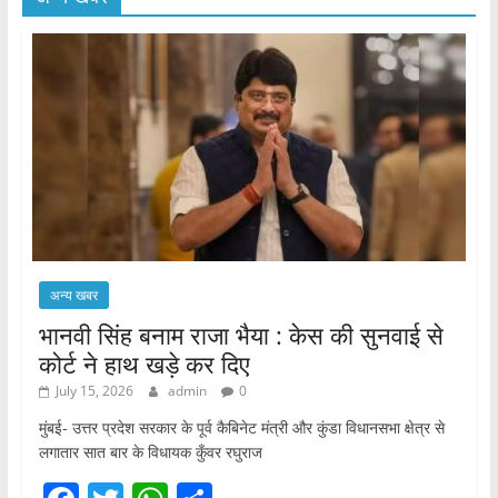
अन्य खबर
भानवी सिंह बनाम राजा भैया : केस की सुनवाई से
कोर्ट ने हाथ खड़े कर दिए
July 15, 2026
admin
0
मुंबई- उत्तर प्रदेश सरकार के पूर्व कैबिनेट मंत्री और कुंडा विधानसभा क्षेत्र से
लगातार सात बार के विधायक कुँवर रघुराज