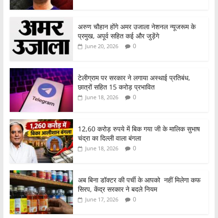
अरुण चौहान होंगे अमर उजाला नेशनल न्यूजरूम के
प्रमुख, अपूर्व सहित कई और जुड़ेंगे
0
June 20, 2026
टेलीग्राम पर सरकार ने लगाया अस्थाई प्रतिबंध,
छात्रों सहित 15 करोड़ प्रभावित
0
June 18, 2026
12,60 करोड़ रुपये में बिक गया जी के मालिक सुभाष
चंद्रा का दिल्ली वाला बंगला
0
June 18, 2026
अब बिना डॉक्टर की पर्ची के आपको नहीं मिलेगा कफ
सिरप, केंद्र सरकार ने बदले नियम
0
June 17, 2026