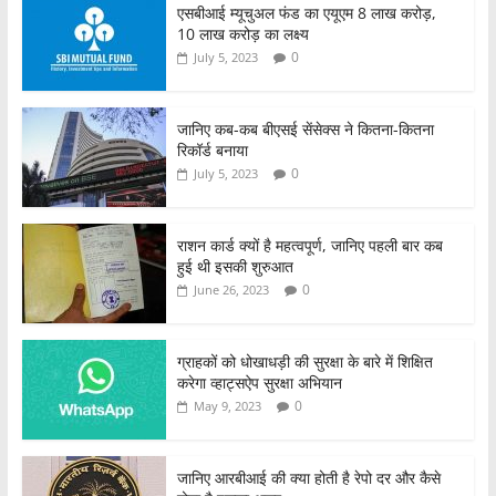
एसबीआई म्यूचुअल फंड का एयूएम 8 लाख करोड़,
10 लाख करोड़ का लक्ष्य
0
July 5, 2023
जानिए कब-कब बीएसई सेंसेक्स ने कितना-कितना
रिकॉर्ड बनाया
0
July 5, 2023
राशन कार्ड क्यों है महत्वपूर्ण, जानिए पहली बार कब
हुई थी इसकी शुरुआत
0
June 26, 2023
ग्राहकों को धोखाधड़ी की सुरक्षा के बारे में शिक्षित
करेगा व्हाट्सऐप सुरक्षा अभियान
0
May 9, 2023
जानिए आरबीआई की क्या होती है रेपो दर और कैसे