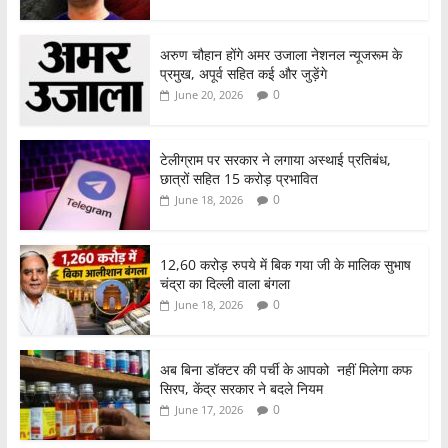
अरुण चौहान होंगे अमर उजाला नेशनल न्यूजरूम के
प्रमुख, अपूर्व सहित कई और जुड़ेंगे
0
June 20, 2026
टेलीग्राम पर सरकार ने लगाया अस्थाई प्रतिबंध,
छात्रों सहित 15 करोड़ प्रभावित
0
June 18, 2026
12,60 करोड़ रुपये में बिक गया जी के मालिक सुभाष
चंद्रा का दिल्ली वाला बंगला
0
June 18, 2026
अब बिना डॉक्टर की पर्ची के आपको नहीं मिलेगा कफ
सिरप, केंद्र सरकार ने बदले नियम
0
June 17, 2026