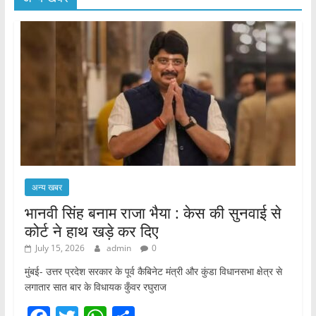
अन्य खबर
भानवी सिंह बनाम राजा भैया : केस की सुनवाई से
कोर्ट ने हाथ खड़े कर दिए
July 15, 2026
admin
0
मुंबई- उत्तर प्रदेश सरकार के पूर्व कैबिनेट मंत्री और कुंडा विधानसभा क्षेत्र से
लगातार सात बार के विधायक कुँवर रघुराज