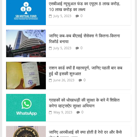
एसबीआई म्यूचुअल फंड का एयूएम 8 लाख करोड़,
10 लाख करोड़ का लक्ष्य
0
July 5, 2023
जानिए कब-कब बीएसई सेंसेक्स ने कितना-कितना
रिकॉर्ड बनाया
0
July 5, 2023
राशन कार्ड क्यों है महत्वपूर्ण, जानिए पहली बार कब
हुई थी इसकी शुरुआत
0
June 26, 2023
ग्राहकों को धोखाधड़ी की सुरक्षा के बारे में शिक्षित
करेगा व्हाट्सऐप सुरक्षा अभियान
0
May 9, 2023
जानिए आरबीआई की क्या होती है रेपो दर और कैसे