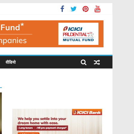
वीडियो