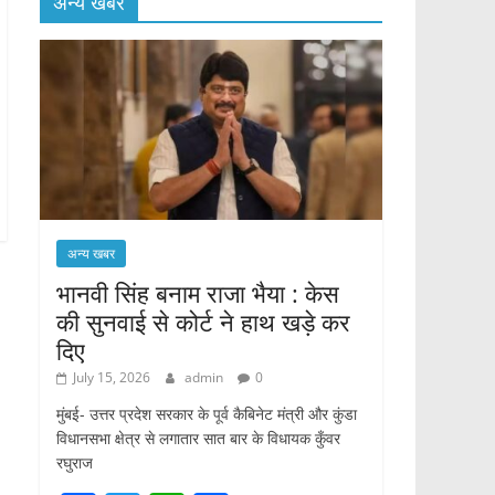
अन्य खबर
अन्य खबर
भानवी सिंह बनाम राजा भैया : केस
की सुनवाई से कोर्ट ने हाथ खड़े कर
दिए
July 15, 2026
admin
0
मुंबई- उत्तर प्रदेश सरकार के पूर्व कैबिनेट मंत्री और कुंडा
विधानसभा क्षेत्र से लगातार सात बार के विधायक कुँवर
रघुराज