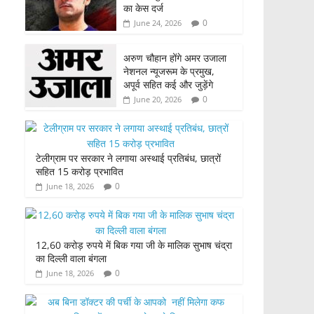
का केस दर्ज
0
June 24, 2026
अरुण चौहान होंगे अमर उजाला
नेशनल न्यूजरूम के प्रमुख,
अपूर्व सहित कई और जुड़ेंगे
0
June 20, 2026
टेलीग्राम पर सरकार ने लगाया अस्थाई प्रतिबंध, छात्रों
सहित 15 करोड़ प्रभावित
0
June 18, 2026
12,60 करोड़ रुपये में बिक गया जी के मालिक सुभाष चंद्रा
का दिल्ली वाला बंगला
0
June 18, 2026