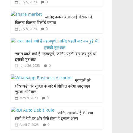
0
July 5, 2023
जानिए कब-कब बीएसई सेंसेक्स ने
कितना-कितना रिकॉर्ड बनाया
0
July 5, 2023
राशन कार्ड क्यों है महत्वपूर्ण, जानिए पहली बार कब हुई थी
इसकी शुरुआत
0
June 26, 2023
ग्राहकों को
धोखाधड़ी की सुरक्षा के बारे में शिक्षित करेगा व्हाट्सऐप
सुरक्षा अभियान
0
May 9, 2023
जानिए आरबीआई की क्या
होती है रेपो दर और कैसे होता है इसका असर
0
April 7, 2023