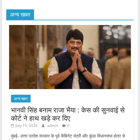
अन्य खबर
अन्य खबर
भानवी सिंह बनाम राजा भैया : केस की सुनवाई से
कोर्ट ने हाथ खड़े कर दिए
July 15, 2026
admin
0
मुंबई- उत्तर प्रदेश सरकार के पूर्व कैबिनेट मंत्री और कुंडा विधानसभा क्षेत्र से