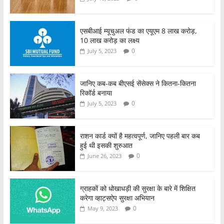
एसबीआई म्यूचुअल फंड का एयूएम 8 लाख करोड़,
10 लाख करोड़ का लक्ष्य
0
July 5, 2023
जानिए कब-कब बीएसई सेंसेक्स ने कितना-कितना
रिकॉर्ड बनाया
0
July 5, 2023
राशन कार्ड क्यों है महत्वपूर्ण, जानिए पहली बार कब
हुई थी इसकी शुरुआत
0
June 26, 2023
ग्राहकों को धोखाधड़ी की सुरक्षा के बारे में शिक्षित
करेगा व्हाट्सऐप सुरक्षा अभियान
0
May 9, 2023