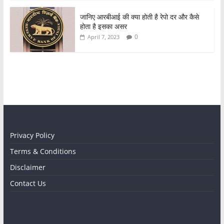
जानिए आरबीआई की क्या होती है रेपो दर और कैसे
होता है इसका असर
0
April 7, 2023
Privacy Policy
Terms & Conditions
Disclaimer
Contact Us