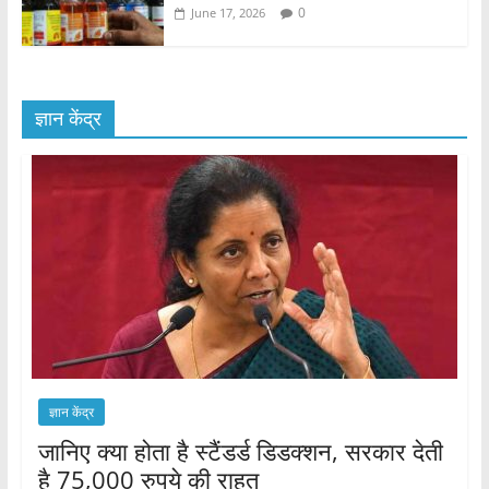
0
June 17, 2026
ज्ञान केंद्र
ज्ञान केंद्र
जानिए क्या होता है स्टैंडर्ड डिडक्शन, सरकार देती
है 75,000 रुपये की राहत