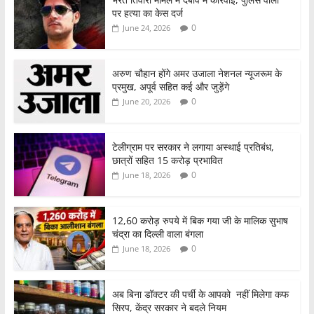
पर हत्या का केस दर्ज
0
June 24, 2026
अरुण चौहान होंगे अमर उजाला नेशनल न्यूजरूम के
प्रमुख, अपूर्व सहित कई और जुड़ेंगे
0
June 20, 2026
टेलीग्राम पर सरकार ने लगाया अस्थाई प्रतिबंध,
छात्रों सहित 15 करोड़ प्रभावित
0
June 18, 2026
12,60 करोड़ रुपये में बिक गया जी के मालिक सुभाष
चंद्रा का दिल्ली वाला बंगला
0
June 18, 2026
अब बिना डॉक्टर की पर्ची के आपको नहीं मिलेगा कफ
सिरप, केंद्र सरकार ने बदले नियम