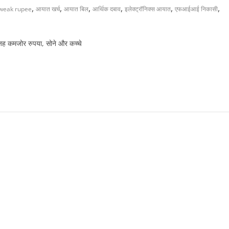
,
,
,
,
,
,
weak rupee
आयात खर्च
आयात बिल
आर्थिक दबाव
इलेक्ट्रॉनिक्स आयात
एफआईआई निकासी
वजह कमजोर रुपया, सोने और कच्चे