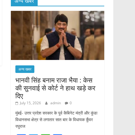
अन्य खबर
अन्य खबर
भानवी सिंह बनाम राजा भैया : केस
की सुनवाई से कोर्ट ने हाथ खड़े कर
दिए
July 15, 2026
admin
0
मुंबई- उत्तर प्रदेश सरकार के पूर्व कैबिनेट मंत्री और कुंडा
विधानसभा क्षेत्र से लगातार सात बार के विधायक कुँवर
रघुराज