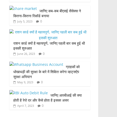
जानिए कब-कब बीएसई सेंसेक्स ने
कितना-कितना रिकॉर्ड बनाया
0
July 5, 2023
राशन कार्ड क्यों है महत्वपूर्ण, जानिए पहली बार कब हुई थी
इसकी शुरुआत
0
June 26, 2023
ग्राहकों को
धोखाधड़ी की सुरक्षा के बारे में शिक्षित करेगा व्हाट्सऐप
सुरक्षा अभियान
0
May 9, 2023
जानिए आरबीआई की क्या
होती है रेपो दर और कैसे होता है इसका असर
0
April 7, 2023