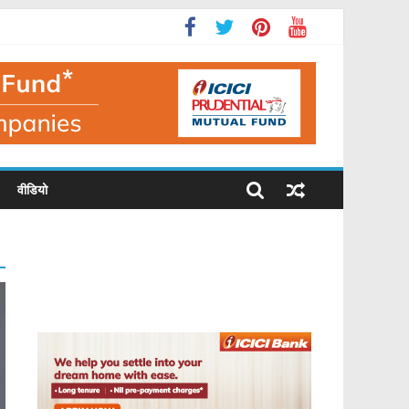
वीडियो