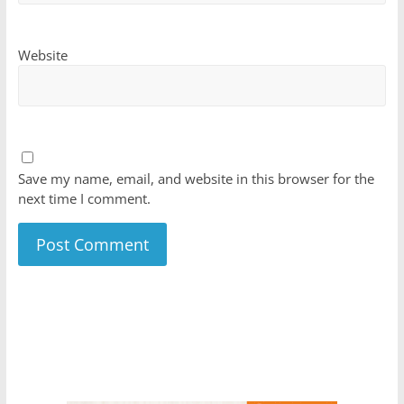
Website
Save my name, email, and website in this browser for the
next time I comment.