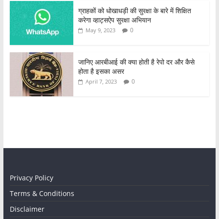
ग्राहकों को धोखाधड़ी की सुरक्षा के बारे में शिक्षित
करेगा व्हाट्सऐप सुरक्षा अभियान
0
May 9, 2023
जानिए आरबीआई की क्या होती है रेपो दर और कैसे
होता है इसका असर
0
April 7, 2023
Privacy Policy
Terms & Conditions
Disclaimer