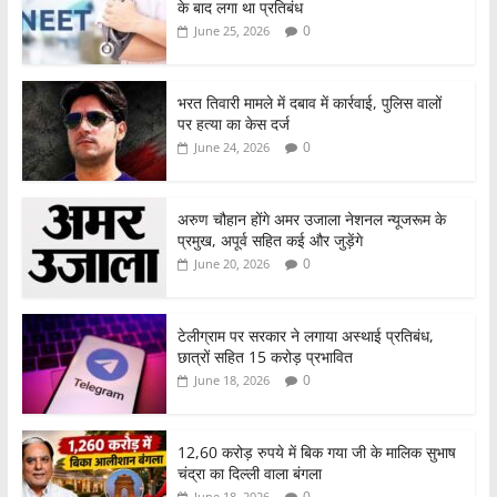
के बाद लगा था प्रतिबंध
0
June 25, 2026
भरत तिवारी मामले में दबाव में कार्रवाई, पुलिस वालों
पर हत्या का केस दर्ज
0
June 24, 2026
अरुण चौहान होंगे अमर उजाला नेशनल न्यूजरूम के
प्रमुख, अपूर्व सहित कई और जुड़ेंगे
0
June 20, 2026
टेलीग्राम पर सरकार ने लगाया अस्थाई प्रतिबंध,
छात्रों सहित 15 करोड़ प्रभावित
0
June 18, 2026
12,60 करोड़ रुपये में बिक गया जी के मालिक सुभाष
चंद्रा का दिल्ली वाला बंगला
0
June 18, 2026