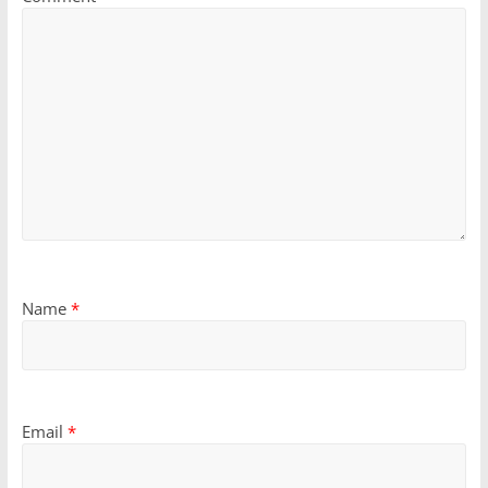
Name
*
Email
*