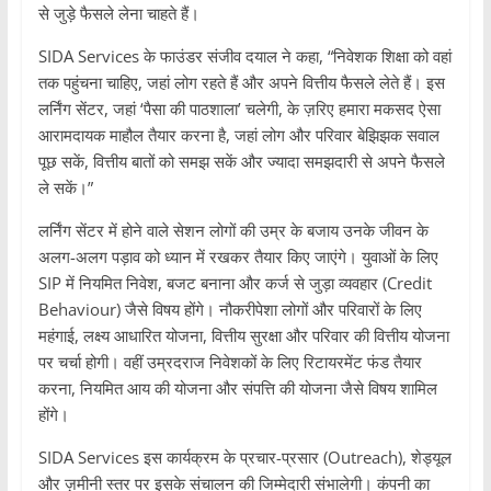
से जुड़े फैसले लेना चाहते हैं।
SIDA Services के फाउंडर संजीव दयाल ने कहा, “निवेशक शिक्षा को वहां
तक पहुंचना चाहिए, जहां लोग रहते हैं और अपने वित्तीय फैसले लेते हैं। इस
लर्निंग सेंटर, जहां ‘पैसा की पाठशाला’ चलेगी, के ज़रिए हमारा मकसद ऐसा
आरामदायक माहौल तैयार करना है, जहां लोग और परिवार बेझिझक सवाल
पूछ सकें, वित्तीय बातों को समझ सकें और ज्यादा समझदारी से अपने फैसले
ले सकें।”
लर्निंग सेंटर में होने वाले सेशन लोगों की उम्र के बजाय उनके जीवन के
अलग-अलग पड़ाव को ध्यान में रखकर तैयार किए जाएंगे। युवाओं के लिए
SIP में नियमित निवेश, बजट बनाना और कर्ज से जुड़ा व्यवहार (Credit
Behaviour) जैसे विषय होंगे। नौकरीपेशा लोगों और परिवारों के लिए
महंगाई, लक्ष्य आधारित योजना, वित्तीय सुरक्षा और परिवार की वित्तीय योजना
पर चर्चा होगी। वहीं उम्रदराज निवेशकों के लिए रिटायरमेंट फंड तैयार
करना, नियमित आय की योजना और संपत्ति की योजना जैसे विषय शामिल
होंगे।
SIDA Services इस कार्यक्रम के प्रचार-प्रसार (Outreach), शेड्यूल
और ज़मीनी स्तर पर इसके संचालन की जिम्मेदारी संभालेगी। कंपनी का