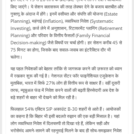
किए जाएंगे। ये सेशन क्लासरूम की तरह लेक्चर देने के बजाय बातचीत और
गुफ्तगू के अंदाज में होंगे। इनमें वसीयत और संपत्ति की योजना (Estate
Planning), महंगाई (Inflation), व्यवस्थित निवेश (Systematic
Investing), कर्ज लेने में अनुशासन, रिटायरमेंट प्लानिंग (Retirement
Planning) और परिवार के वित्तीय फैसलों (Family Financial
Decision-making) जैसे विषयों पर चर्चा होगी। हर सेशन करीब 45 से
75 मिनट का होगा, जिसके बाद सवाल-जवाब का इंटरैक्टिव दौर भी
चलेगा।
यह पहल निवेशकों को बेहतर तरीके से जागरूक करने की ज़रूरत को ध्यान
में रखकर शुरू की गई है। नेशनल सेंटर फॉर फाइनेंशियल एजुकेशन के
मुताबिक, भारत में सिर्फ 27% लोग ही वित्तीय रूप से साक्षर हैं। वहीं दूसरी
तरफ, म्यूचुअल फंड में निवेश करने वालों की बढ़ती हिस्सेदारी अब देश के
बड़े शहरों से बाहर भी देखने को मिल रही है।
फिलहाल 54% एक्टिव SIP अकाउंट B-30 शहरों से आते हैं। आयोजकों
का कहना है कि बिहार भी इसी बदलते रुझान की एक बड़ी मिसाल है। यहां
लोग व्यवस्थित निवेश में दिलचस्पी तो दिखा रहे हैं, लेकिन सही और
भरोसेमंद आमने-सामने की रहनुमाई मिलने के बाद ही सोच-समझकर निवेश