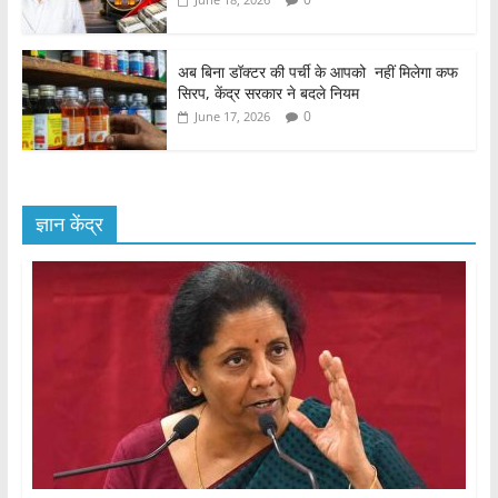
अब बिना डॉक्टर की पर्ची के आपको नहीं मिलेगा कफ
सिरप, केंद्र सरकार ने बदले नियम
0
June 17, 2026
ज्ञान केंद्र