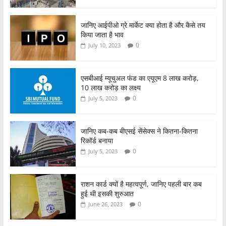
जानिए आईपीओ ग्रे मार्केट क्या होता है और कैसे तय
किया जाता है भाव
0
July 10, 2023
एसबीआई म्यूचुअल फंड का एयूएम 8 लाख करोड़,
10 लाख करोड़ का लक्ष्य
0
July 5, 2023
जानिए कब-कब बीएसई सेंसेक्स ने कितना-कितना
रिकॉर्ड बनाया
0
July 5, 2023
राशन कार्ड क्यों है महत्वपूर्ण, जानिए पहली बार कब
हुई थी इसकी शुरुआत
0
June 26, 2023