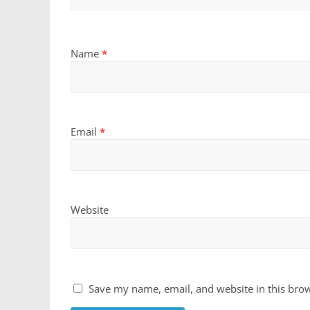
Name
*
Email
*
Website
Save my name, email, and website in this brow