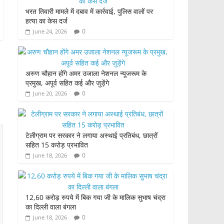
भरत तिवारी मामले में दबाव में कार्रवाई, पुलिस वालों पर
हत्या का केस दर्ज
0
June 24, 2026
अरुण चौहान होंगे अमर उजाला नेशनल न्यूजरूम के
प्रमुख, अपूर्व सहित कई और जुड़ेंगे
0
June 20, 2026
टेलीग्राम पर सरकार ने लगाया अस्थाई प्रतिबंध, छात्रों
सहित 15 करोड़ प्रभावित
0
June 18, 2026
12,60 करोड़ रुपये में बिक गया जी के मालिक सुभाष चंद्रा
का दिल्ली वाला बंगला
0
June 18, 2026