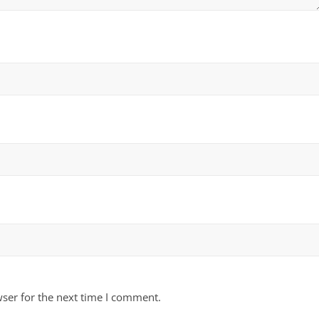
ser for the next time I comment.