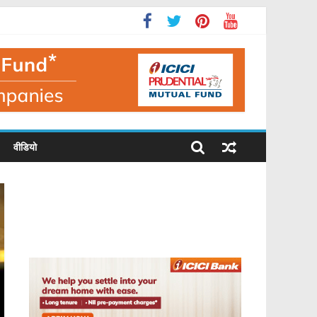
वीडियो