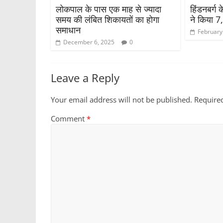
लोकपाल के पास एक माह से ज्यादा
हिंडनबर्ग
समय की लंबित शिकायतों का होगा
ने किया 7
समाधान
February
December 6, 2025
0
Leave a Reply
Your email address will not be published.
Require
Comment
*