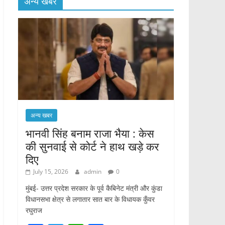
अन्य खबर
अन्य खबर
भानवी सिंह बनाम राजा भैया : केस
की सुनवाई से कोर्ट ने हाथ खड़े कर
दिए
July 15, 2026
admin
0
मुंबई- उत्तर प्रदेश सरकार के पूर्व कैबिनेट मंत्री और कुंडा
विधानसभा क्षेत्र से लगातार सात बार के विधायक कुँवर
रघुराज