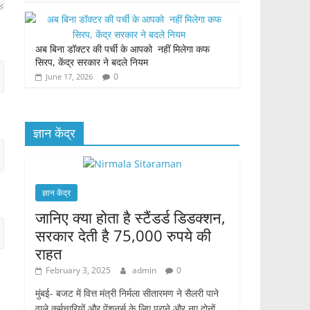
अब बिना डॉक्टर की पर्ची के आपको नहीं मिलेगा कफ
सिरप, केंद्र सरकार ने बदले नियम
0
June 17, 2026
ज्ञान केंद्र
ज्ञान केंद्र
जानिए क्या होता है स्टैंडर्ड डिडक्शन,
सरकार देती है 75,000 रुपये की
राहत
February 3, 2025
admin
0
मुंबई- बजट में वित्त मंत्री निर्मला सीतारमण ने सैलरी पाने
वाले कर्मचारियों और पेंशनर्स के लिए पुराने और नए दोनों