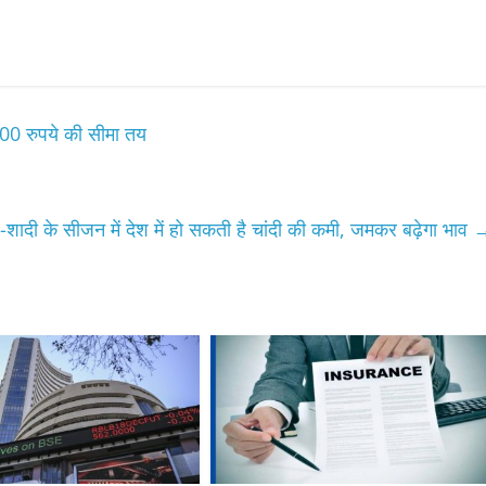
00 रुपये की सीमा तय
र-शादी के सीजन में देश में हो सकती है चांदी की कमी, जमकर बढ़ेगा भाव