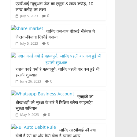
एसबीआई म्यूचुअल फंड का एयूएम 8 लाख करोड़, 10
लाख करोड़ का लक्ष्य
0
July 5, 2023
जानिए कब-कब बीएसई सेंसेक्स ने
कितना-कितना रिकॉर्ड बनाया
0
July 5, 2023
राशन कार्ड क्यों है महत्वपूर्ण, जानिए पहली बार कब हुई थी
इसकी शुरुआत
0
June 26, 2023
ग्राहकों को
धोखाधड़ी की सुरक्षा के बारे में शिक्षित करेगा व्हाट्सऐप
सुरक्षा अभियान
0
May 9, 2023
जानिए आरबीआई की क्या
होती है रेपो दर और कैसे होता है इसका असर