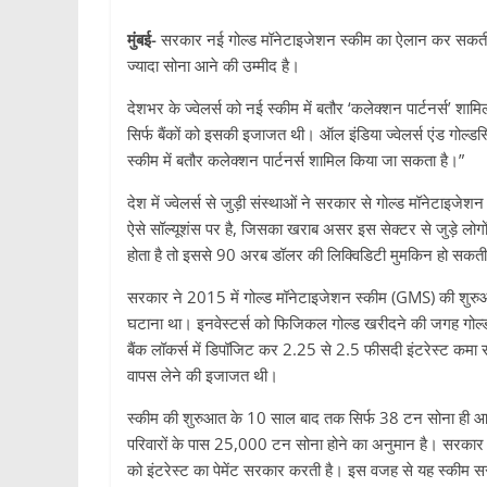
मुंबई-
सरकार नई गोल्ड मॉनेटाइजेशन स्कीम का ऐलान कर सकती ह
ज्यादा सोना आने की उम्मीद है।
देशभर के ज्वेलर्स को नई स्कीम में बतौर ‘कलेक्शन पार्टनर्स’ शा
सिर्फ बैंकों को इसकी इजाजत थी। ऑल इंडिया ज्वेलर्स एंड गोल्ड
स्कीम में बतौर कलेक्शन पार्टनर्स शामिल किया जा सकता है।”
देश में ज्वेलर्स से जुड़ी संस्थाओं ने सरकार से गोल्ड मॉनेटाइजे
ऐसे सॉल्यूशंस पर है, जिसका खराब असर इस सेक्टर से जुड़े लोगों
होता है तो इससे 90 अरब डॉलर की लिक्विडिटी मुमकिन हो सकती
सरकार ने 2015 में गोल्ड मॉनेटाइजेशन स्कीम (GMS) की शुरु
घटाना था। इनवेस्टर्स को फिजिकल गोल्ड खरीदने की जगह गोल्ड 
बैंक लॉकर्स में डिपॉजिट कर 2.25 से 2.5 फीसदी इंटरेस्ट कमा 
वापस लेने की इजाजत थी।
स्कीम की शुरुआत के 10 साल बाद तक सिर्फ 38 टन सोना ही आ सका
परिवारों के पास 25,000 टन सोना होने का अनुमान है। सरकार ने 
को इंटरेस्ट का पेमेंट सरकार करती है। इस वजह से यह स्कीम 