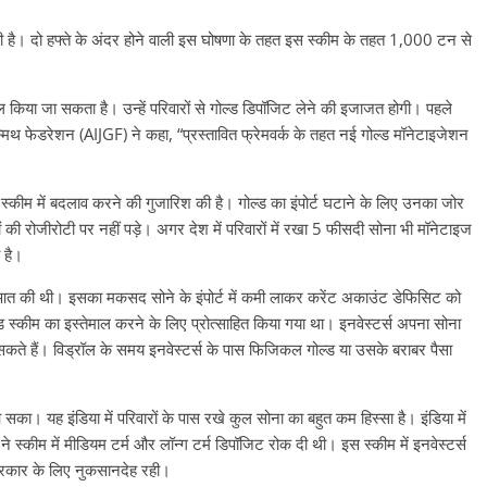
ै। दो हफ्ते के अंदर होने वाली इस घोषणा के तहत इस स्कीम के तहत 1,000 टन से
मिल किया जा सकता है। उन्हें परिवारों से गोल्ड डिपॉजिट लेने की इजाजत होगी। पहले
स्मिथ फेडरेशन (AIJGF) ने कहा, “प्रस्तावित फ्रेमवर्क के तहत नई गोल्ड मॉनेटाइजेशन
शन स्कीम में बदलाव करने की गुजारिश की है। गोल्ड का इंपोर्ट घटाने के लिए उनका जोर
 की रोजीरोटी पर नहीं पड़े। अगर देश में परिवारों में रखा 5 फीसदी सोना भी मॉनेटाइज
 है।
आत की थी। इसका मकसद सोने के इंपोर्ट में कमी लाकर करेंट अकाउंट डेफिसिट को
स्कीम का इस्तेमाल करने के लिए प्रोत्साहित किया गया था। इनवेस्टर्स अपना सोना
सकते हैं। विड्रॉल के समय इनवेस्टर्स के पास फिजिकल गोल्ड या उसके बराबर पैसा
। यह इंडिया में परिवारों के पास रखे कुल सोना का बहुत कम हिस्सा है। इंडिया में
स्कीम में मीडियम टर्म और लॉन्ग टर्म डिपॉजिट रोक दी थी। इस स्कीम में इनवेस्टर्स
सरकार के लिए नुकसानदेह रही।