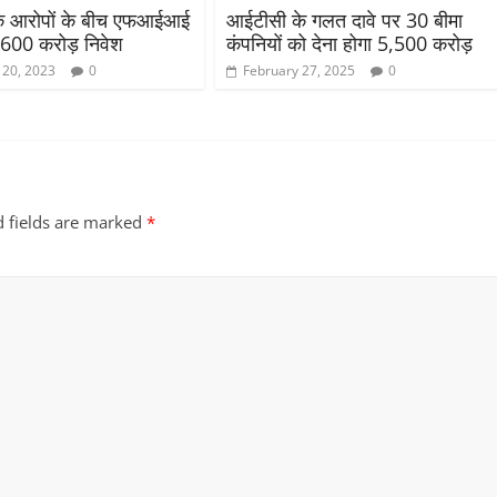
 के आरोपों के बीच एफआईआई
आईटीसी के गलत दावे पर 30 बीमा
,600 करोड़ निवेश
कंपनियों को देना होगा 5,500 करोड़
 20, 2023
0
February 27, 2025
0
d fields are marked
*