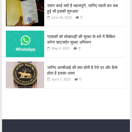
राशन कार्ड क्यों है महत्वपूर्ण, जानिए पहली बार कब
हुई थी इसकी शुरुआत
0
June 26, 2023
ग्राहकों को धोखाधड़ी की सुरक्षा के बारे में शिक्षित
करेगा व्हाट्सऐप सुरक्षा अभियान
0
May 9, 2023
जानिए आरबीआई की क्या होती है रेपो दर और कैसे
होता है इसका असर
0
April 7, 2023