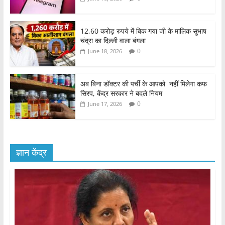
12,60 करोड़ रुपये में बिक गया जी के मालिक सुभाष
चंद्रा का दिल्ली वाला बंगला
0
June 18, 2026
अब बिना डॉक्टर की पर्ची के आपको नहीं मिलेगा कफ
सिरप, केंद्र सरकार ने बदले नियम
0
June 17, 2026
ज्ञान केंद्र