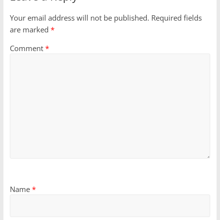
Your email address will not be published.
Required fields
are marked
*
Comment
*
Name
*