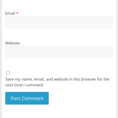
Email
*
Website
Save my name, email, and website in this browser for the
next time I comment.