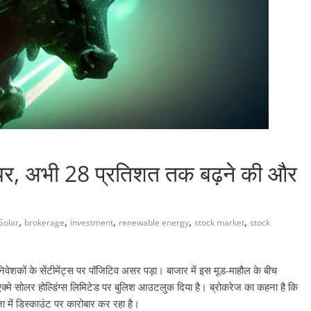
यर, अभी 28 प्रतिशत तक बढ़ने की और
,
,
,
,
,
Solar
brokerage
investment
renewable energy
stock market
stock
निवेशकों के सेंटीमेंट्स पर पॉजिटिव असर पड़ा। बाजार में इस मूड-माहौल के बीच
 एक्मे सोलर होल्डिंग्स लिमिटेड पर बुलिश आउटलुक दिया है। ब्रोकरेज का कहना है कि
ना में डिस्काउंट पर कारोबार कर रहा है।