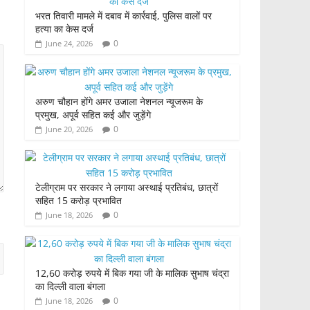
भरत तिवारी मामले में दबाव में कार्रवाई, पुलिस वालों पर
हत्या का केस दर्ज
0
June 24, 2026
अरुण चौहान होंगे अमर उजाला नेशनल न्यूजरूम के
प्रमुख, अपूर्व सहित कई और जुड़ेंगे
0
June 20, 2026
टेलीग्राम पर सरकार ने लगाया अस्थाई प्रतिबंध, छात्रों
सहित 15 करोड़ प्रभावित
0
June 18, 2026
12,60 करोड़ रुपये में बिक गया जी के मालिक सुभाष चंद्रा
का दिल्ली वाला बंगला
0
June 18, 2026