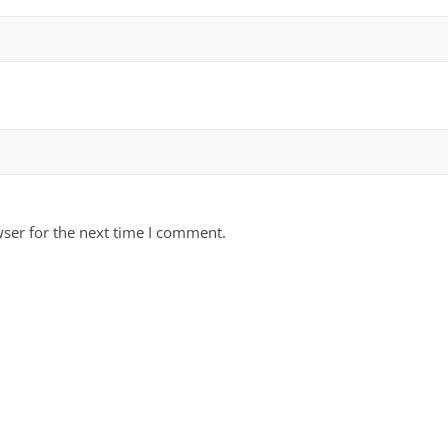
ser for the next time I comment.