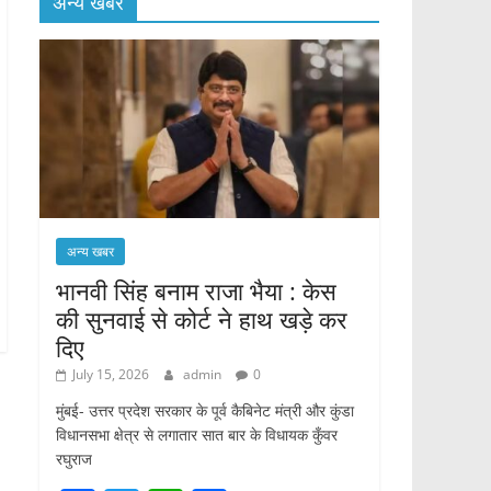
अन्य खबर
अन्य खबर
भानवी सिंह बनाम राजा भैया : केस
की सुनवाई से कोर्ट ने हाथ खड़े कर
दिए
July 15, 2026
admin
0
मुंबई- उत्तर प्रदेश सरकार के पूर्व कैबिनेट मंत्री और कुंडा
विधानसभा क्षेत्र से लगातार सात बार के विधायक कुँवर
रघुराज