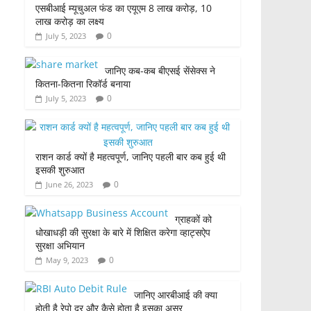
एसबीआई म्यूचुअल फंड का एयूएम 8 लाख करोड़, 10
लाख करोड़ का लक्ष्य
0
July 5, 2023
जानिए कब-कब बीएसई सेंसेक्स ने
कितना-कितना रिकॉर्ड बनाया
0
July 5, 2023
राशन कार्ड क्यों है महत्वपूर्ण, जानिए पहली बार कब हुई थी
इसकी शुरुआत
0
June 26, 2023
ग्राहकों को
धोखाधड़ी की सुरक्षा के बारे में शिक्षित करेगा व्हाट्सऐप
सुरक्षा अभियान
0
May 9, 2023
जानिए आरबीआई की क्या
होती है रेपो दर और कैसे होता है इसका असर