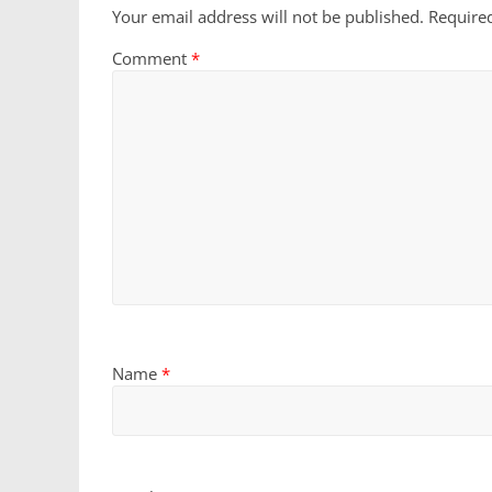
Your email address will not be published.
Require
Comment
*
Name
*