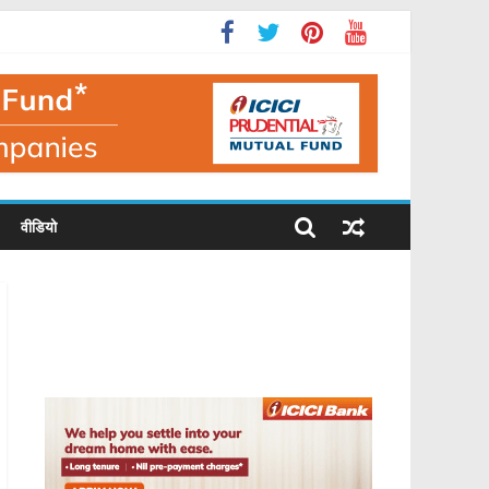
वीडियो