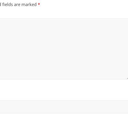
d fields are marked
*