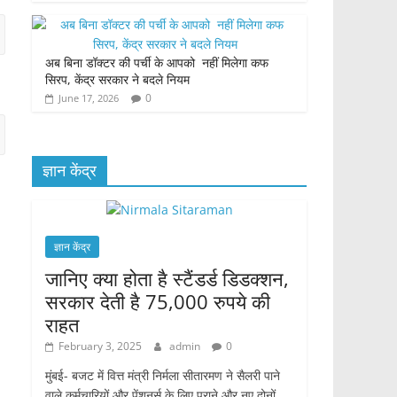
अब बिना डॉक्टर की पर्ची के आपको नहीं मिलेगा कफ
सिरप, केंद्र सरकार ने बदले नियम
0
June 17, 2026
ज्ञान केंद्र
ज्ञान केंद्र
जानिए क्या होता है स्टैंडर्ड डिडक्शन,
सरकार देती है 75,000 रुपये की
राहत
February 3, 2025
admin
0
मुंबई- बजट में वित्त मंत्री निर्मला सीतारमण ने सैलरी पाने
वाले कर्मचारियों और पेंशनर्स के लिए पुराने और नए दोनों