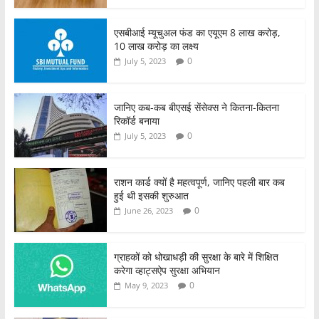
एसबीआई म्यूचुअल फंड का एयूएम 8 लाख करोड़,
10 लाख करोड़ का लक्ष्य
0
July 5, 2023
जानिए कब-कब बीएसई सेंसेक्स ने कितना-कितना
रिकॉर्ड बनाया
0
July 5, 2023
राशन कार्ड क्यों है महत्वपूर्ण, जानिए पहली बार कब
हुई थी इसकी शुरुआत
0
June 26, 2023
ग्राहकों को धोखाधड़ी की सुरक्षा के बारे में शिक्षित
करेगा व्हाट्सऐप सुरक्षा अभियान
0
May 9, 2023