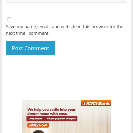
Save my name, email, and website in this browser for the
next time I comment.