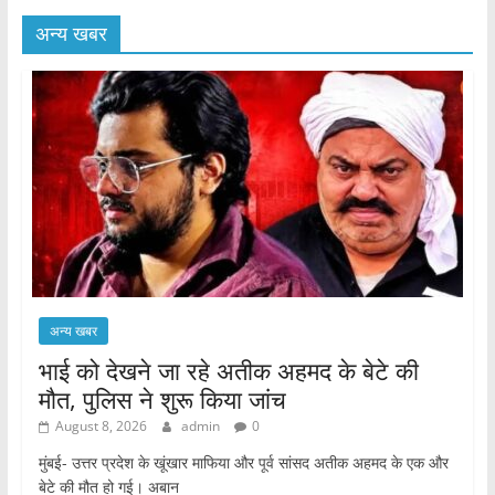
अन्य खबर
अन्य खबर
भाई को देखने जा रहे अतीक अहमद के बेटे की
मौत, पुलिस ने शुरू किया जांच
August 8, 2026
admin
0
मुंबई- उत्तर प्रदेश के खूंखार माफिया और पूर्व सांसद अतीक अहमद के एक और
बेटे की मौत हो गई। अबान