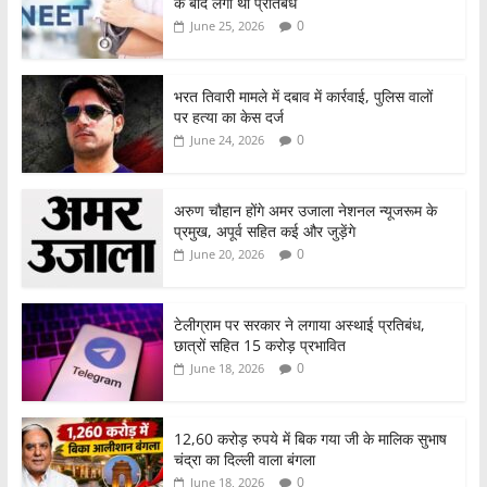
के बाद लगा था प्रतिबंध
0
June 25, 2026
भरत तिवारी मामले में दबाव में कार्रवाई, पुलिस वालों
पर हत्या का केस दर्ज
0
June 24, 2026
अरुण चौहान होंगे अमर उजाला नेशनल न्यूजरूम के
प्रमुख, अपूर्व सहित कई और जुड़ेंगे
0
June 20, 2026
टेलीग्राम पर सरकार ने लगाया अस्थाई प्रतिबंध,
छात्रों सहित 15 करोड़ प्रभावित
0
June 18, 2026
12,60 करोड़ रुपये में बिक गया जी के मालिक सुभाष
चंद्रा का दिल्ली वाला बंगला
0
June 18, 2026