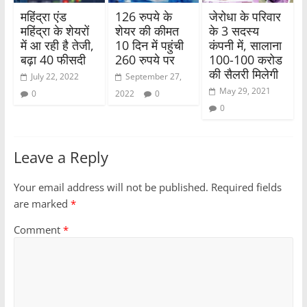
महिंद्रा एंड
126 रुपये के
जेरोधा के परिवार
महिंद्रा के शेयरों
शेयर की कीमत
के 3 सदस्य
में आ रही है तेजी,
10 दिन में पहुंची
कंपनी में, सालाना
बढ़ा 40 फीसदी
260 रुपये पर
100-100 करोड
की सैलरी मिलेगी
July 22, 2022
September 27,
May 29, 2021
0
2022
0
0
Leave a Reply
Your email address will not be published.
Required fields
are marked
*
Comment
*