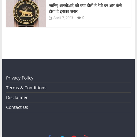
जानिए आरबीआई की क्या होती है रेपो दर और कैसे
होता है इसका असर
0
April 7, 2023
Privacy Policy
Terms & Conditions
Disclaimer
Contact Us