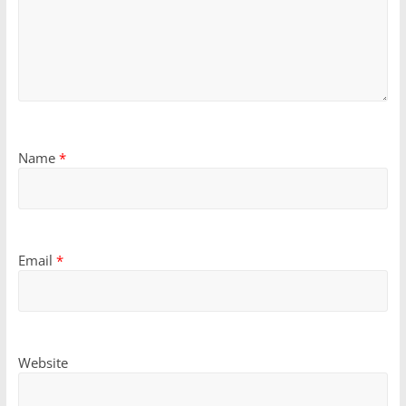
Name
*
Email
*
Website