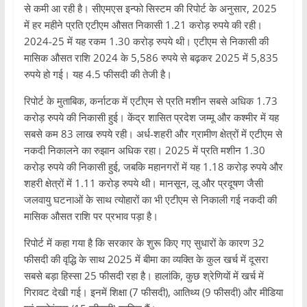
से कमी आ रही है। सीएमएस इन्फो सिस्टम की रिपोर्ट के अनुसार, 2025
में हर महीने प्रति एटीएम औसत निकासी 1.21 करोड़ रुपये की रही।
2024-25 में यह रकम 1.30 करोड़ रुपये थी। एटीएम से निकासी की
मासिक औसत राशि 2024 के 5,586 रुपये से बढ़कर 2025 में 5,835
रुपये हो गई। यह 4.5 फीसदी की तेजी है।
रिपोर्ट के मुताबिक, कर्नाटक में एटीएम से प्रति मशीन सबसे अधिक 1.73
करोड़ रुपये की निकासी हुई। केंद्र शासित प्रदेश जम्मू और कश्मीर में यह
सबसे कम 83 लाख रुपये रही। अर्ध-शहरी और ग्रामीण क्षेत्रों में एटीएम से
नकदी निकालने का रुझान अधिक रहा। 2025 में प्रति मशीन 1.30
करोड़ रुपये की निकासी हुई, जबकि महानगरों में यह 1.18 करोड़ रुपये और
शहरी क्षेत्रों में 1.11 करोड़ रुपये थी। मानसून, लू और प्रदूषण जैसी
जलवायु घटनाओं के साथ त्योहारों का भी एटीएम से निकाली गई नकदी की
मासिक औसत राशि पर प्रभाव पड़ा है।
रिपोर्ट में कहा गया है कि सरकार के शुरू किए गए सुधारों के कारण 32
फीसदी की वृद्धि के साथ 2025 में बीमा का व्यक्ति के कुल खर्च में दूसरा
सबसे बड़ा हिस्सा 25 फीसदी रहा है। हालांकि, कुछ श्रेणियों में खर्च में
गिरावट देखी गई। इनमें शिक्षा (7 फीसदी), आतिथ्य (9 फीसदी) और मीडिया