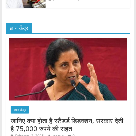
ज्ञान केंद्र
ज्ञान केंद्र
जानिए क्या होता है स्टैंडर्ड डिडक्शन, सरकार देती
है 75,000 रुपये की राहत
February 3, 2025
admin
0