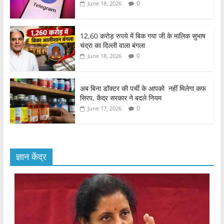
0
June 18, 2026
12,60 करोड़ रुपये में बिक गया जी के मालिक सुभाष
चंद्रा का दिल्ली वाला बंगला
0
June 18, 2026
अब बिना डॉक्टर की पर्ची के आपको नहीं मिलेगा कफ
सिरप, केंद्र सरकार ने बदले नियम
0
June 17, 2026
ज्ञान केंद्र