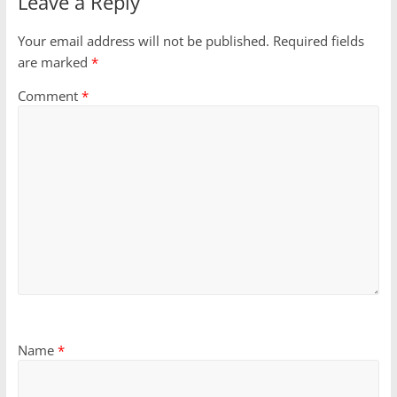
Leave a Reply
Your email address will not be published.
Required fields
are marked
*
Comment
*
Name
*