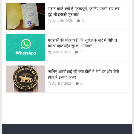
राशन कार्ड क्यों है महत्वपूर्ण, जानिए पहली बार कब
हुई थी इसकी शुरुआत
0
June 26, 2023
ग्राहकों को धोखाधड़ी की सुरक्षा के बारे में शिक्षित
करेगा व्हाट्सऐप सुरक्षा अभियान
0
May 9, 2023
जानिए आरबीआई की क्या होती है रेपो दर और कैसे
होता है इसका असर
0
April 7, 2023