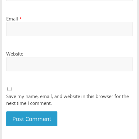
Email
*
Website
Save my name, email, and website in this browser for the
next time I comment.