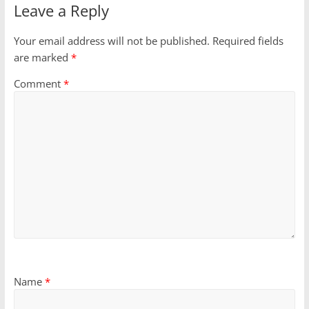
Leave a Reply
Your email address will not be published.
Required fields
are marked
*
Comment
*
Name
*