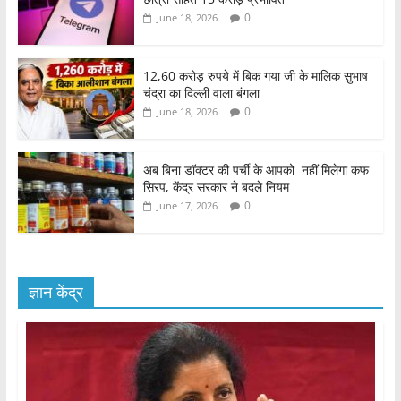
0
June 18, 2026
12,60 करोड़ रुपये में बिक गया जी के मालिक सुभाष
चंद्रा का दिल्ली वाला बंगला
0
June 18, 2026
अब बिना डॉक्टर की पर्ची के आपको नहीं मिलेगा कफ
सिरप, केंद्र सरकार ने बदले नियम
0
June 17, 2026
ज्ञान केंद्र