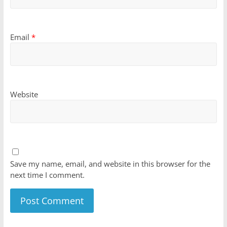
Email
*
Website
Save my name, email, and website in this browser for the
next time I comment.