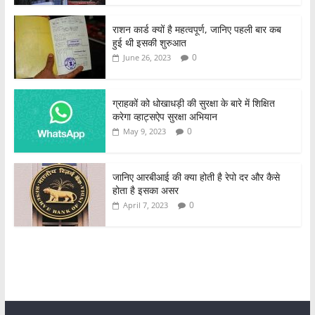
राशन कार्ड क्यों है महत्वपूर्ण, जानिए पहली बार कब
हुई थी इसकी शुरुआत
0
June 26, 2023
ग्राहकों को धोखाधड़ी की सुरक्षा के बारे में शिक्षित
करेगा व्हाट्सऐप सुरक्षा अभियान
0
May 9, 2023
जानिए आरबीआई की क्या होती है रेपो दर और कैसे
होता है इसका असर
0
April 7, 2023