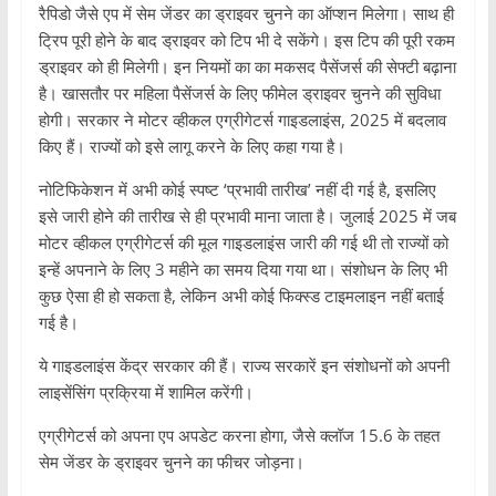
रैपिडो जैसे एप में सेम जेंडर का ड्राइवर चुनने का ऑप्शन मिलेगा। साथ ही
ट्रिप पूरी होने के बाद ड्राइवर को टिप भी दे सकेंगे। इस टिप की पूरी रकम
ड्राइवर को ही मिलेगी। इन नियमों का का मकसद पैसेंजर्स की सेफ्टी बढ़ाना
है। खासतौर पर महिला पैसेंजर्स के लिए फीमेल ड्राइवर चुनने की सुविधा
होगी। सरकार ने मोटर व्हीकल एग्रीगेटर्स गाइडलाइंस, 2025 में बदलाव
किए हैं। राज्यों को इसे लागू करने के लिए कहा गया है।
नोटिफिकेशन में अभी कोई स्पष्ट ‘प्रभावी तारीख’ नहीं दी गई है, इसलिए
इसे जारी होने की तारीख से ही प्रभावी माना जाता है। जुलाई 2025 में जब
मोटर व्हीकल एग्रीगेटर्स की मूल गाइडलाइंस जारी की गई थी तो राज्यों को
इन्हें अपनाने के लिए 3 महीने का समय दिया गया था। संशोधन के लिए भी
कुछ ऐसा ही हो सकता है, लेकिन अभी कोई फिक्स्ड टाइमलाइन नहीं बताई
गई है।
ये गाइडलाइंस केंद्र सरकार की हैं। राज्य सरकारें इन संशोधनों को अपनी
लाइसेंसिंग प्रक्रिया में शामिल करेंगी।
एग्रीगेटर्स को अपना एप अपडेट करना होगा, जैसे क्लॉज 15.6 के तहत
सेम जेंडर के ड्राइवर चुनने का फीचर जोड़ना।