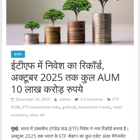
बाजार
ईटीएफ में निवेश का रिकॉर्ड,
अक्टूबर 2025 तक कुल AUM
10 लाख करोड़ रुपये
December 24, 2025
admin
0 Comments
ETF
,
,
,
,
AUM
ETF Investments India
gold etf
Investment Trends
retail
,
investors
silver etf
मुंबई-
भारत में एक्सचेंज ट्रेडेड फंड (ETF) निवेश ने नया रिकॉर्ड बनाया है।
अक्टूबर 2025 तक भारत के ETF सेक्टर का कुल एसेट अंडर मैनेजमेंट