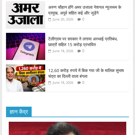
अरुण चौहान होंगे अमर उजाला नेशनल न्यूजरूम के
प्रमुख, अपूर्व सहित कई और जुड़ेंगे
0
June 20, 2026
टेलीग्राम पर सरकार ने लगाया अस्थाई प्रतिबंध,
छात्रों सहित 15 करोड़ प्रभावित
0
June 18, 2026
12,60 करोड़ रुपये में बिक गया जी के मालिक सुभाष
चंद्रा का दिल्ली वाला बंगला
0
June 18, 2026
ज्ञान केंद्र