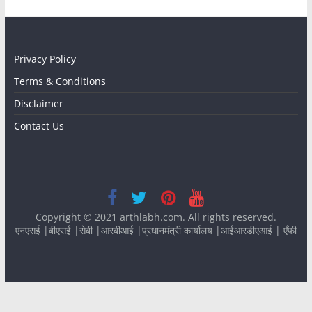
Privacy Policy
Terms & Conditions
Disclaimer
Contact Us
Copyright © 2021
arthlabh.com
. All rights reserved.
एनएसई
|
बीएसई
|
सेबी
|
आरबीआई
|
प्रधानमंत्री कार्यालय
|
आईआरडीएआई
|
एँफी