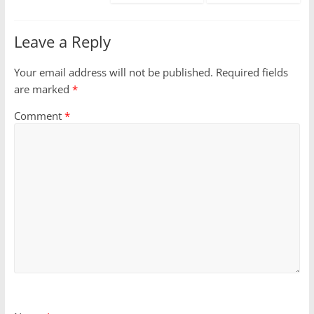
Leave a Reply
Your email address will not be published.
Required fields
are marked
*
Comment
*