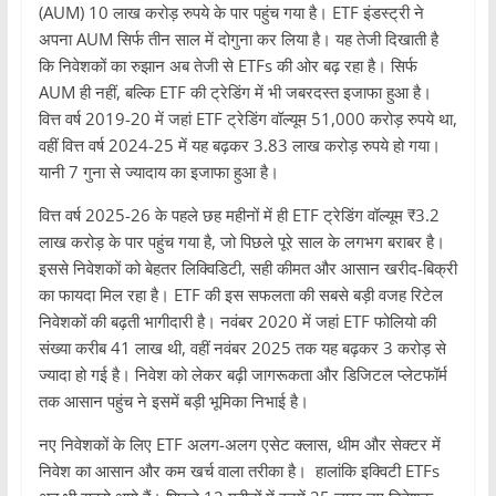
(AUM) 10 लाख करोड़ रुपये के पार पहुंच गया है। ETF इंडस्ट्री ने
अपना AUM सिर्फ तीन साल में दोगुना कर लिया है। यह तेजी दिखाती है
कि निवेशकों का रुझान अब तेजी से ETFs की ओर बढ़ रहा है। सिर्फ
AUM ही नहीं, बल्कि ETF की ट्रेडिंग में भी जबरदस्त इजाफा हुआ है।
वित्त वर्ष 2019-20 में जहां ETF ट्रेडिंग वॉल्यूम 51,000 करोड़ रुपये था,
वहीं वित्त वर्ष 2024-25 में यह बढ़कर 3.83 लाख करोड़ रुपये हो गया।
यानी 7 गुना से ज्यादाय का इजाफा हुआ है।
वित्त वर्ष 2025-26 के पहले छह महीनों में ही ETF ट्रेडिंग वॉल्यूम ₹3.2
लाख करोड़ के पार पहुंच गया है, जो पिछले पूरे साल के लगभग बराबर है।
इससे निवेशकों को बेहतर लिक्विडिटी, सही कीमत और आसान खरीद-बिक्री
का फायदा मिल रहा है। ETF की इस सफलता की सबसे बड़ी वजह रिटेल
निवेशकों की बढ़ती भागीदारी है। नवंबर 2020 में जहां ETF फोलियो की
संख्या करीब 41 लाख थी, वहीं नवंबर 2025 तक यह बढ़कर 3 करोड़ से
ज्यादा हो गई है। निवेश को लेकर बढ़ी जागरूकता और डिजिटल प्लेटफॉर्म
तक आसान पहुंच ने इसमें बड़ी भूमिका निभाई है।
नए निवेशकों के लिए ETF अलग-अलग एसेट क्लास, थीम और सेक्टर में
निवेश का आसान और कम खर्च वाला तरीका है। हालांकि इक्विटी ETFs