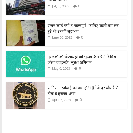
0
July 5, 2023
राशन कार्ड क्यों है महत्वपूर्ण, जानिए पहली बार कब
हुई थी इसकी शुरुआत
0
June 26, 2023
ग्राहकों को धोखाधड़ी की सुरक्षा के बारे में शिक्षित
करेगा व्हाट्सऐप सुरक्षा अभियान
0
May 9, 2023
जानिए आरबीआई की क्या होती है रेपो दर और कैसे
होता है इसका असर
0
April 7, 2023