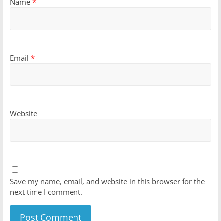
Name
*
Email
*
Website
Save my name, email, and website in this browser for the
next time I comment.