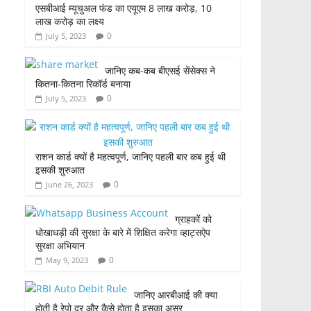
एसबीआई म्यूचुअल फंड का एयूएम 8 लाख करोड़, 10
लाख करोड़ का लक्ष्य
0
July 5, 2023
जानिए कब-कब बीएसई सेंसेक्स ने
कितना-कितना रिकॉर्ड बनाया
0
July 5, 2023
राशन कार्ड क्यों है महत्वपूर्ण, जानिए पहली बार कब हुई थी
इसकी शुरुआत
0
June 26, 2023
ग्राहकों को
धोखाधड़ी की सुरक्षा के बारे में शिक्षित करेगा व्हाट्सऐप
सुरक्षा अभियान
0
May 9, 2023
जानिए आरबीआई की क्या
होती है रेपो दर और कैसे होता है इसका असर