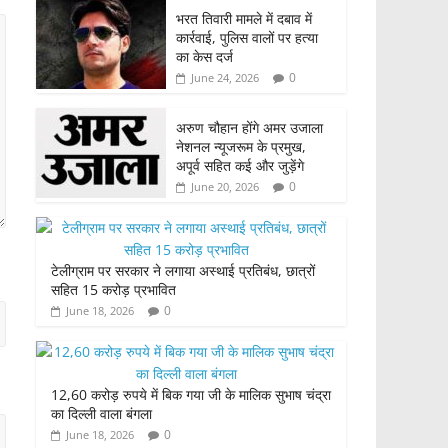
भरत तिवारी मामले में दबाव में
कार्रवाई, पुलिस वालों पर हत्या
का केस दर्ज
0
June 24, 2026
अरुण चौहान होंगे अमर उजाला
नेशनल न्यूजरूम के प्रमुख,
अपूर्व सहित कई और जुड़ेंगे
0
June 20, 2026
टेलीग्राम पर सरकार ने लगाया अस्थाई प्रतिबंध, छात्रों
सहित 15 करोड़ प्रभावित
0
June 18, 2026
12,60 करोड़ रुपये में बिक गया जी के मालिक सुभाष चंद्रा
का दिल्ली वाला बंगला
0
June 18, 2026