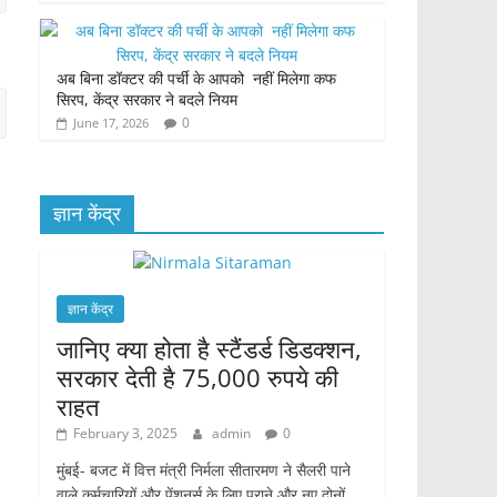
अब बिना डॉक्टर की पर्ची के आपको नहीं मिलेगा कफ
सिरप, केंद्र सरकार ने बदले नियम
0
June 17, 2026
ज्ञान केंद्र
ज्ञान केंद्र
जानिए क्या होता है स्टैंडर्ड डिडक्शन,
सरकार देती है 75,000 रुपये की
राहत
February 3, 2025
admin
0
मुंबई- बजट में वित्त मंत्री निर्मला सीतारमण ने सैलरी पाने
वाले कर्मचारियों और पेंशनर्स के लिए पुराने और नए दोनों