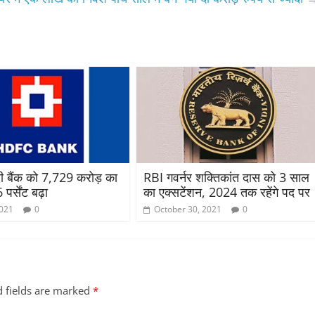
 बैंक को 7,729 करोड़ का
RBI गवर्नर शक्तिकांत दास को 3 साल
पर्सेंट बढ़ा
का एक्सटेंशन, 2024 तक रहेंगे पद पर
2021
0
October 30, 2021
0
d fields are marked
*