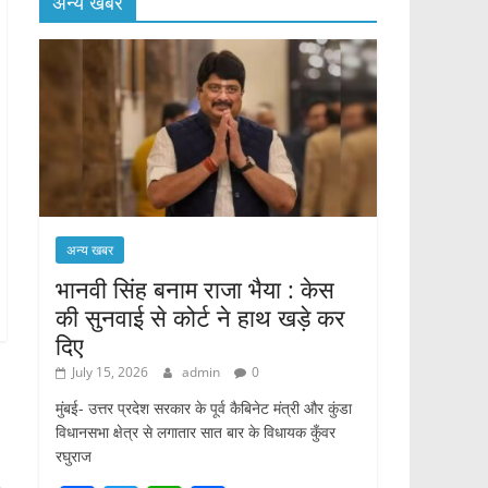
अन्य खबर
अन्य खबर
भानवी सिंह बनाम राजा भैया : केस
की सुनवाई से कोर्ट ने हाथ खड़े कर
दिए
July 15, 2026
admin
0
मुंबई- उत्तर प्रदेश सरकार के पूर्व कैबिनेट मंत्री और कुंडा
विधानसभा क्षेत्र से लगातार सात बार के विधायक कुँवर
रघुराज
→