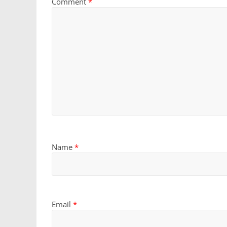
Comment
*
Name
*
Email
*