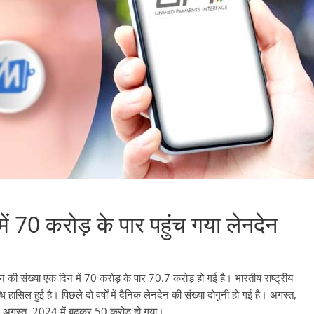
ं 70 करोड़ के पार पहुंच गया लेनदेन
ेन की संख्या एक दिन में 70 करोड़ के पार 70.7 करोड़ हो गई है। भारतीय राष्ट्रीय
सिल हुई है। पिछले दो वर्षों में दैनिक लेनदेन की संख्या दोगुनी हो गई है। अगस्त,
 अगस्त, 2024 में बढ़कर 50 करोड़ हो गया।