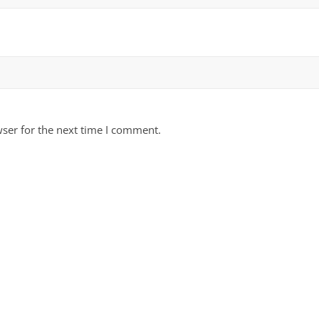
ser for the next time I comment.