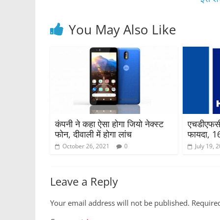
o
p
k
You May Also Like
कंपनी ने कहा ऐसा होगा जियो नेक्स्ट
एचडीएफसी
फोन, दीवाली में होगा लांच
फायदा, 16 
October 26, 2021
0
July 19, 
Leave a Reply
Your email address will not be published.
Require