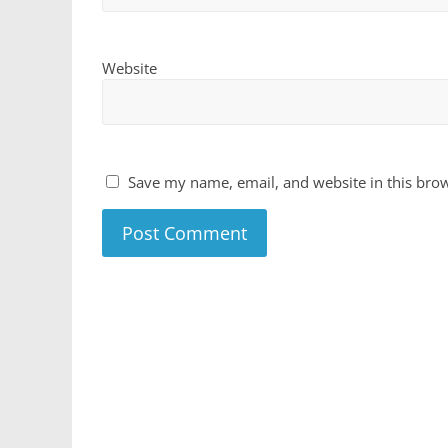
Website
Save my name, email, and website in this brow