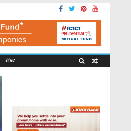
वीडियो